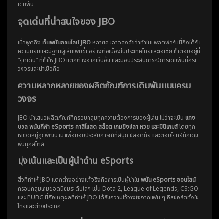
เดิมพัน
จุดเด่นที่น่าสนใจของ JBO
เมื่อพูดถึง
เว็บพนันออนไลน์ JBO
หลายคนอาจสงสัยว่าทำไมแพลตฟอร์มนี้ถึงได้รับ
ความนิยมและมีฐานผู้เล่นเพิ่มขึ้นอย่างต่อเนื่องในประเทศไทยและเอเชีย คำตอบอยู่ที่
“จุดเด่น” ที่ทำให้ JBO แตกต่างจากเว็บอื่น และมอบประสบการณ์การเดิมพันที่ครบ
วงจรและน่าเชื่อถือ
ความหลากหลายของผลิตภัณฑ์การเดิมพันแบบครบ
วงจร
JBO นำเสนอผลิตภัณฑ์ที่ครอบคลุมทุกความต้องการของผู้เล่น ไม่ว่าจะเป็น
แทง
บอล พนันกีฬา eSports คาสิโนสด สล็อต เกมยิงปลา หวย และมินิเกมส์
โดยทุก
หมวดหมู่ถูกพัฒนามาเพื่อมอบประสบการณ์ที่สนุก ปลอดภัย และตอบโจทย์นักเดิม
พันทุกสไตล์
มุ่งเน้นและเป็นผู้นำด้าน eSports
สิ่งที่ทำให้ JBO แตกต่างอย่างแท้จริงคือการเป็นผู้นำใน
พนัน eSports ออนไลน์
ครอบคลุมเกมยอดนิยมระดับโลก เช่น Dota 2, League of Legends, CS:GO
และ PUBG นี่คือเหตุผลที่ทำให้ JBO ได้รับความไว้วางใจจากแฟน ๆ อีสปอร์ตทั้งใน
ไทยและต่างประเทศ