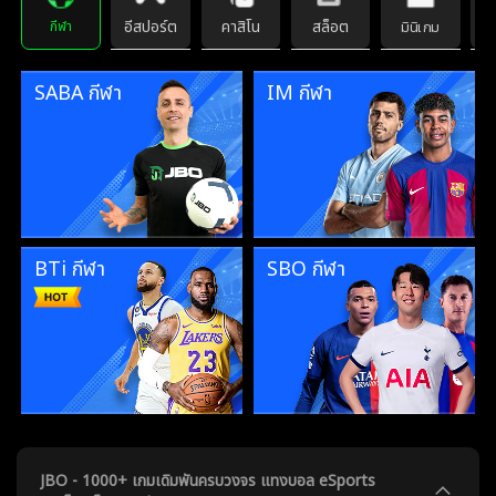
อีสปอร์ต
คาสิโน
สล็อต
กีฬา
มินิเกม
SABA กีฬา
IM กีฬา
BTi กีฬา
SBO กีฬา
JBO - 1000+ เกมเดิมพันครบวงจร แทงบอล eSports