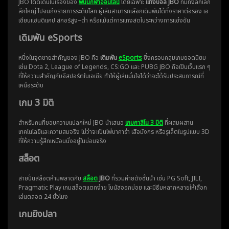
JBO โดดเด่นในเรื่องของ
พนันกีฬาออนไลน์
โดยเฉพาะ
แทงบอล JBO
ที่มีทั้งลีกเล็ก
ลีกใหญ่ ไปจนถึงรายการระดับโลก ผู้เล่นสามารถเลือกเดิมพันได้ทั้งราคาต่อรอง เอ
เชียนแฮนดิแคป สกอร์สูง–ต่ำ หรือแม้แต่การแทงสดในระหว่างการแข่งขัน
เดิมพัน eSports
หนึ่งในจุดขายสำคัญของ JBO คือ
เดิมพัน
eSports
ซึ่งครอบคลุมเกมยอดนิยม
เช่น Dota 2, League of Legends, CS:GO และ PUBG JBO ถือเป็นเว็บแรก ๆ
ที่ให้ความสำคัญกับอีสปอร์ตในเอเชีย ทำให้ผู้เล่นมั่นใจได้ว่าจะได้รับประสบการณ์ที่
เหนือระดับ
เกม 3 มิติ
สำหรับคนที่ชอบความแปลกใหม่ JBO นำเสนอ
เกมคาสิโน 3 มิติ
ที่ผสมผสาน
เทคโนโลยีและความสมจริง ไม่ว่าจะเป็นไพ่บาคาร่า เสือมังกร หรือรูเล็ตในรูปแบบ 3D
ที่ให้ความรู้สึกเหมือนนั่งอยู่ในบ่อนจริง
สล็อต
สายปั่นสล็อตห้ามพลาดกับ
สล็อต
JBO
ที่รวมค่ายดังชั้นนำ เช่น PG Soft, JILI,
Pragmatic Play เกมสล็อตแตกง่าย โบนัสออกบ่อย และมีธีมหลากหลายให้เลือก
เล่นตลอด 24 ชั่วโมง
เกมยิงปลา