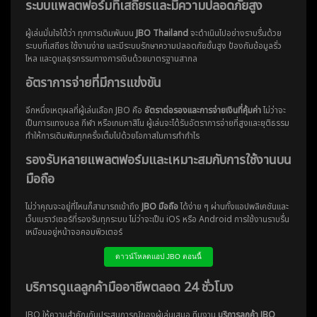
ระบบแพลตฟอร์มที่เสถียรและมีความปลอดภัยสูง
ผู้เล่นมั่นใจได้ว่า ทุกการเดิมพันบน
JBO Thailand
จะดำเนินไปอย่างราบรื่นด้วย
ระบบที่เสถียร ใช้งานง่าย และมีระบบรักษาความปลอดภัยขั้นสูง ป้องกันข้อมูลรั่ว
ไหล และดูแลธุรกรรมทางการเงินด้วยมาตรฐานสากล
อัตราการจ่ายที่มีการแข่งขัน
อีกหนึ่งเหตุผลที่ผู้เล่นเลือก JBO คือ
อัตราต่อรองและการจ่ายเงินที่คุ้มค่า
ไม่ว่าจะ
เป็นการแทงบอล กีฬา หรือเกมคาสิโน ผู้เล่นจะได้รับอัตราการจ่ายที่สูงและยุติธรรม
ทำให้การเดิมพันทุกครั้งเต็มไปด้วยโอกาสในการทำกำไร
รองรับหลายแพลตฟอร์มและเหมาะสมกับการใช้งานบน
มือถือ
ไม่ว่าคุณจะอยู่ที่ไหนก็สามารถเข้าถึง
JBO มือถือ
ได้ง่าย ๆ ผ่านทั้งแอปพลิเคชันและ
เว็บเบราว์เซอร์ที่รองรับทุกระบบ ไม่ว่าจะเป็น iOS หรือ Android การใช้งานราบรื่น
เหมือนอยู่หน้าจอคอมพิวเตอร์
ดาวน์โหลดแอป JBO ตอนนี้
บริการดูแลลูกค้ามืออาชีพตลอด 24 ชั่วโมง
JBO ให้ความสำคัญกับประสบการณ์ของผู้เล่นเสมอ ทีมงาน
บริการลูกค้า JBO