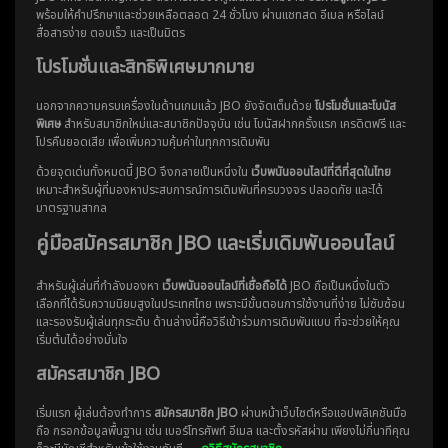
พร้อมให้คำปรึกษาและช่วยเหลือตลอด 24 ชั่วโมง ผ่านแชทสด อีเมล หรือไลน์
สื่อสารง่าย ตอบเร็ว และเป็นมิตร
โปรโมชั่นและสิทธิพิเศษมากมาย
นอกจากความครบเครื่องในด้านเกมแล้ว JBO ยังจัดเต็มด้วย
โปรโมชั่นและโบนัส
พิเศษ
สำหรับสมาชิกใหม่และสมาชิกปัจจุบัน เช่น โบนัสฝากครั้งแรก เครดิตฟรี และ
โปรคืนยอดเสีย เพื่อเพิ่มความคุ้มค่าในทุกการเดิมพัน
ด้วยจุดเด่นทั้งหมดนี้ JBO จึงกลายเป็นหนึ่งใน
เว็บพนันออนไลน์ที่ดีที่สุดในไทย
เหมาะสำหรับผู้ที่มองหาประสบการณ์การเดิมพันที่ครบวงจร ปลอดภัย และได้
มาตรฐานสากล
คู่มือสมัครสมาชิก JBO และเริ่มเดิมพันออนไลน์
สำหรับผู้เล่นที่กำลังมองหา
เว็บพนันออนไลน์ที่เชื่อถือได้
JBO ถือเป็นหนึ่งในตัว
เลือกที่ได้รับความนิยมสูงในประเทศไทย เพราะมีขั้นตอนการใช้งานที่ง่าย ไม่ซับซ้อน
และรองรับผู้เล่นทุกระดับ ด้านล่างนี้คือวิธีเข้าร่วมการเดิมพันแบบ ที่จะช่วยให้คุณ
เริ่มต้นได้อย่างมั่นใจ
สมัครสมาชิก JBO
เริ่มแรก ผู้เล่นต้องทำการ
สมัครสมาชิก JBO
ผ่านหน้าเว็บไซต์หรือแอปพลิเคชันมือ
ถือ กรอกข้อมูลพื้นฐาน เช่น เบอร์โทรศัพท์ อีเมล และตั้งรหัสผ่าน เพียงไม่กี่นาทีคุณ