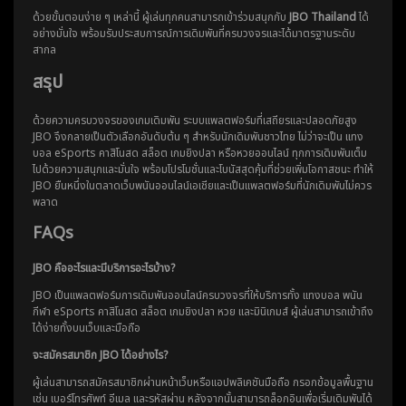
ด้วยขั้นตอนง่าย ๆ เหล่านี้ ผู้เล่นทุกคนสามารถเข้าร่วมสนุกกับ
JBO Thailand
ได้
อย่างมั่นใจ พร้อมรับประสบการณ์การเดิมพันที่ครบวงจรและได้มาตรฐานระดับ
สากล
สรุป
ด้วยความครบวงจรของเกมเดิมพัน ระบบแพลตฟอร์มที่เสถียรและปลอดภัยสูง
JBO จึงกลายเป็นตัวเลือกอันดับต้น ๆ สำหรับนักเดิมพันชาวไทย ไม่ว่าจะเป็น แทง
บอล eSports คาสิโนสด สล็อต เกมยิงปลา หรือหวยออนไลน์ ทุกการเดิมพันเต็ม
ไปด้วยความสนุกและมั่นใจ พร้อมโปรโมชั่นและโบนัสสุดคุ้มที่ช่วยเพิ่มโอกาสชนะ ทำให้
JBO ยืนหนึ่งในตลาดเว็บพนันออนไลน์เอเชียและเป็นแพลตฟอร์มที่นักเดิมพันไม่ควร
พลาด
FAQs
JBO คืออะไรและมีบริการอะไรบ้าง?
JBO เป็นแพลตฟอร์มการเดิมพันออนไลน์ครบวงจรที่ให้บริการทั้ง แทงบอล พนัน
กีฬา eSports คาสิโนสด สล็อต เกมยิงปลา หวย และมินิเกมส์ ผู้เล่นสามารถเข้าถึง
ได้ง่ายทั้งบนเว็บและมือถือ
จะสมัครสมาชิก JBO ได้อย่างไร?
ผู้เล่นสามารถสมัครสมาชิกผ่านหน้าเว็บหรือแอปพลิเคชันมือถือ กรอกข้อมูลพื้นฐาน
เช่น เบอร์โทรศัพท์ อีเมล และรหัสผ่าน หลังจากนั้นสามารถล็อกอินเพื่อเริ่มเดิมพันได้