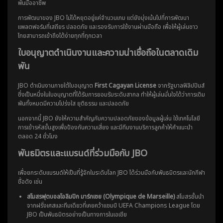
พันมืออาชีพ
การพัฒนาของ JBO ไม่ได้หยุดอยู่แค่จำนวนเกม แต่ยังมุ่งเน้นไปที่การพัฒนา
แพลตฟอร์มที่เสถียร ปลอดภัย และรองรับการใช้งานผ่านมือถือ เพื่อให้ผู้เล่นชาว
ไทยสามารถเข้าถึงได้ง่ายทุกที่ทุกเวลา
ใบอนุญาตดำเนินงานและความน่าเชื่อถือในตลาดเดิม
พัน
JBO ดำเนินงานภายใต้ใบอนุญาต
First Cagayan License
จากรัฐบาลฟิลิปปินส์
ซึ่งเป็นหนึ่งในใบอนุญาตที่ได้รับการยอมรับระดับสากล ทำให้ผู้เล่นมั่นใจได้ว่าการเดิม
พันทั้งหมดมีความโปร่งใส ยุติธรรม และปลอดภัย
นอกจากนี้ JBO ยังให้ความสำคัญกับความปลอดภัยของข้อมูลผู้เล่น ใช้เทคโนโลยี
การเข้ารหัสขั้นสูงเพื่อป้องกันความเสี่ยง และมีทีมงานบริการลูกค้าให้คำแนะนำ
ตลอด 24 ชั่วโมง
พันธมิตรและแบรนด์ที่ร่วมมือกับ JBO
เพื่อยกระดับแบรนด์ให้เป็นที่รู้จักในระดับโลก JBO ได้ร่วมมือกับพันธมิตรและนักกีฬา
ชื่อดัง เช่น
สโมสรฟุตบอลโอลิมปิก มาร์กเซย (Olympique de Marseille)
สโมสรชั้นนำ
จากฝรั่งเศสและทีมเดียวที่เคยคว้าแชมป์ UEFA Champions League โดย
JBO เป็นพันธมิตรอย่างเป็นทางการในเอเชีย