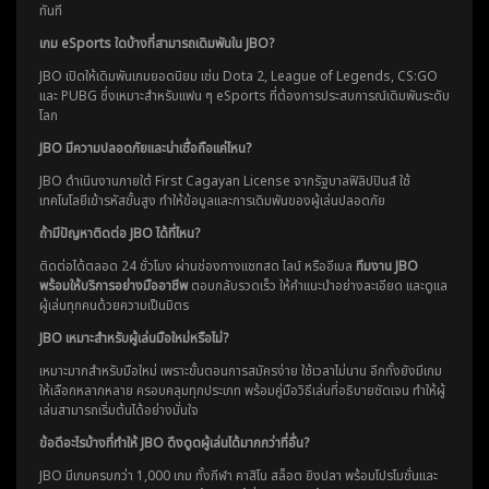
ทันที
เกม eSports ใดบ้างที่สามารถเดิมพันใน JBO?
JBO เปิดให้เดิมพันเกมยอดนิยม เช่น Dota 2, League of Legends, CS:GO
และ PUBG ซึ่งเหมาะสำหรับแฟน ๆ eSports ที่ต้องการประสบการณ์เดิมพันระดับ
โลก
JBO มีความปลอดภัยและน่าเชื่อถือแค่ไหน?
JBO ดำเนินงานภายใต้ First Cagayan License จากรัฐบาลฟิลิปปินส์ ใช้
เทคโนโลยีเข้ารหัสขั้นสูง ทำให้ข้อมูลและการเดิมพันของผู้เล่นปลอดภัย
ถ้ามีปัญหาติดต่อ JBO ได้ที่ไหน?
ติดต่อได้ตลอด 24 ชั่วโมง ผ่านช่องทางแชทสด ไลน์ หรืออีเมล
ทีมงาน JBO
พร้อมให้บริการอย่างมืออาชีพ
ตอบกลับรวดเร็ว ให้คำแนะนำอย่างละเอียด และดูแล
ผู้เล่นทุกคนด้วยความเป็นมิตร
JBO เหมาะสำหรับผู้เล่นมือใหม่หรือไม่?
เหมาะมากสำหรับมือใหม่ เพราะขั้นตอนการสมัครง่าย ใช้เวลาไม่นาน อีกทั้งยังมีเกม
ให้เลือกหลากหลาย ครอบคลุมทุกประเภท พร้อมคู่มือวิธีเล่นที่อธิบายชัดเจน ทำให้ผู้
เล่นสามารถเริ่มต้นได้อย่างมั่นใจ
ข้อดีอะไรบ้างที่ทำให้ JBO ดึงดูดผู้เล่นได้มากกว่าที่อื่น?
JBO มีเกมครบกว่า 1,000 เกม ทั้งกีฬา คาสิโน สล็อต ยิงปลา พร้อมโปรโมชั่นและ