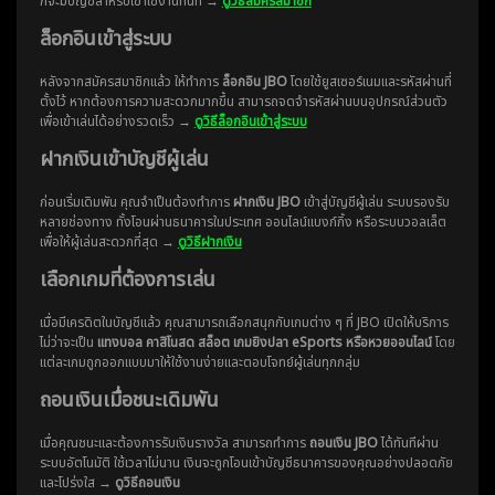
ก็จะมีบัญชีสำหรับเข้าใช้งานทันที →
ดูวิธีสมัครสมาชิก
ล็อกอินเข้าสู่ระบบ
หลังจากสมัครสมาชิกแล้ว ให้ทำการ
ล็อกอิน JBO
โดยใช้ยูสเซอร์เนมและรหัสผ่านที่
ตั้งไว้ หากต้องการความสะดวกมากขึ้น สามารถจดจำรหัสผ่านบนอุปกรณ์ส่วนตัว
เพื่อเข้าเล่นได้อย่างรวดเร็ว →
ดูวิธีล็อกอินเข้าสู่ระบบ
ฝากเงินเข้าบัญชีผู้เล่น
ก่อนเริ่มเดิมพัน คุณจำเป็นต้องทำการ
ฝากเงิน JBO
เข้าสู่บัญชีผู้เล่น ระบบรองรับ
หลายช่องทาง ทั้งโอนผ่านธนาคารในประเทศ ออนไลน์แบงก์กิ้ง หรือระบบวอลเล็ต
เพื่อให้ผู้เล่นสะดวกที่สุด →
ดูวิธีฝากเงิน
เลือกเกมที่ต้องการเล่น
เมื่อมีเครดิตในบัญชีแล้ว คุณสามารถเลือกสนุกกับเกมต่าง ๆ ที่ JBO เปิดให้บริการ
ไม่ว่าจะเป็น
แทงบอล คาสิโนสด สล็อต เกมยิงปลา eSports หรือหวยออนไลน์
โดย
แต่ละเกมถูกออกแบบมาให้ใช้งานง่ายและตอบโจทย์ผู้เล่นทุกกลุ่ม
ถอนเงินเมื่อชนะเดิมพัน
เมื่อคุณชนะและต้องการรับเงินรางวัล สามารถทำการ
ถอนเงิน JBO
ได้ทันทีผ่าน
ระบบอัตโนมัติ ใช้เวลาไม่นาน เงินจะถูกโอนเข้าบัญชีธนาคารของคุณอย่างปลอดภัย
และโปร่งใส →
ดูวิธีถอนเงิน