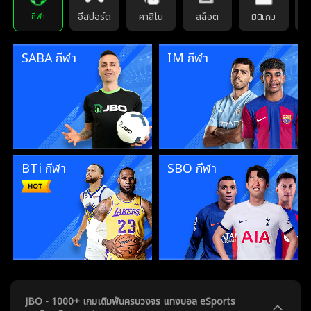
อีสปอร์ต
คาสิโน
สล็อต
กีฬา
มินิเกม
SABA กีฬา
IM กีฬา
BTi กีฬา
SBO กีฬา
JBO - 1000+ เกมเดิมพันครบวงจร แทงบอล eSports