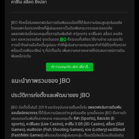
คาสิโน สล็อต ยิงปลา
JBO คือหนึ่งในแพลตฟอร์มการเดิมพันออนไลน์ที่ได้รับความนิยมสูงสุดในเอเชีย
โดยเฉพาะในประเทศไทยที่ผู้เล่นมองหาเว็บเดิมพันครบวงจรและปลอดภัย
แพลตฟอร์มนี้ครอบคลุมทั้งการเดิมพันกีฬา eSports คาสิโนสด สล็อต เกมยิง
ปลา และหวยออนไลน์ จุดเด่นของ
JBO
คือระบบที่เสถียร ใช้งานง่าย และรองรับ
การเข้าถึงผ่านมือถือเต็มรูปแบบ ทำให้ผู้เล่นสามารถสนุกและทำกำไรได้ทุกที่ทุกเวลา
พร้อมด้วยฟีเจอร์ใหม่ ๆ ที่น่าตื่นเต้น เพิ่มความหลากหลายให้ประสบการณ์การเดิม
พันเหนือระดับ
เข้าร่วมสนุกกับ JBO เดี๋ยวนี้
แนะนำภาพรวมของ JBO
ประวัติการก่อตั้งและพัฒนาของ JBO
JBO ก่อตั้งขึ้นในปี 2019 และปัจจุบันกลายเป็นหนึ่งใน
แพลตฟอร์มการเดิมพัน
ออนไลน์ครบวงจร
ที่ได้รับความนิยมอย่างสูงในเอเชีย จุดแข็งของ JBO คือการนำ
เสนอเกมเดิมพันที่หลากหลาย ครอบคลุมทั้ง
กีฬา (Sports), อีสปอร์ต (E-
sports), คาสิโนสด (Live Casino), คาสิโน 3 มิติ (3D Casino), สล็อต (Slot
Games), เกมยิงปลา (Fish Shooting Games), หวย (Lottery) และมินิเกมส์
(Fast/Mini Games)
เพื่อตอบโจทย์ผู้เล่นทุกกลุ่ม ตั้งแต่มือใหม่ไปจนถึงนักเดิม