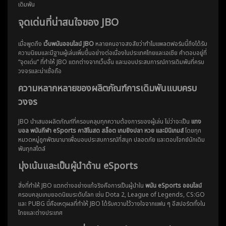
เดิมพัน
จุดเด่นที่น่าสนใจของ JBO
เมื่อพูดถึง
เว็บพนันออนไลน์ JBO
หลายคนอาจสงสัยว่าทำไมแพลตฟอร์มนี้ถึงได้รับ
ความนิยมและมีฐานผู้เล่นเพิ่มขึ้นอย่างต่อเนื่องในประเทศไทยและเอเชีย คำตอบอยู่ที่
“จุดเด่น” ที่ทำให้ JBO แตกต่างจากเว็บอื่น และมอบประสบการณ์การเดิมพันที่ครบ
วงจรและน่าเชื่อถือ
ความหลากหลายของผลิตภัณฑ์การเดิมพันแบบครบ
วงจร
JBO นำเสนอผลิตภัณฑ์ที่ครอบคลุมทุกความต้องการของผู้เล่น ไม่ว่าจะเป็น
แทง
บอล พนันกีฬา eSports คาสิโนสด สล็อต เกมยิงปลา หวย และมินิเกมส์
โดยทุก
หมวดหมู่ถูกพัฒนามาเพื่อมอบประสบการณ์ที่สนุก ปลอดภัย และตอบโจทย์นักเดิม
พันทุกสไตล์
มุ่งเน้นและเป็นผู้นำด้าน eSports
สิ่งที่ทำให้ JBO แตกต่างอย่างแท้จริงคือการเป็นผู้นำใน
พนัน eSports ออนไลน์
ครอบคลุมเกมยอดนิยมระดับโลก เช่น Dota 2, League of Legends, CS:GO
และ PUBG นี่คือเหตุผลที่ทำให้ JBO ได้รับความไว้วางใจจากแฟน ๆ อีสปอร์ตทั้งใน
ไทยและต่างประเทศ