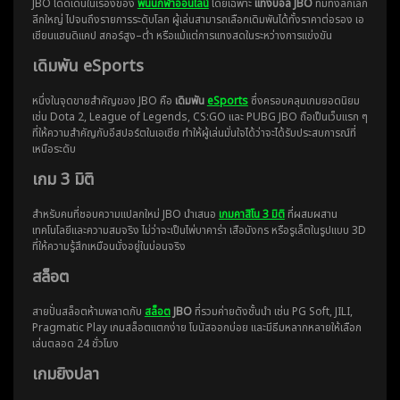
JBO โดดเด่นในเรื่องของ
พนันกีฬาออนไลน์
โดยเฉพาะ
แทงบอล JBO
ที่มีทั้งลีกเล็ก
ลีกใหญ่ ไปจนถึงรายการระดับโลก ผู้เล่นสามารถเลือกเดิมพันได้ทั้งราคาต่อรอง เอ
เชียนแฮนดิแคป สกอร์สูง–ต่ำ หรือแม้แต่การแทงสดในระหว่างการแข่งขัน
เดิมพัน eSports
หนึ่งในจุดขายสำคัญของ JBO คือ
เดิมพัน
eSports
ซึ่งครอบคลุมเกมยอดนิยม
เช่น Dota 2, League of Legends, CS:GO และ PUBG JBO ถือเป็นเว็บแรก ๆ
ที่ให้ความสำคัญกับอีสปอร์ตในเอเชีย ทำให้ผู้เล่นมั่นใจได้ว่าจะได้รับประสบการณ์ที่
เหนือระดับ
เกม 3 มิติ
สำหรับคนที่ชอบความแปลกใหม่ JBO นำเสนอ
เกมคาสิโน 3 มิติ
ที่ผสมผสาน
เทคโนโลยีและความสมจริง ไม่ว่าจะเป็นไพ่บาคาร่า เสือมังกร หรือรูเล็ตในรูปแบบ 3D
ที่ให้ความรู้สึกเหมือนนั่งอยู่ในบ่อนจริง
สล็อต
สายปั่นสล็อตห้ามพลาดกับ
สล็อต
JBO
ที่รวมค่ายดังชั้นนำ เช่น PG Soft, JILI,
Pragmatic Play เกมสล็อตแตกง่าย โบนัสออกบ่อย และมีธีมหลากหลายให้เลือก
เล่นตลอด 24 ชั่วโมง
เกมยิงปลา