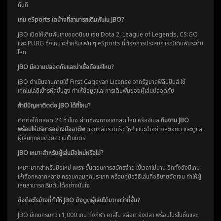
ทันที
เกม eSports ใดบ้างที่สามารถเดิมพันใน JBO?
JBO เปิดให้เดิมพันเกมยอดนิยม เช่น Dota 2, League of Legends, CS:GO
และ PUBG ซึ่งเหมาะสำหรับแฟน ๆ eSports ที่ต้องการประสบการณ์เดิมพันระดับ
โลก
JBO มีความปลอดภัยและน่าเชื่อถือแค่ไหน?
JBO ดำเนินงานภายใต้ First Cagayan License จากรัฐบาลฟิลิปปินส์ ใช้
เทคโนโลยีเข้ารหัสขั้นสูง ทำให้ข้อมูลและการเดิมพันของผู้เล่นปลอดภัย
ถ้ามีปัญหาติดต่อ JBO ได้ที่ไหน?
ติดต่อได้ตลอด 24 ชั่วโมง ผ่านช่องทางแชทสด ไลน์ หรืออีเมล
ทีมงาน JBO
พร้อมให้บริการอย่างมืออาชีพ
ตอบกลับรวดเร็ว ให้คำแนะนำอย่างละเอียด และดูแล
ผู้เล่นทุกคนด้วยความเป็นมิตร
JBO เหมาะสำหรับผู้เล่นมือใหม่หรือไม่?
เหมาะมากสำหรับมือใหม่ เพราะขั้นตอนการสมัครง่าย ใช้เวลาไม่นาน อีกทั้งยังมีเกม
ให้เลือกหลากหลาย ครอบคลุมทุกประเภท พร้อมคู่มือวิธีเล่นที่อธิบายชัดเจน ทำให้ผู้
เล่นสามารถเริ่มต้นได้อย่างมั่นใจ
ข้อดีอะไรบ้างที่ทำให้ JBO ดึงดูดผู้เล่นได้มากกว่าที่อื่น?
JBO มีเกมครบกว่า 1,000 เกม ทั้งกีฬา คาสิโน สล็อต ยิงปลา พร้อมโปรโมชั่นและ