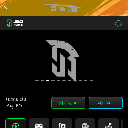
ยินดีต้อนรับ
เข้าสู่ระบบ
สมัคร
เข้าสู่ JBO