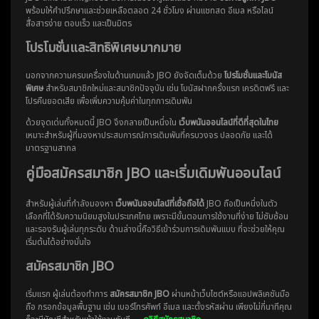
พร้อมให้คำปรึกษาและช่วยเหลือตลอด 24 ชั่วโมง ผ่านแชทสด อีเมล หรือไลน์
สื่อสารง่าย ตอบเร็ว และเป็นมิตร
โปรโมชั่นและสิทธิพิเศษมากมาย
นอกจากความครบเครื่องในด้านเกมแล้ว JBO ยังจัดเต็มด้วย
โปรโมชั่นและโบนัส
พิเศษ
สำหรับสมาชิกใหม่และสมาชิกปัจจุบัน เช่น โบนัสฝากครั้งแรก เครดิตฟรี และ
โปรคืนยอดเสีย เพื่อเพิ่มความคุ้มค่าในทุกการเดิมพัน
ด้วยจุดเด่นทั้งหมดนี้ JBO จึงกลายเป็นหนึ่งใน
เว็บพนันออนไลน์ที่ดีที่สุดในไทย
เหมาะสำหรับผู้ที่มองหาประสบการณ์การเดิมพันที่ครบวงจร ปลอดภัย และได้
มาตรฐานสากล
คู่มือสมัครสมาชิก JBO และเริ่มเดิมพันออนไลน์
สำหรับผู้เล่นที่กำลังมองหา
เว็บพนันออนไลน์ที่เชื่อถือได้
JBO ถือเป็นหนึ่งในตัว
เลือกที่ได้รับความนิยมสูงในประเทศไทย เพราะมีขั้นตอนการใช้งานที่ง่าย ไม่ซับซ้อน
และรองรับผู้เล่นทุกระดับ ด้านล่างนี้คือวิธีเข้าร่วมการเดิมพันแบบ ที่จะช่วยให้คุณ
เริ่มต้นได้อย่างมั่นใจ
สมัครสมาชิก JBO
เริ่มแรก ผู้เล่นต้องทำการ
สมัครสมาชิก JBO
ผ่านหน้าเว็บไซต์หรือแอปพลิเคชันมือ
ถือ กรอกข้อมูลพื้นฐาน เช่น เบอร์โทรศัพท์ อีเมล และตั้งรหัสผ่าน เพียงไม่กี่นาทีคุณ