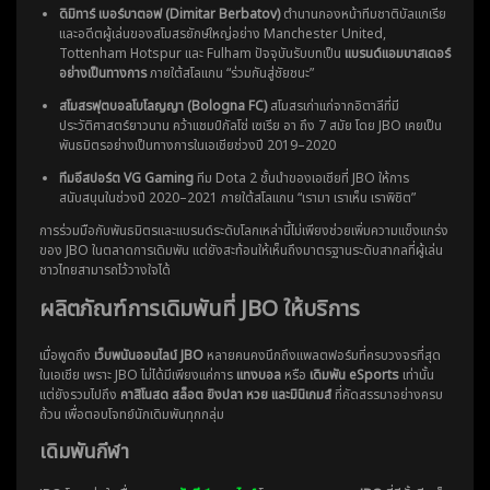
ดิมิทาร์ เบอร์บาตอฟ (Dimitar Berbatov)
ตำนานกองหน้าทีมชาติบัลแกเรีย
และอดีตผู้เล่นของสโมสรยักษ์ใหญ่อย่าง Manchester United,
Tottenham Hotspur และ Fulham ปัจจุบันรับบทเป็น
แบรนด์แอมบาสเดอร์
อย่างเป็นทางการ
ภายใต้สโลแกน “ร่วมกันสู่ชัยชนะ”
สโมสรฟุตบอลโบโลญญา (Bologna FC)
สโมสรเก่าแก่จากอิตาลีที่มี
ประวัติศาสตร์ยาวนาน คว้าแชมป์กัลโช่ เซเรีย อา ถึง 7 สมัย โดย JBO เคยเป็น
พันธมิตรอย่างเป็นทางการในเอเชียช่วงปี 2019–2020
ทีมอีสปอร์ต VG Gaming
ทีม Dota 2 ชั้นนำของเอเชียที่ JBO ให้การ
สนับสนุนในช่วงปี 2020–2021 ภายใต้สโลแกน “เรามา เราเห็น เราพิชิต”
การร่วมมือกับพันธมิตรและแบรนด์ระดับโลกเหล่านี้ไม่เพียงช่วยเพิ่มความแข็งแกร่ง
ของ JBO ในตลาดการเดิมพัน แต่ยังสะท้อนให้เห็นถึงมาตรฐานระดับสากลที่ผู้เล่น
ชาวไทยสามารถไว้วางใจได้
ผลิตภัณฑ์การเดิมพันที่ JBO ให้บริการ
เมื่อพูดถึง
เว็บพนันออนไลน์ JBO
หลายคนคงนึกถึงแพลตฟอร์มที่ครบวงจรที่สุด
ในเอเชีย เพราะ JBO ไม่ได้มีเพียงแค่การ
แทงบอล
หรือ
เดิมพัน eSports
เท่านั้น
แต่ยังรวมไปถึง
คาสิโนสด สล็อต ยิงปลา หวย และมินิเกมส์
ที่คัดสรรมาอย่างครบ
ถ้วน เพื่อตอบโจทย์นักเดิมพันทุกกลุ่ม
เดิมพันกีฬา