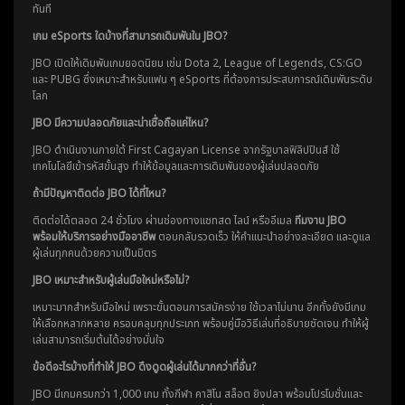
ทันที
เกม eSports ใดบ้างที่สามารถเดิมพันใน JBO?
JBO เปิดให้เดิมพันเกมยอดนิยม เช่น Dota 2, League of Legends, CS:GO
และ PUBG ซึ่งเหมาะสำหรับแฟน ๆ eSports ที่ต้องการประสบการณ์เดิมพันระดับ
โลก
JBO มีความปลอดภัยและน่าเชื่อถือแค่ไหน?
JBO ดำเนินงานภายใต้ First Cagayan License จากรัฐบาลฟิลิปปินส์ ใช้
เทคโนโลยีเข้ารหัสขั้นสูง ทำให้ข้อมูลและการเดิมพันของผู้เล่นปลอดภัย
ถ้ามีปัญหาติดต่อ JBO ได้ที่ไหน?
ติดต่อได้ตลอด 24 ชั่วโมง ผ่านช่องทางแชทสด ไลน์ หรืออีเมล
ทีมงาน JBO
พร้อมให้บริการอย่างมืออาชีพ
ตอบกลับรวดเร็ว ให้คำแนะนำอย่างละเอียด และดูแล
ผู้เล่นทุกคนด้วยความเป็นมิตร
JBO เหมาะสำหรับผู้เล่นมือใหม่หรือไม่?
เหมาะมากสำหรับมือใหม่ เพราะขั้นตอนการสมัครง่าย ใช้เวลาไม่นาน อีกทั้งยังมีเกม
ให้เลือกหลากหลาย ครอบคลุมทุกประเภท พร้อมคู่มือวิธีเล่นที่อธิบายชัดเจน ทำให้ผู้
เล่นสามารถเริ่มต้นได้อย่างมั่นใจ
ข้อดีอะไรบ้างที่ทำให้ JBO ดึงดูดผู้เล่นได้มากกว่าที่อื่น?
JBO มีเกมครบกว่า 1,000 เกม ทั้งกีฬา คาสิโน สล็อต ยิงปลา พร้อมโปรโมชั่นและ