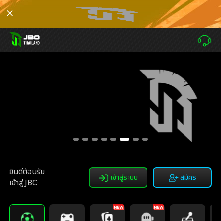
ยินดีต้อนรับ
เข้าสู่ระบบ
สมัคร
เข้าสู่ JBO