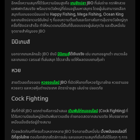
อีกหนึ่งความสนุกที่ได้รับความนิยมสูงคือ
เกมยิงปลา
JBO
ที่เล่นง่าย กราฟิกสวย
เอฟเฟกต์สมจริง พร้อมรางวัลใหญ่ที่ซ่อนอยู่ในมหาสมุทร โดยผู้เล่นสามารถเลือก
สนุกกับเกมยอดนิยมอย่าง
Happy Fishing, Mega Fishing, Ocean King
และเกมยิงปลาเวอร์ชันใหม่ ๆ ที่มอบความตื่นเต้นและโอกาสในการลุ้นรางวัลใหญ่ทุก
ครั้งที่ยิงปลาสำเร็จ ทำให้หมวดเกมนี้เป็นที่ชื่นชอบของผู้เล่นทุกวัย และเป็นหนึ่งใน
จุดขายสำคัญของ JBO
มินิเกมส์
นอกจากเกมหลักแล้ว JBO ยังมี
มินิเกมส์
ได้เงินจริง
เช่น เกมทอยลูกเต๋า เกมวงล้อ
และเกมแนว casual ที่เล่นสนุก ใช้เวลาสั้น แต่ให้ผลตอบแทนคุ้มค่า
หวย
สายตัวเลขต้องลอง
หวยออนไลน์
JBO
ที่เปิดให้แทงทั้งหวยรัฐบาลไทย หวยฮานอย
หวยลาว และหวยหุ้นต่างประเทศ อัตราจ่ายสูง เล่นง่าย ปลอดภัย
Cock Fighting
สิ่งที่ทำให้ JBO แตกต่างคือการนำเสนอ
เดิมพันไก่ชนออนไลน์
(Cock Fighting)
ที่
ได้รับความนิยมในหมู่นักเดิมพันชาวเอเชีย ถ่ายทอดสดจากสนามจริง ให้บรรยากาศ
เหมือนนั่งเชียร์อยู่ข้างสนาม
ด้วยผลิตภัณฑ์ที่ครบถ้วนหลากหลาย JBO จึงกลายเป็นหนึ่งใน
เว็บพนันออนไลน์ที่
ดีที่สุดในไทย
ตอบโจทย์ทุกสไตล์การเล่น และมอบความสนุกที่เชื่อถือได้ในทุก ๆ การ