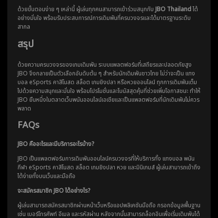
ด้วยขั้นตอนง่าย ๆ เหล่านี้ ผู้เล่นทุกคนสามารถเข้าร่วมสนุกกับ
JBO Thailand
ได้
อย่างมั่นใจ พร้อมรับประสบการณ์การเดิมพันที่ครบวงจรและได้มาตรฐานระดับ
สากล
สรุป
ด้วยความครบวงจรของเกมเดิมพัน ระบบแพลตฟอร์มที่เสถียรและปลอดภัยสูง
JBO จึงกลายเป็นตัวเลือกอันดับต้น ๆ สำหรับนักเดิมพันชาวไทย ไม่ว่าจะเป็น แทง
บอล eSports คาสิโนสด สล็อต เกมยิงปลา หรือหวยออนไลน์ ทุกการเดิมพันเต็ม
ไปด้วยความสนุกและมั่นใจ พร้อมโปรโมชั่นและโบนัสสุดคุ้มที่ช่วยเพิ่มโอกาสชนะ ทำให้
JBO ยืนหนึ่งในตลาดเว็บพนันออนไลน์เอเชียและเป็นแพลตฟอร์มที่นักเดิมพันไม่ควร
พลาด
FAQs
JBO คืออะไรและมีบริการอะไรบ้าง?
JBO เป็นแพลตฟอร์มการเดิมพันออนไลน์ครบวงจรที่ให้บริการทั้ง แทงบอล พนัน
กีฬา eSports คาสิโนสด สล็อต เกมยิงปลา หวย และมินิเกมส์ ผู้เล่นสามารถเข้าถึง
ได้ง่ายทั้งบนเว็บและมือถือ
จะสมัครสมาชิก JBO ได้อย่างไร?
ผู้เล่นสามารถสมัครสมาชิกผ่านหน้าเว็บหรือแอปพลิเคชันมือถือ กรอกข้อมูลพื้นฐาน
เช่น เบอร์โทรศัพท์ อีเมล และรหัสผ่าน หลังจากนั้นสามารถล็อกอินเพื่อเริ่มเดิมพันได้