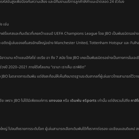
หัสขั้นสูงเพื่อป้องกันความเสี่ยง และมีทีมงานบริการลูกค้าให้คำแนะนำตลอด 24 ชั่วโมง
ัง เช่น
กฝรั่งเศสและทีมเดียวที่เคยคว้าแชมป์ UEFA Champions League โดย JBO เป็นพันธมิตรอย่าง
ะอดีตผู้เล่นของสโมสรยักษ์ใหญ่อย่าง Manchester United, Tottenham Hotspur และ Fulham
ตร์ยาวนาน คว้าแชมป์กัลโช่ เซเรีย อา ถึง 7 สมัย โดย JBO เคยเป็นพันธมิตรอย่างเป็นทางการในเอ
นช่วงปี 2020–2021 ภายใต้สโลแกน “เรามา เราเห็น เราพิชิต”
ง JBO ในตลาดการเดิมพัน แต่ยังสะท้อนให้เห็นถึงมาตรฐานระดับสากลที่ผู้เล่นชาวไทยสามารถไว้วางใ
ย เพราะ JBO ไม่ได้มีเพียงแค่การ
แทงบอล
หรือ
เดิมพัน eSports
เท่านั้น แต่ยังรวมไปถึง
คาสิโ
ก ลีกใหญ่ ไปจนถึงรายการระดับโลก ผู้เล่นสามารถเลือกเดิมพันได้ทั้งราคาต่อรอง เอเชียนแฮนดิแคป