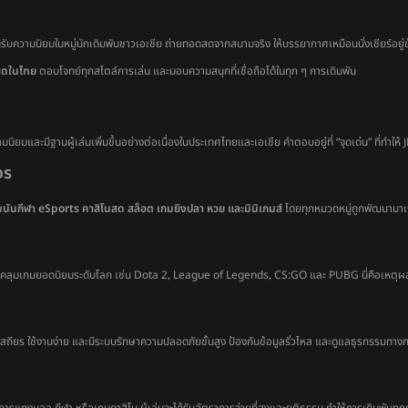
ด้รับความนิยมในหมู่นักเดิมพันชาวเอเชีย ถ่ายทอดสดจากสนามจริง ให้บรรยากาศเหมือนนั่งเชียร์อยู
่สุดในไทย
ตอบโจทย์ทุกสไตล์การเล่น และมอบความสนุกที่เชื่อถือได้ในทุก ๆ การเดิมพัน
ยมและมีฐานผู้เล่นเพิ่มขึ้นอย่างต่อเนื่องในประเทศไทยและเอเชีย คำตอบอยู่ที่ “จุดเด่น” ที่ทำใ
จร
ันกีฬา eSports คาสิโนสด สล็อต เกมยิงปลา หวย และมินิเกมส์
โดยทุกหมวดหมู่ถูกพัฒนามาเพ
ลุมเกมยอดนิยมระดับโลก เช่น Dota 2, League of Legends, CS:GO และ PUBG นี่คือเหตุผลที่
่เสถียร ใช้งานง่าย และมีระบบรักษาความปลอดภัยขั้นสูง ป้องกันข้อมูลรั่วไหล และดูแลธุรกรรมท