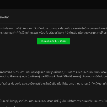
ยิงปลา
เฉพาะในประเทศไทยที่ผู้เล่นมองหาเว็บเดิมพันครบวงจรและปลอดภัย แพลตฟอร์มนี้ครอบคลุมทั้งกา
ามารถสนุกและทำกำไรได้ทุกที่ทุกเวลา พร้อมด้วยฟีเจอร์ใหม่ ๆ ที่น่าตื่นเต้น เพิ่มความหลากหลายให้
เข้าร่วมสนุกกับ JBO เดี๋ยวนี้
น์ครบวงจร
ที่ได้รับความนิยมอย่างสูงในเอเชีย จุดแข็งของ JBO คือการนำเสนอเกมเดิมพันที่หลา
 Shooting Games), หวย (Lottery) และมินิเกมส์ (Fast/Mini Games)
เพื่อตอบโจทย์ผู้เล่นทุก
่เสถียร ปลอดภัย และรองรับการใช้งานผ่านมือถือ เพื่อให้ผู้เล่นชาวไทยสามารถเข้าถึงได้ง่ายทุกที่
น
เป็นหนึ่งในใบอนุญาตที่ได้รับการยอมรับระดับสากล ทำให้ผู้เล่นมั่นใจได้ว่าการเดิมพันทั้งหมดมีความ