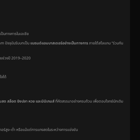
เป็นทางการในเอเชีย
 ปัจจุบันรับบทเป็น
แบรนด์แอมบาสเดอร์อย่างเป็นทางการ
ภายใต้สโลแกน “ร่วมกัน
เชียช่วงปี 2019–2020
จได้
นสด สล็อต ยิงปลา หวย และมินิเกมส์
ที่คัดสรรมาอย่างครบถ้วน เพื่อตอบโจทย์นักเดิม
 สกอร์สูง–ต่ำ หรือแม้แต่การแทงสดในระหว่างการแข่งขัน