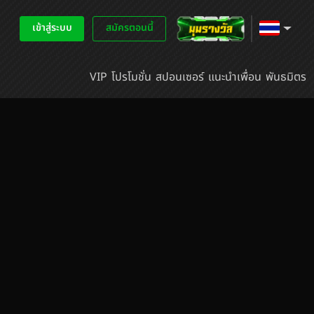
เข้าสู่ระบบ
สมัครตอนนี้
VIP
โปรโมชั่น
สปอนเซอร์
แนะนำเพื่อน
พันธมิตร