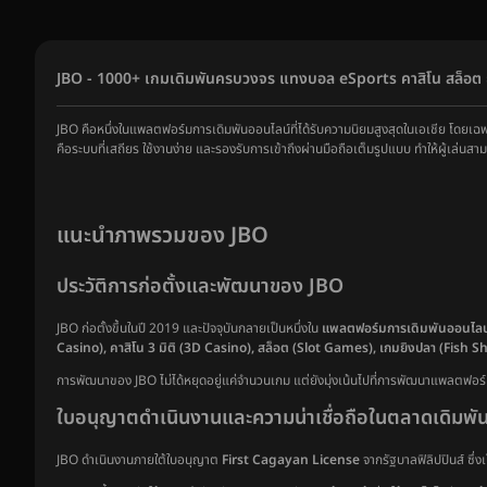
JBO - 1000+ เกมเดิมพันครบวงจร แทงบอล eSports คาสิโน สล็อต 
JBO คือหนึ่งในแพลตฟอร์มการเดิมพันออนไลน์ที่ได้รับความนิยมสูงสุดในเอเชีย โดย
คือระบบที่เสถียร ใช้งานง่าย และรองรับการเข้าถึงผ่านมือถือเต็มรูปแบบ ทำให้ผู้เล่นส
แนะนำภาพรวมของ JBO
ประวัติการก่อตั้งและพัฒนาของ JBO
JBO ก่อตั้งขึ้นในปี 2019 และปัจจุบันกลายเป็นหนึ่งใน
แพลตฟอร์มการเดิมพันออนไล
Casino), คาสิโน 3 มิติ (3D Casino), สล็อต (Slot Games), เกมยิงปลา (Fish
การพัฒนาของ JBO ไม่ได้หยุดอยู่แค่จำนวนเกม แต่ยังมุ่งเน้นไปที่การพัฒนาแพลตฟอร์มที
ใบอนุญาตดำเนินงานและความน่าเชื่อถือในตลาดเดิมพั
JBO ดำเนินงานภายใต้ใบอนุญาต
First Cagayan License
จากรัฐบาลฟิลิปปินส์ ซึ่ง