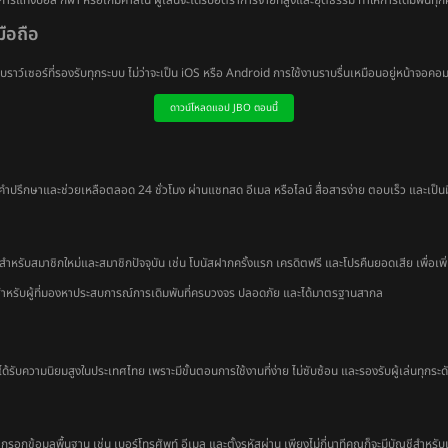
นการแทงบอล กีฬา หรือเกมคาสิโน ผู้เล่นจะได้รับอัตราการจ่ายที่สูงและยุติธรรม ทำให้การเดิมพันท
ือถือ
เบราว์เซอร์ที่รองรับทุกระบบ ไม่ว่าจะเป็น iOS หรือ Android การใช้งานราบรื่นเหมือนอยู่หน้าจอคอ
ดาวน์โหลดแอป JBO ตอนนี้
คำปรึกษาและช่วยเหลือตลอด 24 ชั่วโมง ผ่านแชทสด อีเมล หรือไลน์ สื่อสารง่าย ตอบเร็ว และเป็น
สำหรับสมาชิกใหม่และสมาชิกปัจจุบัน เช่น โบนัสฝากครั้งแรก เครดิตฟรี และโปรคืนยอดเสีย เพื่อเพิ่
ำหรับผู้ที่มองหาประสบการณ์การเดิมพันที่ครบวงจร ปลอดภัย และได้มาตรฐานสากล
ได้รับความนิยมสูงในประเทศไทย เพราะมีขั้นตอนการใช้งานที่ง่าย ไม่ซับซ้อน และรองรับผู้เล่นทุกระดับ ด
รอกข้อมูลพื้นฐาน เช่น เบอร์โทรศัพท์ อีเมล และตั้งรหัสผ่าน เพียงไม่กี่นาทีคุณก็จะมีบัญชีสำหรับ