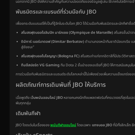
นอกจากนี้ JBO ยังให้ความสำคัญกับความปลอดภัยของข้อมูลผู้เล่น ใช้เทคโนโลยีการเข้าร
พันธมิตรและแบรนด์ที่ร่วมมือกับ JBO
เพื่อยกระดับแบรนด์ให้เป็นที่รู้จักในระดับโลก JBO ได้ร่วมมือกับพันธมิตรและนักกีฬาชื่อด
สโมสรฟุตบอลโอลิมปิก มาร์กเซย (Olympique de Marseille)
สโมสรชั้นนำจา
ดิมิทาร์ เบอร์บาตอฟ (Dimitar Berbatov)
ตำนานกองหน้าทีมชาติบัลแกเรีย แล
สู่ชัยชนะ”
สโมสรฟุตบอลโบโลญญา (Bologna FC)
สโมสรเก่าแก่จากอิตาลีที่มีประวัติศาส
ทีมอีสปอร์ต VG Gaming
ทีม Dota 2 ชั้นนำของเอเชียที่ JBO ให้การสนับสนุนใ
การร่วมมือกับพันธมิตรและแบรนด์ระดับโลกเหล่านี้ไม่เพียงช่วยเพิ่มความแข็งแกร่งขอ
ผลิตภัณฑ์การเดิมพันที่ JBO ให้บริการ
เมื่อพูดถึง
เว็บพนันออนไลน์ JBO
หลายคนคงนึกถึงแพลตฟอร์มที่ครบวงจรที่สุดในเอเชี
พันทุกกลุ่ม
เดิมพันกีฬา
JBO โดดเด่นในเรื่องของ
พนันกีฬาออนไลน์
โดยเฉพาะ
แทงบอล JBO
ที่มีทั้งลีกเล็