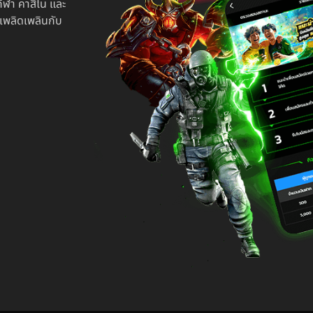
ีฬา คาสิโน และ
มเพลิดเพลินกับ