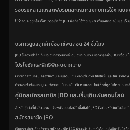
อีกหนึ่งเหตุผลที่ผู้เล่นเลือก JBO คือ
อัตราต่อรองและการจ่ายเงินที่คุ้มค่า
ไม่ว่าจะเป็
รองรับหลายแพลตฟอร์มและเหมาะสมกับการใช้งานบนม
ไม่ว่าคุณจะอยู่ที่ไหนก็สามารถเข้าถึง
JBO มือถือ
ได้ง่าย ๆ ผ่านทั้งแอปพลิเคชันและเว็บ
บริการดูแลลูกค้ามืออาชีพตลอด 24 ชั่วโมง
JBO ให้ความสำคัญกับประสบการณ์ของผู้เล่นเสมอ ทีมงาน
บริการลูกค้า JBO
พร้อมให้
โปรโมชั่นและสิทธิพิเศษมากมาย
นอกจากความครบเครื่องในด้านเกมแล้ว JBO ยังจัดเต็มด้วย
โปรโมชั่นและโบนัสพิเศษ
ด้วยจุดเด่นทั้งหมดนี้ JBO จึงกลายเป็นหนึ่งใน
เว็บพนันออนไลน์ที่ดีที่สุดในไทย
เหมาะส
คู่มือสมัครสมาชิก JBO และเริ่มเดิมพันออนไลน์
สำหรับผู้เล่นที่กำลังมองหา
เว็บพนันออนไลน์ที่เชื่อถือได้
JBO ถือเป็นหนึ่งในตัวเลือกที่
สมัครสมาชิก JBO
เริ่มแรก ผู้เล่นต้องทำการ
สมัครสมาชิก JBO
ผ่านหน้าเว็บไซต์หรือแอปพลิเคชันมือถือ ก