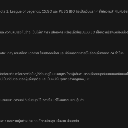
ta 2, League of Legends, CS:GO และ PUBG JBO ถือเป็นเว็บแรก ๆ ที่ให้ความสำคัญกับอีสปอร์ตใน
ความสมจริง ไม่ว่าจะเป็นไพ่บาคาร่า เสือมังกร หรือรูเล็ตในรูปแบบ 3D ที่ให้ความรู้สึกเหมือนนั่งอ
agmatic Play เกมสล็อตแตกง่าย โบนัสออกบ่อย และมีธีมหลากหลายให้เลือกเล่นตลอด 24 ชั่วโมง
ฟกต์สมจริง พร้อมรางวัลใหญ่ที่ซ่อนอยู่ในมหาสมุทร โดยผู้เล่นสามารถเลือกสนุกกับเกมยอดนิยมอย
นี้เป็นที่ชื่นชอบของผู้เล่นทุกวัย และเป็นหนึ่งในจุดขายสำคัญของ JBO
เกมแนว casual ที่เล่นสนุก ใช้เวลาสั้น แต่ให้ผลตอบแทนคุ้มค่า
ลาว และหวยหุ้นต่างประเทศ อัตราจ่ายสูง เล่นง่าย ปลอดภัย