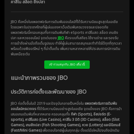
คาสิโน สล็อต ยิงปลา
JBO คือหนึ่งในแพลตฟอร์มการเดิมพันออนไลน์ที่ได้รับความนิยมสูงสุดในเอเชีย
โดยเฉพาะในประเทศไทยที่ผู้เล่นมองหาเว็บเดิมพันครบวงจรและปลอดภัย
แพลตฟอร์มนี้ครอบคลุมทั้งการเดิมพันกีฬา eSports คาสิโนสด สล็อต เกมยิง
ปลา และหวยออนไลน์ จุดเด่นของ
JBO
คือระบบที่เสถียร ใช้งานง่าย และรองรับ
การเข้าถึงผ่านมือถือเต็มรูปแบบ ทำให้ผู้เล่นสามารถสนุกและทำกำไรได้ทุกที่ทุกเวลา
พร้อมด้วยฟีเจอร์ใหม่ ๆ ที่น่าตื่นเต้น เพิ่มความหลากหลายให้ประสบการณ์การเดิม
พันเหนือระดับ
เข้าร่วมสนุกกับ JBO เดี๋ยวนี้
แนะนำภาพรวมของ JBO
ประวัติการก่อตั้งและพัฒนาของ JBO
JBO ก่อตั้งขึ้นในปี 2019 และปัจจุบันกลายเป็นหนึ่งใน
แพลตฟอร์มการเดิมพัน
ออนไลน์ครบวงจร
ที่ได้รับความนิยมอย่างสูงในเอเชีย จุดแข็งของ JBO คือการนำ
เสนอเกมเดิมพันที่หลากหลาย ครอบคลุมทั้ง
กีฬา (Sports), อีสปอร์ต (E-
sports), คาสิโนสด (Live Casino), คาสิโน 3 มิติ (3D Casino), สล็อต (Slot
Games), เกมยิงปลา (Fish Shooting Games), หวย (Lottery) และมินิเกมส์
(Fast/Mini Games)
เพื่อตอบโจทย์ผู้เล่นทุกกลุ่ม ตั้งแต่มือใหม่ไปจนถึงนักเดิม