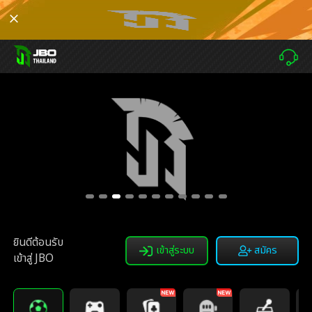
ยินดีต้อนรับ
เข้าสู่ระบบ
สมัคร
เข้าสู่ JBO