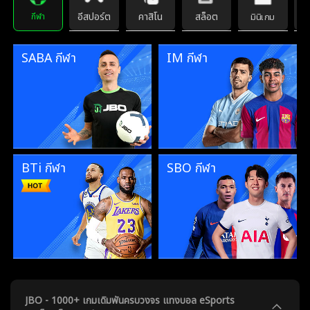
อีสปอร์ต
คาสิโน
สล็อต
กีฬา
มินิเกม
SABA กีฬา
IM กีฬา
BTi กีฬา
SBO กีฬา
JBO - 1000+ เกมเดิมพันครบวงจร แทงบอล eSports