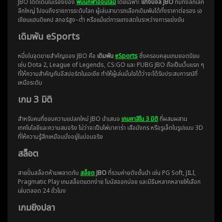
JBO โดดเด่นในเรื่องของ
พนันกีฬาออนไลน์
โดยเฉพาะ
แทงบอล JBO
ที่มีทั้งลีกเล็ก
ลีกใหญ่ ไปจนถึงรายการระดับโลก ผู้เล่นสามารถเลือกเดิมพันได้ทั้งราคาต่อรอง เอ
เชียนแฮนดิแคป สกอร์สูง–ต่ำ หรือแม้แต่การแทงสดในระหว่างการแข่งขัน
เดิมพัน eSports
หนึ่งในจุดขายสำคัญของ JBO คือ
เดิมพัน
eSports
ซึ่งครอบคลุมเกมยอดนิยม
เช่น Dota 2, League of Legends, CS:GO และ PUBG JBO ถือเป็นเว็บแรก ๆ
ที่ให้ความสำคัญกับอีสปอร์ตในเอเชีย ทำให้ผู้เล่นมั่นใจได้ว่าจะได้รับประสบการณ์ที่
เหนือระดับ
เกม 3 มิติ
สำหรับคนที่ชอบความแปลกใหม่ JBO นำเสนอ
เกมคาสิโน 3 มิติ
ที่ผสมผสาน
เทคโนโลยีและความสมจริง ไม่ว่าจะเป็นไพ่บาคาร่า เสือมังกร หรือรูเล็ตในรูปแบบ 3D
ที่ให้ความรู้สึกเหมือนนั่งอยู่ในบ่อนจริง
สล็อต
สายปั่นสล็อตห้ามพลาดกับ
สล็อต
JBO
ที่รวมค่ายดังชั้นนำ เช่น PG Soft, JILI,
Pragmatic Play เกมสล็อตแตกง่าย โบนัสออกบ่อย และมีธีมหลากหลายให้เลือก
เล่นตลอด 24 ชั่วโมง
เกมยิงปลา