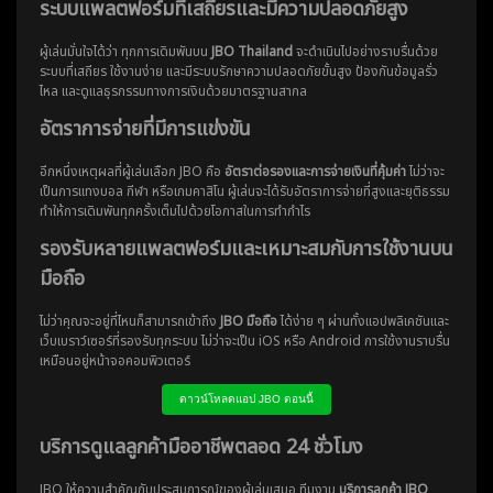
ระบบแพลตฟอร์มที่เสถียรและมีความปลอดภัยสูง
ผู้เล่นมั่นใจได้ว่า ทุกการเดิมพันบน
JBO Thailand
จะดำเนินไปอย่างราบรื่นด้วย
ระบบที่เสถียร ใช้งานง่าย และมีระบบรักษาความปลอดภัยขั้นสูง ป้องกันข้อมูลรั่ว
ไหล และดูแลธุรกรรมทางการเงินด้วยมาตรฐานสากล
อัตราการจ่ายที่มีการแข่งขัน
อีกหนึ่งเหตุผลที่ผู้เล่นเลือก JBO คือ
อัตราต่อรองและการจ่ายเงินที่คุ้มค่า
ไม่ว่าจะ
เป็นการแทงบอล กีฬา หรือเกมคาสิโน ผู้เล่นจะได้รับอัตราการจ่ายที่สูงและยุติธรรม
ทำให้การเดิมพันทุกครั้งเต็มไปด้วยโอกาสในการทำกำไร
รองรับหลายแพลตฟอร์มและเหมาะสมกับการใช้งานบน
มือถือ
ไม่ว่าคุณจะอยู่ที่ไหนก็สามารถเข้าถึง
JBO มือถือ
ได้ง่าย ๆ ผ่านทั้งแอปพลิเคชันและ
เว็บเบราว์เซอร์ที่รองรับทุกระบบ ไม่ว่าจะเป็น iOS หรือ Android การใช้งานราบรื่น
เหมือนอยู่หน้าจอคอมพิวเตอร์
ดาวน์โหลดแอป JBO ตอนนี้
บริการดูแลลูกค้ามืออาชีพตลอด 24 ชั่วโมง
JBO ให้ความสำคัญกับประสบการณ์ของผู้เล่นเสมอ ทีมงาน
บริการลูกค้า JBO