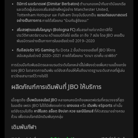
ดิมิทาร์ เบอร์บาตอฟ (Dimitar Berbatov)
ตำนานกองหน้าทีมชาติบัลแกเรีย
และอดีตผู้เล่นของสโมสรยักษ์ใหญ่อย่าง Manchester United,
Tottenham Hotspur และ Fulham ปัจจุบันรับบทเป็น
แบรนด์แอมบาสเดอร์
อย่างเป็นทางการ
ภายใต้สโลแกน “ร่วมกันสู่ชัยชนะ”
สโมสรฟุตบอลโบโลญญา (Bologna FC)
สโมสรเก่าแก่จากอิตาลีที่มี
ประวัติศาสตร์ยาวนาน คว้าแชมป์กัลโช่ เซเรีย อา ถึง 7 สมัย โดย JBO เคยเป็น
พันธมิตรอย่างเป็นทางการในเอเชียช่วงปี 2019–2020
ทีมอีสปอร์ต VG Gaming
ทีม Dota 2 ชั้นนำของเอเชียที่ JBO ให้การ
สนับสนุนในช่วงปี 2020–2021 ภายใต้สโลแกน “เรามา เราเห็น เราพิชิต”
การร่วมมือกับพันธมิตรและแบรนด์ระดับโลกเหล่านี้ไม่เพียงช่วยเพิ่มความแข็งแกร่ง
ของ JBO ในตลาดการเดิมพัน แต่ยังสะท้อนให้เห็นถึงมาตรฐานระดับสากลที่ผู้เล่น
ชาวไทยสามารถไว้วางใจได้
ผลิตภัณฑ์การเดิมพันที่ JBO ให้บริการ
เมื่อพูดถึง
เว็บพนันออนไลน์ JBO
หลายคนคงนึกถึงแพลตฟอร์มที่ครบวงจรที่สุด
ในเอเชีย เพราะ JBO ไม่ได้มีเพียงแค่การ
แทงบอล
หรือ
เดิมพัน eSports
เท่านั้น
แต่ยังรวมไปถึง
คาสิโนสด สล็อต ยิงปลา หวย และมินิเกมส์
ที่คัดสรรมาอย่างครบ
ถ้วน เพื่อตอบโจทย์นักเดิมพันทุกกลุ่ม
เดิมพันกีฬา