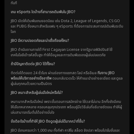
ทันที
เกม eSports ใดบ้างที่สามารถเดิมพันใน JBO?
JBO เปิดให้เดิมพันเกมยอดนิยม เช่น Dota 2, League of Legends, CS:GO
และ PUBG ซึ่งเหมาะสำหรับแฟน ๆ eSports ที่ต้องการประสบการณ์เดิมพันระดับ
โลก
JBO มีความปลอดภัยและน่าเชื่อถือแค่ไหน?
JBO ดำเนินงานภายใต้ First Cagayan License จากรัฐบาลฟิลิปปินส์ ใช้
เทคโนโลยีเข้ารหัสขั้นสูง ทำให้ข้อมูลและการเดิมพันของผู้เล่นปลอดภัย
ถ้ามีปัญหาติดต่อ JBO ได้ที่ไหน?
ติดต่อได้ตลอด 24 ชั่วโมง ผ่านช่องทางแชทสด ไลน์ หรืออีเมล
ทีมงาน JBO
พร้อมให้บริการอย่างมืออาชีพ
ตอบกลับรวดเร็ว ให้คำแนะนำอย่างละเอียด และดูแล
ผู้เล่นทุกคนด้วยความเป็นมิตร
JBO เหมาะสำหรับผู้เล่นมือใหม่หรือไม่?
เหมาะมากสำหรับมือใหม่ เพราะขั้นตอนการสมัครง่าย ใช้เวลาไม่นาน อีกทั้งยังมีเกม
ให้เลือกหลากหลาย ครอบคลุมทุกประเภท พร้อมคู่มือวิธีเล่นที่อธิบายชัดเจน ทำให้ผู้
เล่นสามารถเริ่มต้นได้อย่างมั่นใจ
ข้อดีอะไรบ้างที่ทำให้ JBO ดึงดูดผู้เล่นได้มากกว่าที่อื่น?
JBO มีเกมครบกว่า 1,000 เกม ทั้งกีฬา คาสิโน สล็อต ยิงปลา พร้อมโปรโมชั่นและ