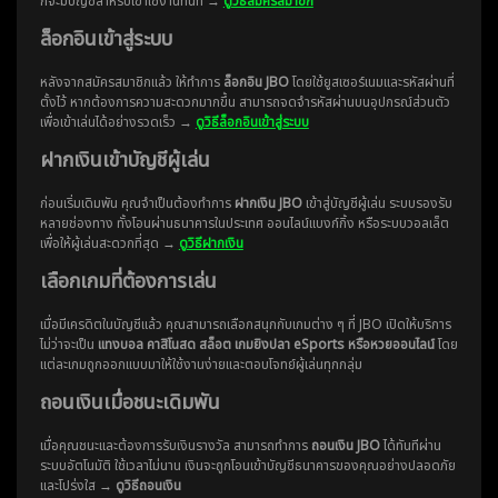
ก็จะมีบัญชีสำหรับเข้าใช้งานทันที →
ดูวิธีสมัครสมาชิก
ล็อกอินเข้าสู่ระบบ
หลังจากสมัครสมาชิกแล้ว ให้ทำการ
ล็อกอิน JBO
โดยใช้ยูสเซอร์เนมและรหัสผ่านที่
ตั้งไว้ หากต้องการความสะดวกมากขึ้น สามารถจดจำรหัสผ่านบนอุปกรณ์ส่วนตัว
เพื่อเข้าเล่นได้อย่างรวดเร็ว →
ดูวิธีล็อกอินเข้าสู่ระบบ
ฝากเงินเข้าบัญชีผู้เล่น
ก่อนเริ่มเดิมพัน คุณจำเป็นต้องทำการ
ฝากเงิน JBO
เข้าสู่บัญชีผู้เล่น ระบบรองรับ
หลายช่องทาง ทั้งโอนผ่านธนาคารในประเทศ ออนไลน์แบงก์กิ้ง หรือระบบวอลเล็ต
เพื่อให้ผู้เล่นสะดวกที่สุด →
ดูวิธีฝากเงิน
เลือกเกมที่ต้องการเล่น
เมื่อมีเครดิตในบัญชีแล้ว คุณสามารถเลือกสนุกกับเกมต่าง ๆ ที่ JBO เปิดให้บริการ
ไม่ว่าจะเป็น
แทงบอล คาสิโนสด สล็อต เกมยิงปลา eSports หรือหวยออนไลน์
โดย
แต่ละเกมถูกออกแบบมาให้ใช้งานง่ายและตอบโจทย์ผู้เล่นทุกกลุ่ม
ถอนเงินเมื่อชนะเดิมพัน
เมื่อคุณชนะและต้องการรับเงินรางวัล สามารถทำการ
ถอนเงิน JBO
ได้ทันทีผ่าน
ระบบอัตโนมัติ ใช้เวลาไม่นาน เงินจะถูกโอนเข้าบัญชีธนาคารของคุณอย่างปลอดภัย
และโปร่งใส →
ดูวิธีถอนเงิน