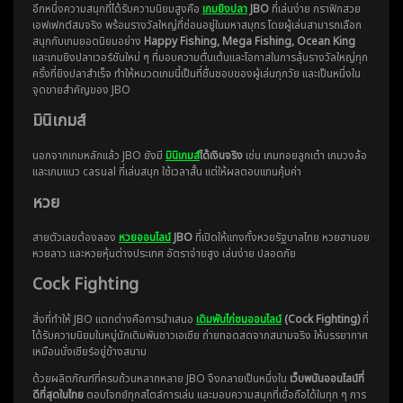
อีกหนึ่งความสนุกที่ได้รับความนิยมสูงคือ
เกมยิงปลา
JBO
ที่เล่นง่าย กราฟิกสวย
เอฟเฟกต์สมจริง พร้อมรางวัลใหญ่ที่ซ่อนอยู่ในมหาสมุทร โดยผู้เล่นสามารถเลือก
สนุกกับเกมยอดนิยมอย่าง
Happy Fishing, Mega Fishing, Ocean King
และเกมยิงปลาเวอร์ชันใหม่ ๆ ที่มอบความตื่นเต้นและโอกาสในการลุ้นรางวัลใหญ่ทุก
ครั้งที่ยิงปลาสำเร็จ ทำให้หมวดเกมนี้เป็นที่ชื่นชอบของผู้เล่นทุกวัย และเป็นหนึ่งใน
จุดขายสำคัญของ JBO
มินิเกมส์
นอกจากเกมหลักแล้ว JBO ยังมี
มินิเกมส์
ได้เงินจริง
เช่น เกมทอยลูกเต๋า เกมวงล้อ
และเกมแนว casual ที่เล่นสนุก ใช้เวลาสั้น แต่ให้ผลตอบแทนคุ้มค่า
หวย
สายตัวเลขต้องลอง
หวยออนไลน์
JBO
ที่เปิดให้แทงทั้งหวยรัฐบาลไทย หวยฮานอย
หวยลาว และหวยหุ้นต่างประเทศ อัตราจ่ายสูง เล่นง่าย ปลอดภัย
Cock Fighting
สิ่งที่ทำให้ JBO แตกต่างคือการนำเสนอ
เดิมพันไก่ชนออนไลน์
(Cock Fighting)
ที่
ได้รับความนิยมในหมู่นักเดิมพันชาวเอเชีย ถ่ายทอดสดจากสนามจริง ให้บรรยากาศ
เหมือนนั่งเชียร์อยู่ข้างสนาม
ด้วยผลิตภัณฑ์ที่ครบถ้วนหลากหลาย JBO จึงกลายเป็นหนึ่งใน
เว็บพนันออนไลน์ที่
ดีที่สุดในไทย
ตอบโจทย์ทุกสไตล์การเล่น และมอบความสนุกที่เชื่อถือได้ในทุก ๆ การ