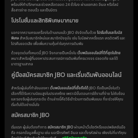
พร้อมให้คำปรึกษาและช่วยเหลือตลอด 24 ชั่วโมง ผ่านแชทสด อีเมล หรือไลน์
สื่อสารง่าย ตอบเร็ว และเป็นมิตร
โปรโมชั่นและสิทธิพิเศษมากมาย
นอกจากความครบเครื่องในด้านเกมแล้ว JBO ยังจัดเต็มด้วย
โปรโมชั่นและโบนัส
พิเศษ
สำหรับสมาชิกใหม่และสมาชิกปัจจุบัน เช่น โบนัสฝากครั้งแรก เครดิตฟรี และ
โปรคืนยอดเสีย เพื่อเพิ่มความคุ้มค่าในทุกการเดิมพัน
ด้วยจุดเด่นทั้งหมดนี้ JBO จึงกลายเป็นหนึ่งใน
เว็บพนันออนไลน์ที่ดีที่สุดในไทย
เหมาะสำหรับผู้ที่มองหาประสบการณ์การเดิมพันที่ครบวงจร ปลอดภัย และได้
มาตรฐานสากล
คู่มือสมัครสมาชิก JBO และเริ่มเดิมพันออนไลน์
สำหรับผู้เล่นที่กำลังมองหา
เว็บพนันออนไลน์ที่เชื่อถือได้
JBO ถือเป็นหนึ่งในตัว
เลือกที่ได้รับความนิยมสูงในประเทศไทย เพราะมีขั้นตอนการใช้งานที่ง่าย ไม่ซับซ้อน
และรองรับผู้เล่นทุกระดับ ด้านล่างนี้คือวิธีเข้าร่วมการเดิมพันแบบ ที่จะช่วยให้คุณ
เริ่มต้นได้อย่างมั่นใจ
สมัครสมาชิก JBO
เริ่มแรก ผู้เล่นต้องทำการ
สมัครสมาชิก JBO
ผ่านหน้าเว็บไซต์หรือแอปพลิเคชันมือ
ถือ กรอกข้อมูลพื้นฐาน เช่น เบอร์โทรศัพท์ อีเมล และตั้งรหัสผ่าน เพียงไม่กี่นาทีคุณ