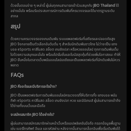
ด้วยขั้นตอนง่าย ๆ เหล่านี้ ผู้เล่นทุกคนสามารถเข้าร่วมสนุกกับ
JBO Thailand
ได้
อย่างมั่นใจ พร้อมรับประสบการณ์การเดิมพันที่ครบวงจรและได้มาตรฐานระดับ
สากล
สรุป
ด้วยความครบวงจรของเกมเดิมพัน ระบบแพลตฟอร์มที่เสถียรและปลอดภัยสูง
JBO จึงกลายเป็นตัวเลือกอันดับต้น ๆ สำหรับนักเดิมพันชาวไทย ไม่ว่าจะเป็น แทง
บอล eSports คาสิโนสด สล็อต เกมยิงปลา หรือหวยออนไลน์ ทุกการเดิมพันเต็ม
ไปด้วยความสนุกและมั่นใจ พร้อมโปรโมชั่นและโบนัสสุดคุ้มที่ช่วยเพิ่มโอกาสชนะ ทำให้
JBO ยืนหนึ่งในตลาดเว็บพนันออนไลน์เอเชียและเป็นแพลตฟอร์มที่นักเดิมพันไม่ควร
พลาด
FAQs
JBO คืออะไรและมีบริการอะไรบ้าง?
JBO เป็นแพลตฟอร์มการเดิมพันออนไลน์ครบวงจรที่ให้บริการทั้ง แทงบอล พนัน
กีฬา eSports คาสิโนสด สล็อต เกมยิงปลา หวย และมินิเกมส์ ผู้เล่นสามารถเข้าถึง
ได้ง่ายทั้งบนเว็บและมือถือ
จะสมัครสมาชิก JBO ได้อย่างไร?
ผู้เล่นสามารถสมัครสมาชิกผ่านหน้าเว็บหรือแอปพลิเคชันมือถือ กรอกข้อมูลพื้นฐาน
เช่น เบอร์โทรศัพท์ อีเมล และรหัสผ่าน หลังจากนั้นสามารถล็อกอินเพื่อเริ่มเดิมพันได้