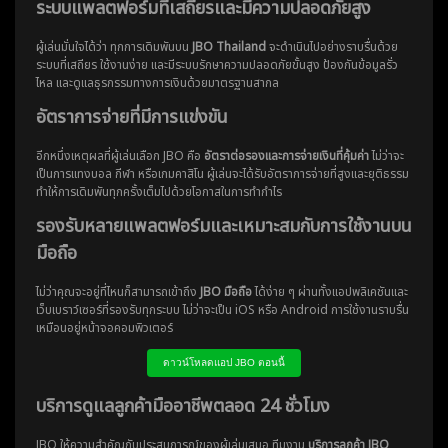
ระบบแพลตฟอร์มที่เสถียรและมีความปลอดภัยสูง
ผู้เล่นมั่นใจได้ว่า ทุกการเดิมพันบน
JBO Thailand
จะดำเนินไปอย่างราบรื่นด้วย
ระบบที่เสถียร ใช้งานง่าย และมีระบบรักษาความปลอดภัยขั้นสูง ป้องกันข้อมูลรั่ว
ไหล และดูแลธุรกรรมทางการเงินด้วยมาตรฐานสากล
อัตราการจ่ายที่มีการแข่งขัน
อีกหนึ่งเหตุผลที่ผู้เล่นเลือก JBO คือ
อัตราต่อรองและการจ่ายเงินที่คุ้มค่า
ไม่ว่าจะ
เป็นการแทงบอล กีฬา หรือเกมคาสิโน ผู้เล่นจะได้รับอัตราการจ่ายที่สูงและยุติธรรม
ทำให้การเดิมพันทุกครั้งเต็มไปด้วยโอกาสในการทำกำไร
รองรับหลายแพลตฟอร์มและเหมาะสมกับการใช้งานบน
มือถือ
ไม่ว่าคุณจะอยู่ที่ไหนก็สามารถเข้าถึง
JBO มือถือ
ได้ง่าย ๆ ผ่านทั้งแอปพลิเคชันและ
เว็บเบราว์เซอร์ที่รองรับทุกระบบ ไม่ว่าจะเป็น iOS หรือ Android การใช้งานราบรื่น
เหมือนอยู่หน้าจอคอมพิวเตอร์
ดาวน์โหลดแอป JBO ตอนนี้
บริการดูแลลูกค้ามืออาชีพตลอด 24 ชั่วโมง
JBO ให้ความสำคัญกับประสบการณ์ของผู้เล่นเสมอ ทีมงาน
บริการลูกค้า JBO