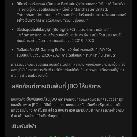
ดิมิทาร์ เบอร์บาตอฟ (Dimitar Berbatov)
ตำนานกองหน้าทีมชาติบัลแกเรีย
และอดีตผู้เล่นของสโมสรยักษ์ใหญ่อย่าง Manchester United,
Tottenham Hotspur และ Fulham ปัจจุบันรับบทเป็น
แบรนด์แอมบาสเดอร์
อย่างเป็นทางการ
ภายใต้สโลแกน “ร่วมกันสู่ชัยชนะ”
สโมสรฟุตบอลโบโลญญา (Bologna FC)
สโมสรเก่าแก่จากอิตาลีที่มี
ประวัติศาสตร์ยาวนาน คว้าแชมป์กัลโช่ เซเรีย อา ถึง 7 สมัย โดย JBO เคยเป็น
พันธมิตรอย่างเป็นทางการในเอเชียช่วงปี 2019–2020
ทีมอีสปอร์ต VG Gaming
ทีม Dota 2 ชั้นนำของเอเชียที่ JBO ให้การ
สนับสนุนในช่วงปี 2020–2021 ภายใต้สโลแกน “เรามา เราเห็น เราพิชิต”
การร่วมมือกับพันธมิตรและแบรนด์ระดับโลกเหล่านี้ไม่เพียงช่วยเพิ่มความแข็งแกร่ง
ของ JBO ในตลาดการเดิมพัน แต่ยังสะท้อนให้เห็นถึงมาตรฐานระดับสากลที่ผู้เล่น
ชาวไทยสามารถไว้วางใจได้
ผลิตภัณฑ์การเดิมพันที่ JBO ให้บริการ
เมื่อพูดถึง
เว็บพนันออนไลน์ JBO
หลายคนคงนึกถึงแพลตฟอร์มที่ครบวงจรที่สุด
ในเอเชีย เพราะ JBO ไม่ได้มีเพียงแค่การ
แทงบอล
หรือ
เดิมพัน eSports
เท่านั้น
แต่ยังรวมไปถึง
คาสิโนสด สล็อต ยิงปลา หวย และมินิเกมส์
ที่คัดสรรมาอย่างครบ
ถ้วน เพื่อตอบโจทย์นักเดิมพันทุกกลุ่ม
เดิมพันกีฬา