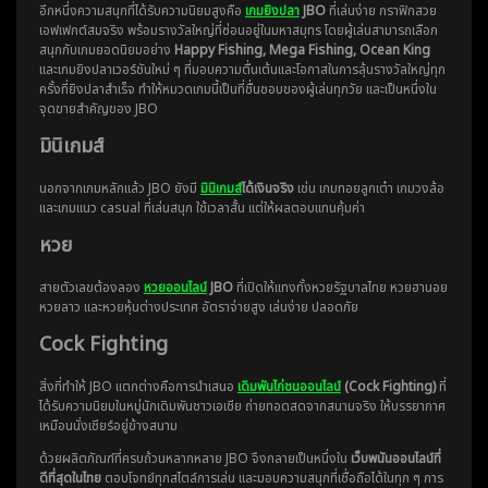
อีกหนึ่งความสนุกที่ได้รับความนิยมสูงคือ
เกมยิงปลา
JBO
ที่เล่นง่าย กราฟิกสวย
เอฟเฟกต์สมจริง พร้อมรางวัลใหญ่ที่ซ่อนอยู่ในมหาสมุทร โดยผู้เล่นสามารถเลือก
สนุกกับเกมยอดนิยมอย่าง
Happy Fishing, Mega Fishing, Ocean King
และเกมยิงปลาเวอร์ชันใหม่ ๆ ที่มอบความตื่นเต้นและโอกาสในการลุ้นรางวัลใหญ่ทุก
ครั้งที่ยิงปลาสำเร็จ ทำให้หมวดเกมนี้เป็นที่ชื่นชอบของผู้เล่นทุกวัย และเป็นหนึ่งใน
จุดขายสำคัญของ JBO
มินิเกมส์
นอกจากเกมหลักแล้ว JBO ยังมี
มินิเกมส์
ได้เงินจริง
เช่น เกมทอยลูกเต๋า เกมวงล้อ
และเกมแนว casual ที่เล่นสนุก ใช้เวลาสั้น แต่ให้ผลตอบแทนคุ้มค่า
หวย
สายตัวเลขต้องลอง
หวยออนไลน์
JBO
ที่เปิดให้แทงทั้งหวยรัฐบาลไทย หวยฮานอย
หวยลาว และหวยหุ้นต่างประเทศ อัตราจ่ายสูง เล่นง่าย ปลอดภัย
Cock Fighting
สิ่งที่ทำให้ JBO แตกต่างคือการนำเสนอ
เดิมพันไก่ชนออนไลน์
(Cock Fighting)
ที่
ได้รับความนิยมในหมู่นักเดิมพันชาวเอเชีย ถ่ายทอดสดจากสนามจริง ให้บรรยากาศ
เหมือนนั่งเชียร์อยู่ข้างสนาม
ด้วยผลิตภัณฑ์ที่ครบถ้วนหลากหลาย JBO จึงกลายเป็นหนึ่งใน
เว็บพนันออนไลน์ที่
ดีที่สุดในไทย
ตอบโจทย์ทุกสไตล์การเล่น และมอบความสนุกที่เชื่อถือได้ในทุก ๆ การ