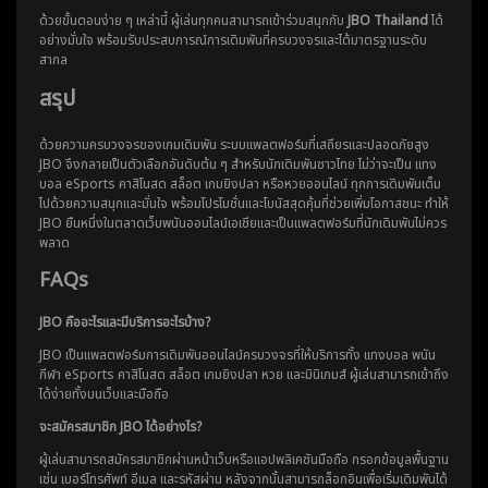
ด้วยขั้นตอนง่าย ๆ เหล่านี้ ผู้เล่นทุกคนสามารถเข้าร่วมสนุกกับ
JBO Thailand
ได้
อย่างมั่นใจ พร้อมรับประสบการณ์การเดิมพันที่ครบวงจรและได้มาตรฐานระดับ
สากล
สรุป
ด้วยความครบวงจรของเกมเดิมพัน ระบบแพลตฟอร์มที่เสถียรและปลอดภัยสูง
JBO จึงกลายเป็นตัวเลือกอันดับต้น ๆ สำหรับนักเดิมพันชาวไทย ไม่ว่าจะเป็น แทง
บอล eSports คาสิโนสด สล็อต เกมยิงปลา หรือหวยออนไลน์ ทุกการเดิมพันเต็ม
ไปด้วยความสนุกและมั่นใจ พร้อมโปรโมชั่นและโบนัสสุดคุ้มที่ช่วยเพิ่มโอกาสชนะ ทำให้
JBO ยืนหนึ่งในตลาดเว็บพนันออนไลน์เอเชียและเป็นแพลตฟอร์มที่นักเดิมพันไม่ควร
พลาด
FAQs
JBO คืออะไรและมีบริการอะไรบ้าง?
JBO เป็นแพลตฟอร์มการเดิมพันออนไลน์ครบวงจรที่ให้บริการทั้ง แทงบอล พนัน
กีฬา eSports คาสิโนสด สล็อต เกมยิงปลา หวย และมินิเกมส์ ผู้เล่นสามารถเข้าถึง
ได้ง่ายทั้งบนเว็บและมือถือ
จะสมัครสมาชิก JBO ได้อย่างไร?
ผู้เล่นสามารถสมัครสมาชิกผ่านหน้าเว็บหรือแอปพลิเคชันมือถือ กรอกข้อมูลพื้นฐาน
เช่น เบอร์โทรศัพท์ อีเมล และรหัสผ่าน หลังจากนั้นสามารถล็อกอินเพื่อเริ่มเดิมพันได้