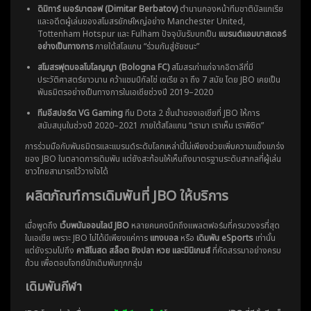
ดิมิทาร์ เบอร์บาตอฟ (Dimitar Berbatov)
ตำนานกองหน้าทีมชาติบัลแกเรีย
และอดีตผู้เล่นของสโมสรยักษ์ใหญ่อย่าง Manchester United,
Tottenham Hotspur และ Fulham ปัจจุบันรับบทเป็น
แบรนด์แอมบาสเดอร์
อย่างเป็นทางการ
ภายใต้สโลแกน “ร่วมกันสู่ชัยชนะ”
สโมสรฟุตบอลโบโลญญา (Bologna FC)
สโมสรเก่าแก่จากอิตาลีที่มี
ประวัติศาสตร์ยาวนาน คว้าแชมป์กัลโช่ เซเรีย อา ถึง 7 สมัย โดย JBO เคยเป็น
พันธมิตรอย่างเป็นทางการในเอเชียช่วงปี 2019–2020
ทีมอีสปอร์ต VG Gaming
ทีม Dota 2 ชั้นนำของเอเชียที่ JBO ให้การ
สนับสนุนในช่วงปี 2020–2021 ภายใต้สโลแกน “เรามา เราเห็น เราพิชิต”
การร่วมมือกับพันธมิตรและแบรนด์ระดับโลกเหล่านี้ไม่เพียงช่วยเพิ่มความแข็งแกร่ง
ของ JBO ในตลาดการเดิมพัน แต่ยังสะท้อนให้เห็นถึงมาตรฐานระดับสากลที่ผู้เล่น
ชาวไทยสามารถไว้วางใจได้
ผลิตภัณฑ์การเดิมพันที่ JBO ให้บริการ
เมื่อพูดถึง
เว็บพนันออนไลน์ JBO
หลายคนคงนึกถึงแพลตฟอร์มที่ครบวงจรที่สุด
ในเอเชีย เพราะ JBO ไม่ได้มีเพียงแค่การ
แทงบอล
หรือ
เดิมพัน eSports
เท่านั้น
แต่ยังรวมไปถึง
คาสิโนสด สล็อต ยิงปลา หวย และมินิเกมส์
ที่คัดสรรมาอย่างครบ
ถ้วน เพื่อตอบโจทย์นักเดิมพันทุกกลุ่ม
เดิมพันกีฬา