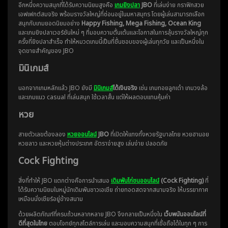
อีกหนึ่งความสนุกที่ได้รับความนิยมสูงคือ
เกมยิงปลา
JBO
ที่เล่นง่าย กราฟิกสวย
เอฟเฟกต์สมจริง พร้อมรางวัลใหญ่ที่ซ่อนอยู่ในมหาสมุทร โดยผู้เล่นสามารถเลือก
สนุกกับเกมยอดนิยมอย่าง
Happy Fishing, Mega Fishing, Ocean King
และเกมยิงปลาเวอร์ชันใหม่ ๆ ที่มอบความตื่นเต้นและโอกาสในการลุ้นรางวัลใหญ่ทุก
ครั้งที่ยิงปลาสำเร็จ ทำให้หมวดเกมนี้เป็นที่ชื่นชอบของผู้เล่นทุกวัย และเป็นหนึ่งใน
จุดขายสำคัญของ JBO
มินิเกมส์
นอกจากเกมหลักแล้ว JBO ยังมี
มินิเกมส์
ได้เงินจริง
เช่น เกมทอยลูกเต๋า เกมวงล้อ
และเกมแนว casual ที่เล่นสนุก ใช้เวลาสั้น แต่ให้ผลตอบแทนคุ้มค่า
หวย
สายตัวเลขต้องลอง
หวยออนไลน์
JBO
ที่เปิดให้แทงทั้งหวยรัฐบาลไทย หวยฮานอย
หวยลาว และหวยหุ้นต่างประเทศ อัตราจ่ายสูง เล่นง่าย ปลอดภัย
Cock Fighting
สิ่งที่ทำให้ JBO แตกต่างคือการนำเสนอ
เดิมพันไก่ชนออนไลน์
(Cock Fighting)
ที่
ได้รับความนิยมในหมู่นักเดิมพันชาวเอเชีย ถ่ายทอดสดจากสนามจริง ให้บรรยากาศ
เหมือนนั่งเชียร์อยู่ข้างสนาม
ด้วยผลิตภัณฑ์ที่ครบถ้วนหลากหลาย JBO จึงกลายเป็นหนึ่งใน
เว็บพนันออนไลน์ที่
ดีที่สุดในไทย
ตอบโจทย์ทุกสไตล์การเล่น และมอบความสนุกที่เชื่อถือได้ในทุก ๆ การ