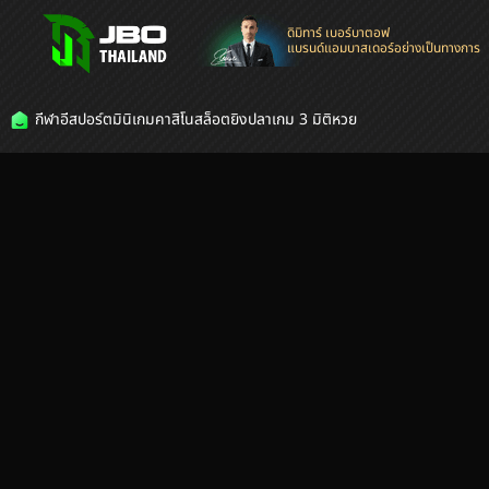
ดิมิทาร์ เบอร์บาตอฟ

แบรนด์แอมบาสเดอร์อย่างเป็นทางการ
กีฬา
อีสปอร์ต
มินิเกม
คาสิโน
สล็อต
ยิงปลา
เกม 3 มิติ
หวย