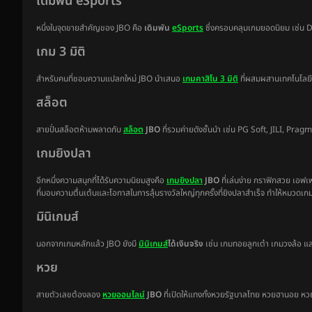
เดิมพัน eSports
หนึ่งในจุดขายสำคัญของ JBO คือ
เดิมพัน
eSports
ซึ่งครอบคลุมเกมยอดนิยม เช่น Do
เกม 3 มิติ
สำหรับคนที่ชอบความแปลกใหม่ JBO นำเสนอ
เกมคาสิโน 3 มิติ
ที่ผสมผสานเทคโนโลยีและ
สล็อต
สายปั่นสล็อตห้ามพลาดกับ
สล็อต
JBO
ที่รวมค่ายดังชั้นนำ เช่น PG Soft, JILI, Pr
เกมยิงปลา
อีกหนึ่งความสนุกที่ได้รับความนิยมสูงคือ
เกมยิงปลา
JBO
ที่เล่นง่าย กราฟิกสวย เอฟเ
ที่มอบความตื่นเต้นและโอกาสในการลุ้นรางวัลใหญ่ทุกครั้งที่ยิงปลาสำเร็จ ทำให้หมวดเกม
มินิเกมส์
นอกจากเกมหลักแล้ว JBO ยังมี
มินิเกมส์
ได้เงินจริง
เช่น เกมทอยลูกเต๋า เกมวงล้อ และ
หวย
สายตัวเลขต้องลอง
หวยออนไลน์
JBO
ที่เปิดให้แทงทั้งหวยรัฐบาลไทย หวยฮานอย หวย