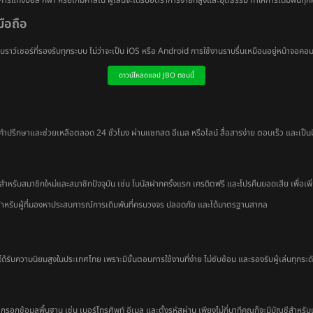
นการแทงบอล กีฬา หรือเกมคาสิโน ผู้เล่นจะได้รับอัตราการจ่ายที่สูงและยุติธรรม ทำให้การเดิมพันท
ือถือ
เบราว์เซอร์ที่รองรับทุกระบบ ไม่ว่าจะเป็น iOS หรือ Android การใช้งานราบรื่นเหมือนอยู่หน้าจอคอ
ดาวน์โหลดแอป JBO ตอนนี้
คำปรึกษาและช่วยเหลือตลอด 24 ชั่วโมง ผ่านแชทสด อีเมล หรือไลน์ สื่อสารง่าย ตอบเร็ว และเป็น
สำหรับสมาชิกใหม่และสมาชิกปัจจุบัน เช่น โบนัสฝากครั้งแรก เครดิตฟรี และโปรคืนยอดเสีย เพื่อเพิ่
ำหรับผู้ที่มองหาประสบการณ์การเดิมพันที่ครบวงจร ปลอดภัย และได้มาตรฐานสากล
ได้รับความนิยมสูงในประเทศไทย เพราะมีขั้นตอนการใช้งานที่ง่าย ไม่ซับซ้อน และรองรับผู้เล่นทุกระดับ ด
รอกข้อมูลพื้นฐาน เช่น เบอร์โทรศัพท์ อีเมล และตั้งรหัสผ่าน เพียงไม่กี่นาทีคุณก็จะมีบัญชีสำหรับ