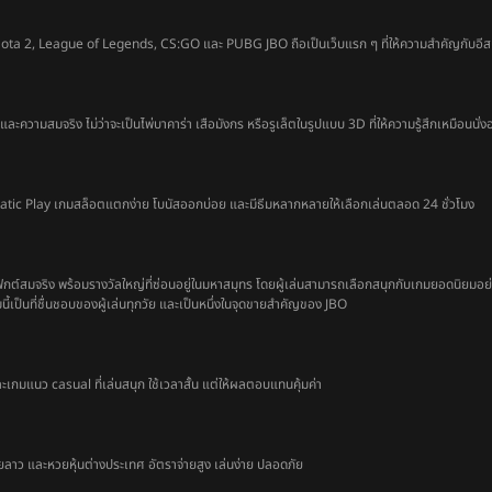
ta 2, League of Legends, CS:GO และ PUBG JBO ถือเป็นเว็บแรก ๆ ที่ให้ความสำคัญกับอีสปอร์ตใน
ความสมจริง ไม่ว่าจะเป็นไพ่บาคาร่า เสือมังกร หรือรูเล็ตในรูปแบบ 3D ที่ให้ความรู้สึกเหมือนนั่งอ
agmatic Play เกมสล็อตแตกง่าย โบนัสออกบ่อย และมีธีมหลากหลายให้เลือกเล่นตลอด 24 ชั่วโมง
ฟกต์สมจริง พร้อมรางวัลใหญ่ที่ซ่อนอยู่ในมหาสมุทร โดยผู้เล่นสามารถเลือกสนุกกับเกมยอดนิยมอย
นี้เป็นที่ชื่นชอบของผู้เล่นทุกวัย และเป็นหนึ่งในจุดขายสำคัญของ JBO
เกมแนว casual ที่เล่นสนุก ใช้เวลาสั้น แต่ให้ผลตอบแทนคุ้มค่า
ลาว และหวยหุ้นต่างประเทศ อัตราจ่ายสูง เล่นง่าย ปลอดภัย