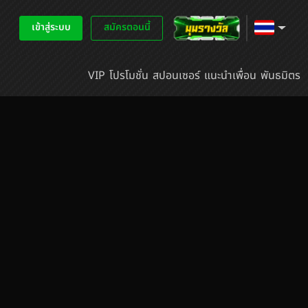
เข้าสู่ระบบ
สมัครตอนนี้
VIP
โปรโมชั่น
สปอนเซอร์
แนะนำเพื่อน
พันธมิตร