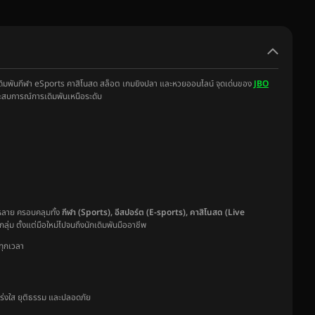
รเดิมพันกีฬา eSports คาสิโนสด สล็อต เกมยิงปลา และหวยออนไลน์ จุดเด่นของ
JBO
ประสบการณ์การเดิมพันเหนือระดับ
กหลาย ครอบคลุมทั้ง
กีฬา (Sports), อีสปอร์ต (E-sports), คาสิโนสด (Live
กลุ่ม ตั้งแต่มือใหม่ไปจนถึงนักเดิมพันมืออาชีพ
ทุกเวลา
โปร่งใส ยุติธรรม และปลอดภัย