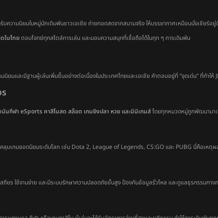
ด้รับความนิยมในหมู่นักเดิมพันชาวเอเชีย ถ่ายทอดสดจากสนามจริง ให้บรรยากาศเหมือนนั่งเชียร์อยู
่สุดในไทย
ตอบโจทย์ทุกสไตล์การเล่น และมอบความสนุกที่เชื่อถือได้ในทุก ๆ การเดิมพัน
ยมและมีฐานผู้เล่นเพิ่มขึ้นอย่างต่อเนื่องในประเทศไทยและเอเชีย คำตอบอยู่ที่ “จุดเด่น” ที่ทำใ
จร
ันกีฬา eSports คาสิโนสด สล็อต เกมยิงปลา หวย และมินิเกมส์
โดยทุกหมวดหมู่ถูกพัฒนามาเพ
ลุมเกมยอดนิยมระดับโลก เช่น Dota 2, League of Legends, CS:GO และ PUBG นี่คือเหตุผลที่
่เสถียร ใช้งานง่าย และมีระบบรักษาความปลอดภัยขั้นสูง ป้องกันข้อมูลรั่วไหล และดูแลธุรกรรมท