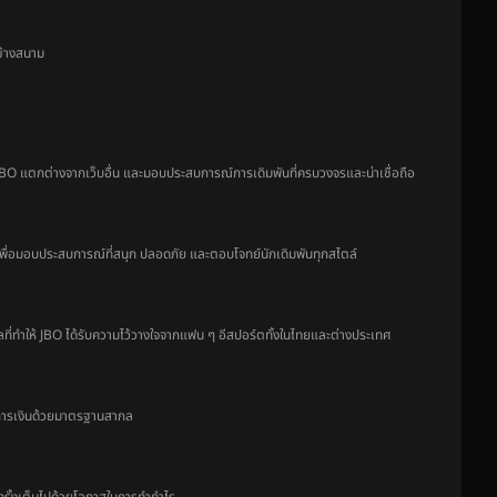
่ข้างสนาม
ห้ JBO แตกต่างจากเว็บอื่น และมอบประสบการณ์การเดิมพันที่ครบวงจรและน่าเชื่อถือ
ื่อมอบประสบการณ์ที่สนุก ปลอดภัย และตอบโจทย์นักเดิมพันทุกสไตล์
ทำให้ JBO ได้รับความไว้วางใจจากแฟน ๆ อีสปอร์ตทั้งในไทยและต่างประเทศ
างการเงินด้วยมาตรฐานสากล