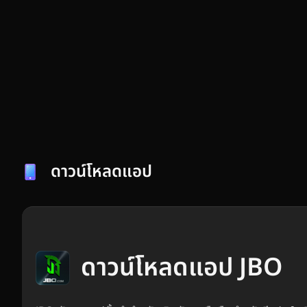
ดาวน์โหลดแอป
ดาวน์โหลดแอป JBO