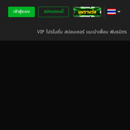
เข้าสู่ระบบ
สมัครตอนนี้
VIP
โปรโมชั่น
สปอนเซอร์
แนะนำเพื่อน
พันธมิตร