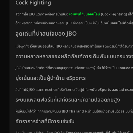
Cock Fighting
สิ่งที่ทำให้ JBO แตกต่างคือการนำเสนอ
เดิมพันไก่ชนออนไลน์
(Cock Fighting)
ที่ไ
ด้วยผลิตภัณฑ์ที่ครบถ้วนหลากหลาย JBO จึงกลายเป็นหนึ่งใน
เว็บพนันออนไลน์ที่ดีที
จุดเด่นที่น่าสนใจของ JBO
เมื่อพูดถึง
เว็บพนันออนไลน์ JBO
หลายคนอาจสงสัยว่าทำไมแพลตฟอร์มนี้ถึงได้รับความนิ
ความหลากหลายของผลิตภัณฑ์การเดิมพันแบบครบวง
JBO นำเสนอผลิตภัณฑ์ที่ครอบคลุมทุกความต้องการของผู้เล่น ไม่ว่าจะเป็น
แทงบอล พน
มุ่งเน้นและเป็นผู้นำด้าน eSports
สิ่งที่ทำให้ JBO แตกต่างอย่างแท้จริงคือการเป็นผู้นำใน
พนัน eSports ออนไลน์
ครอบค
ระบบแพลตฟอร์มที่เสถียรและมีความปลอดภัยสูง
ผู้เล่นมั่นใจได้ว่า ทุกการเดิมพันบน
JBO Thailand
จะดำเนินไปอย่างราบรื่นด้วยระบบที
อัตราการจ่ายที่มีการแข่งขัน