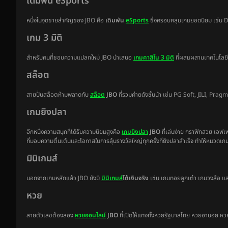
เดิมพัน eSports
หนึ่งในจุดขายสำคัญของ JBO คือ
เดิมพัน
eSports
ซึ่งครอบคลุมเกมยอดนิยม เช่น Do
เกม 3 มิติ
สำหรับคนที่ชอบความแปลกใหม่ JBO นำเสนอ
เกมคาสิโน 3 มิติ
ที่ผสมผสานเทคโนโลยีและ
สล็อต
สายปั่นสล็อตห้ามพลาดกับ
สล็อต
JBO
ที่รวมค่ายดังชั้นนำ เช่น PG Soft, JILI, Pr
เกมยิงปลา
อีกหนึ่งความสนุกที่ได้รับความนิยมสูงคือ
เกมยิงปลา
JBO
ที่เล่นง่าย กราฟิกสวย เอฟเ
ที่มอบความตื่นเต้นและโอกาสในการลุ้นรางวัลใหญ่ทุกครั้งที่ยิงปลาสำเร็จ ทำให้หมวดเกม
มินิเกมส์
นอกจากเกมหลักแล้ว JBO ยังมี
มินิเกมส์
ได้เงินจริง
เช่น เกมทอยลูกเต๋า เกมวงล้อ และ
หวย
สายตัวเลขต้องลอง
หวยออนไลน์
JBO
ที่เปิดให้แทงทั้งหวยรัฐบาลไทย หวยฮานอย หวย