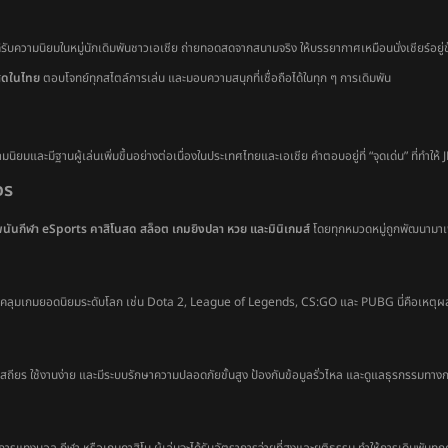
ด้รับความนิยมในหมู่นักเดิมพันชาวเอเชีย ถ่ายทอดสดจากสนามจริง ให้บรรยากาศเหมือนนั่งเชียร์อยู
่สุดในไทย
ตอบโจทย์ทุกสไตล์การเล่น และมอบความสนุกที่เชื่อถือได้ในทุก ๆ การเดิมพัน
ยมและมีฐานผู้เล่นเพิ่มขึ้นอย่างต่อเนื่องในประเทศไทยและเอเชีย คำตอบอยู่ที่ “จุดเด่น” ที่ทำใ
จร
ันกีฬา eSports คาสิโนสด สล็อต เกมยิงปลา หวย และมินิเกมส์
โดยทุกหมวดหมู่ถูกพัฒนามาเพ
ลุมเกมยอดนิยมระดับโลก เช่น Dota 2, League of Legends, CS:GO และ PUBG นี่คือเหตุผลที่
่เสถียร ใช้งานง่าย และมีระบบรักษาความปลอดภัยขั้นสูง ป้องกันข้อมูลรั่วไหล และดูแลธุรกรรมท