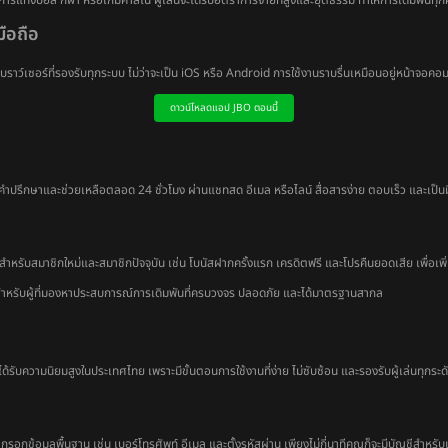
นการแทงบอล กีฬา หรือเกมคาสิโน ผู้เล่นจะได้รับอัตราการจ่ายที่สูงและยุติธรรม ทำให้การเดิมพันท
ือถือ
เบราว์เซอร์ที่รองรับทุกระบบ ไม่ว่าจะเป็น iOS หรือ Android การใช้งานราบรื่นเหมือนอยู่หน้าจอคอ
ดาวน์โหลดแอป JBO ตอนนี้
คำปรึกษาและช่วยเหลือตลอด 24 ชั่วโมง ผ่านแชทสด อีเมล หรือไลน์ สื่อสารง่าย ตอบเร็ว และเป็น
สำหรับสมาชิกใหม่และสมาชิกปัจจุบัน เช่น โบนัสฝากครั้งแรก เครดิตฟรี และโปรคืนยอดเสีย เพื่อเพิ่
ำหรับผู้ที่มองหาประสบการณ์การเดิมพันที่ครบวงจร ปลอดภัย และได้มาตรฐานสากล
ได้รับความนิยมสูงในประเทศไทย เพราะมีขั้นตอนการใช้งานที่ง่าย ไม่ซับซ้อน และรองรับผู้เล่นทุกระดับ ด
รอกข้อมูลพื้นฐาน เช่น เบอร์โทรศัพท์ อีเมล และตั้งรหัสผ่าน เพียงไม่กี่นาทีคุณก็จะมีบัญชีสำหรับ