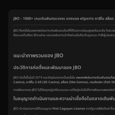
JBO - 1000+ เกมเดิมพันครบวงจร แทงบอล eSports คาสิโน สล็อต 
JBO คือหนึ่งในแพลตฟอร์มการเดิมพันออนไลน์ที่ได้รับความนิยมสูงสุดในเอเชีย โดย
คือระบบที่เสถียร ใช้งานง่าย และรองรับการเข้าถึงผ่านมือถือเต็มรูปแบบ ทำให้ผู้เล่นส
แนะนำภาพรวมของ JBO
ประวัติการก่อตั้งและพัฒนาของ JBO
JBO ก่อตั้งขึ้นในปี 2019 และปัจจุบันกลายเป็นหนึ่งใน
แพลตฟอร์มการเดิมพันออนไล
Casino), คาสิโน 3 มิติ (3D Casino), สล็อต (Slot Games), เกมยิงปลา (Fish
การพัฒนาของ JBO ไม่ได้หยุดอยู่แค่จำนวนเกม แต่ยังมุ่งเน้นไปที่การพัฒนาแพลตฟอร์มที
ใบอนุญาตดำเนินงานและความน่าเชื่อถือในตลาดเดิมพั
JBO ดำเนินงานภายใต้ใบอนุญาต
First Cagayan License
จากรัฐบาลฟิลิปปินส์ ซึ่ง