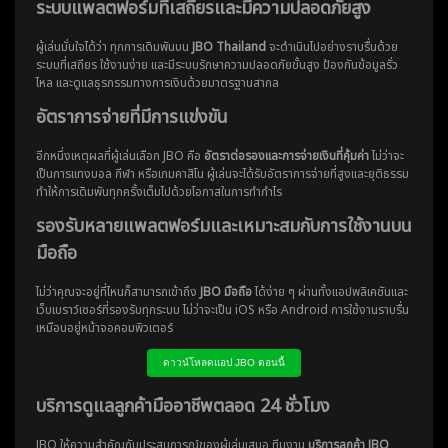
ระบบแพลตฟอร์มที่เสถียรและมีความปลอดภัยสูง
ผู้เล่นมั่นใจได้ว่า ทุกการเดิมพันบน
JBO Thailand
จะดำเนินไปอย่างราบรื่นด้วย
ระบบที่เสถียร ใช้งานง่าย และมีระบบรักษาความปลอดภัยขั้นสูง ป้องกันข้อมูลรั่ว
ไหล และดูแลธุรกรรมทางการเงินด้วยมาตรฐานสากล
อัตราการจ่ายที่มีการแข่งขัน
อีกหนึ่งเหตุผลที่ผู้เล่นเลือก JBO คือ
อัตราต่อรองและการจ่ายเงินที่คุ้มค่า
ไม่ว่าจะ
เป็นการแทงบอล กีฬา หรือเกมคาสิโน ผู้เล่นจะได้รับอัตราการจ่ายที่สูงและยุติธรรม
ทำให้การเดิมพันทุกครั้งเต็มไปด้วยโอกาสในการทำกำไร
รองรับหลายแพลตฟอร์มและเหมาะสมกับการใช้งานบน
มือถือ
ไม่ว่าคุณจะอยู่ที่ไหนก็สามารถเข้าถึง
JBO มือถือ
ได้ง่าย ๆ ผ่านทั้งแอปพลิเคชันและ
เว็บเบราว์เซอร์ที่รองรับทุกระบบ ไม่ว่าจะเป็น iOS หรือ Android การใช้งานราบรื่น
เหมือนอยู่หน้าจอคอมพิวเตอร์
ดาวน์โหลดแอป JBO ตอนนี้
บริการดูแลลูกค้ามืออาชีพตลอด 24 ชั่วโมง
JBO ให้ความสำคัญกับประสบการณ์ของผู้เล่นเสมอ ทีมงาน
บริการลูกค้า JBO