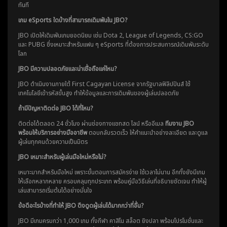
ทันที
เกม eSports ใดบ้างที่สามารถเดิมพันใน JBO?
JBO เปิดให้เดิมพันเกมยอดนิยม เช่น Dota 2, League of Legends, CS:GO
และ PUBG ซึ่งเหมาะสำหรับแฟน ๆ eSports ที่ต้องการประสบการณ์เดิมพันระดับ
โลก
JBO มีความปลอดภัยและน่าเชื่อถือแค่ไหน?
JBO ดำเนินงานภายใต้ First Cagayan License จากรัฐบาลฟิลิปปินส์ ใช้
เทคโนโลยีเข้ารหัสขั้นสูง ทำให้ข้อมูลและการเดิมพันของผู้เล่นปลอดภัย
ถ้ามีปัญหาติดต่อ JBO ได้ที่ไหน?
ติดต่อได้ตลอด 24 ชั่วโมง ผ่านช่องทางแชทสด ไลน์ หรืออีเมล
ทีมงาน JBO
พร้อมให้บริการอย่างมืออาชีพ
ตอบกลับรวดเร็ว ให้คำแนะนำอย่างละเอียด และดูแล
ผู้เล่นทุกคนด้วยความเป็นมิตร
JBO เหมาะสำหรับผู้เล่นมือใหม่หรือไม่?
เหมาะมากสำหรับมือใหม่ เพราะขั้นตอนการสมัครง่าย ใช้เวลาไม่นาน อีกทั้งยังมีเกม
ให้เลือกหลากหลาย ครอบคลุมทุกประเภท พร้อมคู่มือวิธีเล่นที่อธิบายชัดเจน ทำให้ผู้
เล่นสามารถเริ่มต้นได้อย่างมั่นใจ
ข้อดีอะไรบ้างที่ทำให้ JBO ดึงดูดผู้เล่นได้มากกว่าที่อื่น?
JBO มีเกมครบกว่า 1,000 เกม ทั้งกีฬา คาสิโน สล็อต ยิงปลา พร้อมโปรโมชั่นและ