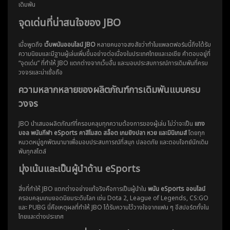
เดิมพัน
จุดเด่นที่น่าสนใจของ JBO
เมื่อพูดถึง
เว็บพนันออนไลน์ JBO
หลายคนอาจสงสัยว่าทำไมแพลตฟอร์มนี้ถึงได้รับ
ความนิยมและมีฐานผู้เล่นเพิ่มขึ้นอย่างต่อเนื่องในประเทศไทยและเอเชีย คำตอบอยู่ที่
“จุดเด่น” ที่ทำให้ JBO แตกต่างจากเว็บอื่น และมอบประสบการณ์การเดิมพันที่ครบ
วงจรและน่าเชื่อถือ
ความหลากหลายของผลิตภัณฑ์การเดิมพันแบบครบ
วงจร
JBO นำเสนอผลิตภัณฑ์ที่ครอบคลุมทุกความต้องการของผู้เล่น ไม่ว่าจะเป็น
แทง
บอล พนันกีฬา eSports คาสิโนสด สล็อต เกมยิงปลา หวย และมินิเกมส์
โดยทุก
หมวดหมู่ถูกพัฒนามาเพื่อมอบประสบการณ์ที่สนุก ปลอดภัย และตอบโจทย์นักเดิม
พันทุกสไตล์
มุ่งเน้นและเป็นผู้นำด้าน eSports
สิ่งที่ทำให้ JBO แตกต่างอย่างแท้จริงคือการเป็นผู้นำใน
พนัน eSports ออนไลน์
ครอบคลุมเกมยอดนิยมระดับโลก เช่น Dota 2, League of Legends, CS:GO
และ PUBG นี่คือเหตุผลที่ทำให้ JBO ได้รับความไว้วางใจจากแฟน ๆ อีสปอร์ตทั้งใน
ไทยและต่างประเทศ