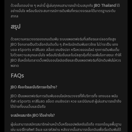
ด้วยขั้นตอนง่าย ๆ เหล่านี้ ผู้เล่นทุกคนสามารถเข้าร่วมสนุกกับ
JBO Thailand
ได้
อย่างมั่นใจ พร้อมรับประสบการณ์การเดิมพันที่ครบวงจรและได้มาตรฐานระดับ
สากล
สรุป
ด้วยความครบวงจรของเกมเดิมพัน ระบบแพลตฟอร์มที่เสถียรและปลอดภัยสูง
JBO จึงกลายเป็นตัวเลือกอันดับต้น ๆ สำหรับนักเดิมพันชาวไทย ไม่ว่าจะเป็น แทง
บอล eSports คาสิโนสด สล็อต เกมยิงปลา หรือหวยออนไลน์ ทุกการเดิมพันเต็ม
ไปด้วยความสนุกและมั่นใจ พร้อมโปรโมชั่นและโบนัสสุดคุ้มที่ช่วยเพิ่มโอกาสชนะ ทำให้
JBO ยืนหนึ่งในตลาดเว็บพนันออนไลน์เอเชียและเป็นแพลตฟอร์มที่นักเดิมพันไม่ควร
พลาด
FAQs
JBO คืออะไรและมีบริการอะไรบ้าง?
JBO เป็นแพลตฟอร์มการเดิมพันออนไลน์ครบวงจรที่ให้บริการทั้ง แทงบอล พนัน
กีฬา eSports คาสิโนสด สล็อต เกมยิงปลา หวย และมินิเกมส์ ผู้เล่นสามารถเข้าถึง
ได้ง่ายทั้งบนเว็บและมือถือ
จะสมัครสมาชิก JBO ได้อย่างไร?
ผู้เล่นสามารถสมัครสมาชิกผ่านหน้าเว็บหรือแอปพลิเคชันมือถือ กรอกข้อมูลพื้นฐาน
เช่น เบอร์โทรศัพท์ อีเมล และรหัสผ่าน หลังจากนั้นสามารถล็อกอินเพื่อเริ่มเดิมพันได้