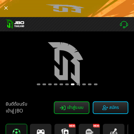
ยินดีต้อนรับ
เข้าสู่ระบบ
สมัคร
เข้าสู่ JBO