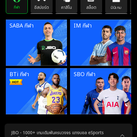
อีสปอร์ต
คาสิโน
สล็อต
กีฬา
มินิเกม
SABA กีฬา
IM กีฬา
BTi กีฬา
SBO กีฬา
JBO - 1000+ เกมเดิมพันครบวงจร แทงบอล eSports