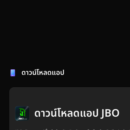
ดาวน์โหลดแอป
ดาวน์โหลดแอป JBO