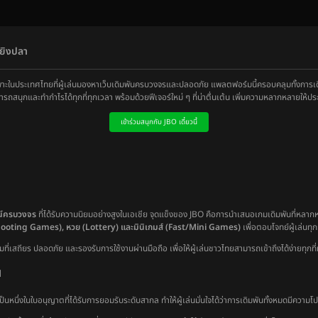
ยิงปลา
เฉพาะในประเทศไทยที่ผู้เล่นมองหาเว็บเดิมพันครบวงจรและปลอดภัย แพลตฟอร์มนี้ครอบคลุมทั้งกา
ามารถสนุกและทำกำไรได้ทุกที่ทุกเวลา พร้อมด้วยฟีเจอร์ใหม่ ๆ ที่น่าตื่นเต้น เพิ่มความหลากหลายให้
เข้าร่วมสนุกกับ JBO เดี๋ยวนี้
น์ครบวงจร
ที่ได้รับความนิยมอย่างสูงในเอเชีย จุดแข็งของ JBO คือการนำเสนอเกมเดิมพันที่หลา
 Shooting Games), หวย (Lottery) และมินิเกมส์ (Fast/Mini Games)
เพื่อตอบโจทย์ผู้เล่นทุก
่เสถียร ปลอดภัย และรองรับการใช้งานผ่านมือถือ เพื่อให้ผู้เล่นชาวไทยสามารถเข้าถึงได้ง่ายทุกที่
น
เป็นหนึ่งในใบอนุญาตที่ได้รับการยอมรับระดับสากล ทำให้ผู้เล่นมั่นใจได้ว่าการเดิมพันทั้งหมดมีความ