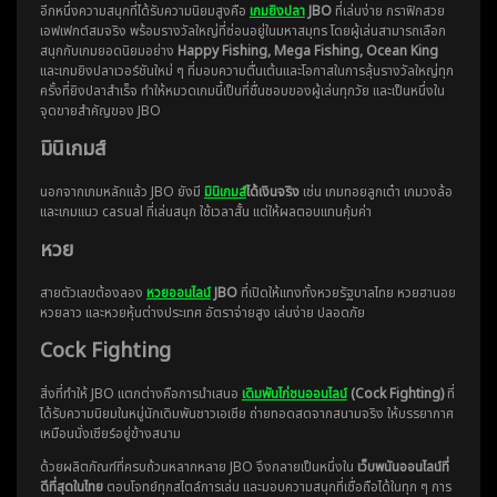
อีกหนึ่งความสนุกที่ได้รับความนิยมสูงคือ
เกมยิงปลา
JBO
ที่เล่นง่าย กราฟิกสวย
เอฟเฟกต์สมจริง พร้อมรางวัลใหญ่ที่ซ่อนอยู่ในมหาสมุทร โดยผู้เล่นสามารถเลือก
สนุกกับเกมยอดนิยมอย่าง
Happy Fishing, Mega Fishing, Ocean King
และเกมยิงปลาเวอร์ชันใหม่ ๆ ที่มอบความตื่นเต้นและโอกาสในการลุ้นรางวัลใหญ่ทุก
ครั้งที่ยิงปลาสำเร็จ ทำให้หมวดเกมนี้เป็นที่ชื่นชอบของผู้เล่นทุกวัย และเป็นหนึ่งใน
จุดขายสำคัญของ JBO
มินิเกมส์
นอกจากเกมหลักแล้ว JBO ยังมี
มินิเกมส์
ได้เงินจริง
เช่น เกมทอยลูกเต๋า เกมวงล้อ
และเกมแนว casual ที่เล่นสนุก ใช้เวลาสั้น แต่ให้ผลตอบแทนคุ้มค่า
หวย
สายตัวเลขต้องลอง
หวยออนไลน์
JBO
ที่เปิดให้แทงทั้งหวยรัฐบาลไทย หวยฮานอย
หวยลาว และหวยหุ้นต่างประเทศ อัตราจ่ายสูง เล่นง่าย ปลอดภัย
Cock Fighting
สิ่งที่ทำให้ JBO แตกต่างคือการนำเสนอ
เดิมพันไก่ชนออนไลน์
(Cock Fighting)
ที่
ได้รับความนิยมในหมู่นักเดิมพันชาวเอเชีย ถ่ายทอดสดจากสนามจริง ให้บรรยากาศ
เหมือนนั่งเชียร์อยู่ข้างสนาม
ด้วยผลิตภัณฑ์ที่ครบถ้วนหลากหลาย JBO จึงกลายเป็นหนึ่งใน
เว็บพนันออนไลน์ที่
ดีที่สุดในไทย
ตอบโจทย์ทุกสไตล์การเล่น และมอบความสนุกที่เชื่อถือได้ในทุก ๆ การ