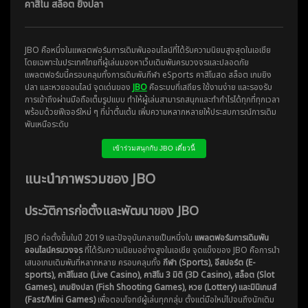
คาสิโน สล็อต ยิงปลา
JBO คือหนึ่งในแพลตฟอร์มการเดิมพันออนไลน์ที่ได้รับความนิยมสูงสุดในเอเชีย
โดยเฉพาะในประเทศไทยที่ผู้เล่นมองหาเว็บเดิมพันครบวงจรและปลอดภัย
แพลตฟอร์มนี้ครอบคลุมทั้งการเดิมพันกีฬา eSports คาสิโนสด สล็อต เกมยิง
ปลา และหวยออนไลน์ จุดเด่นของ
JBO
คือระบบที่เสถียร ใช้งานง่าย และรองรับ
การเข้าถึงผ่านมือถือเต็มรูปแบบ ทำให้ผู้เล่นสามารถสนุกและทำกำไรได้ทุกที่ทุกเวลา
พร้อมด้วยฟีเจอร์ใหม่ ๆ ที่น่าตื่นเต้น เพิ่มความหลากหลายให้ประสบการณ์การเดิม
พันเหนือระดับ
เข้าร่วมสนุกกับ JBO เดี๋ยวนี้
แนะนำภาพรวมของ JBO
ประวัติการก่อตั้งและพัฒนาของ JBO
JBO ก่อตั้งขึ้นในปี 2019 และปัจจุบันกลายเป็นหนึ่งใน
แพลตฟอร์มการเดิมพัน
ออนไลน์ครบวงจร
ที่ได้รับความนิยมอย่างสูงในเอเชีย จุดแข็งของ JBO คือการนำ
เสนอเกมเดิมพันที่หลากหลาย ครอบคลุมทั้ง
กีฬา (Sports), อีสปอร์ต (E-
sports), คาสิโนสด (Live Casino), คาสิโน 3 มิติ (3D Casino), สล็อต (Slot
Games), เกมยิงปลา (Fish Shooting Games), หวย (Lottery) และมินิเกมส์
(Fast/Mini Games)
เพื่อตอบโจทย์ผู้เล่นทุกกลุ่ม ตั้งแต่มือใหม่ไปจนถึงนักเดิม