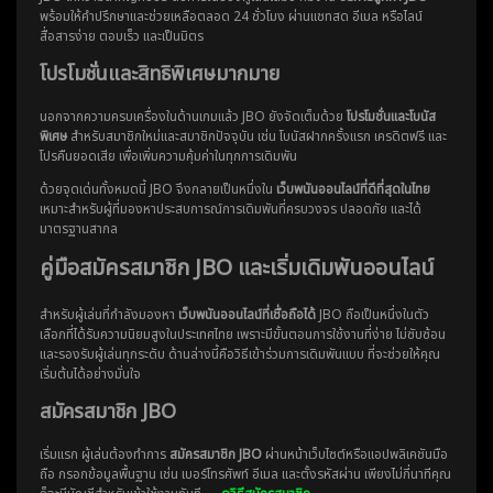
พร้อมให้คำปรึกษาและช่วยเหลือตลอด 24 ชั่วโมง ผ่านแชทสด อีเมล หรือไลน์
สื่อสารง่าย ตอบเร็ว และเป็นมิตร
โปรโมชั่นและสิทธิพิเศษมากมาย
นอกจากความครบเครื่องในด้านเกมแล้ว JBO ยังจัดเต็มด้วย
โปรโมชั่นและโบนัส
พิเศษ
สำหรับสมาชิกใหม่และสมาชิกปัจจุบัน เช่น โบนัสฝากครั้งแรก เครดิตฟรี และ
โปรคืนยอดเสีย เพื่อเพิ่มความคุ้มค่าในทุกการเดิมพัน
ด้วยจุดเด่นทั้งหมดนี้ JBO จึงกลายเป็นหนึ่งใน
เว็บพนันออนไลน์ที่ดีที่สุดในไทย
เหมาะสำหรับผู้ที่มองหาประสบการณ์การเดิมพันที่ครบวงจร ปลอดภัย และได้
มาตรฐานสากล
คู่มือสมัครสมาชิก JBO และเริ่มเดิมพันออนไลน์
สำหรับผู้เล่นที่กำลังมองหา
เว็บพนันออนไลน์ที่เชื่อถือได้
JBO ถือเป็นหนึ่งในตัว
เลือกที่ได้รับความนิยมสูงในประเทศไทย เพราะมีขั้นตอนการใช้งานที่ง่าย ไม่ซับซ้อน
และรองรับผู้เล่นทุกระดับ ด้านล่างนี้คือวิธีเข้าร่วมการเดิมพันแบบ ที่จะช่วยให้คุณ
เริ่มต้นได้อย่างมั่นใจ
สมัครสมาชิก JBO
เริ่มแรก ผู้เล่นต้องทำการ
สมัครสมาชิก JBO
ผ่านหน้าเว็บไซต์หรือแอปพลิเคชันมือ
ถือ กรอกข้อมูลพื้นฐาน เช่น เบอร์โทรศัพท์ อีเมล และตั้งรหัสผ่าน เพียงไม่กี่นาทีคุณ