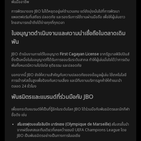
พันมืออาชีพ
การพัฒนาของ JBO ไม่ได้หยุดอยู่แค่จำนวนเกม แต่ยังมุ่งเน้นไปที่การพัฒนา
แพลตฟอร์มที่เสถียร ปลอดภัย และรองรับการใช้งานผ่านมือถือ เพื่อให้ผู้เล่นชาว
ไทยสามารถเข้าถึงได้ง่ายทุกที่ทุกเวลา
ใบอนุญาตดำเนินงานและความน่าเชื่อถือในตลาดเดิม
พัน
JBO ดำเนินงานภายใต้ใบอนุญาต
First Cagayan License
จากรัฐบาลฟิลิปปินส์
ซึ่งเป็นหนึ่งในใบอนุญาตที่ได้รับการยอมรับระดับสากล ทำให้ผู้เล่นมั่นใจได้ว่าการเดิม
พันทั้งหมดมีความโปร่งใส ยุติธรรม และปลอดภัย
นอกจากนี้ JBO ยังให้ความสำคัญกับความปลอดภัยของข้อมูลผู้เล่น ใช้เทคโนโลยี
การเข้ารหัสขั้นสูงเพื่อป้องกันความเสี่ยง และมีทีมงานบริการลูกค้าให้คำแนะนำ
ตลอด 24 ชั่วโมง
พันธมิตรและแบรนด์ที่ร่วมมือกับ JBO
เพื่อยกระดับแบรนด์ให้เป็นที่รู้จักในระดับโลก JBO ได้ร่วมมือกับพันธมิตรและนักกีฬา
ชื่อดัง เช่น
สโมสรฟุตบอลโอลิมปิก มาร์กเซย (Olympique de Marseille)
สโมสรชั้นนำ
จากฝรั่งเศสและทีมเดียวที่เคยคว้าแชมป์ UEFA Champions League โดย
JBO เป็นพันธมิตรอย่างเป็นทางการในเอเชีย