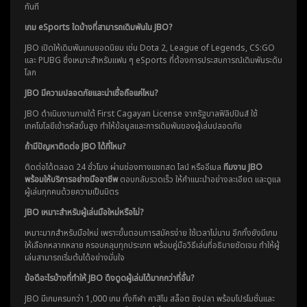
ทันที
เกม eSports ใดบ้างที่สามารถเดิมพันใน JBO?
JBO เปิดให้เดิมพันเกมยอดนิยม เช่น Dota 2, League of Legends, CS:GO
และ PUBG ซึ่งเหมาะสำหรับแฟน ๆ eSports ที่ต้องการประสบการณ์เดิมพันระดับ
โลก
JBO มีความปลอดภัยและน่าเชื่อถือแค่ไหน?
JBO ดำเนินงานภายใต้ First Cagayan License จากรัฐบาลฟิลิปปินส์ ใช้
เทคโนโลยีเข้ารหัสขั้นสูง ทำให้ข้อมูลและการเดิมพันของผู้เล่นปลอดภัย
ถ้ามีปัญหาติดต่อ JBO ได้ที่ไหน?
ติดต่อได้ตลอด 24 ชั่วโมง ผ่านช่องทางแชทสด ไลน์ หรืออีเมล
ทีมงาน JBO
พร้อมให้บริการอย่างมืออาชีพ
ตอบกลับรวดเร็ว ให้คำแนะนำอย่างละเอียด และดูแล
ผู้เล่นทุกคนด้วยความเป็นมิตร
JBO เหมาะสำหรับผู้เล่นมือใหม่หรือไม่?
เหมาะมากสำหรับมือใหม่ เพราะขั้นตอนการสมัครง่าย ใช้เวลาไม่นาน อีกทั้งยังมีเกม
ให้เลือกหลากหลาย ครอบคลุมทุกประเภท พร้อมคู่มือวิธีเล่นที่อธิบายชัดเจน ทำให้ผู้
เล่นสามารถเริ่มต้นได้อย่างมั่นใจ
ข้อดีอะไรบ้างที่ทำให้ JBO ดึงดูดผู้เล่นได้มากกว่าที่อื่น?
JBO มีเกมครบกว่า 1,000 เกม ทั้งกีฬา คาสิโน สล็อต ยิงปลา พร้อมโปรโมชั่นและ