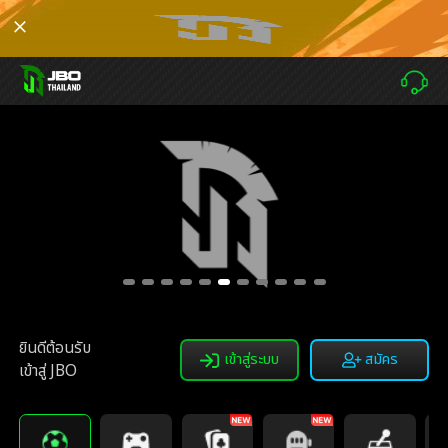
ยินดีต้อนรับ
เข้าสู่ระบบ
สมัคร
เข้าสู่ JBO