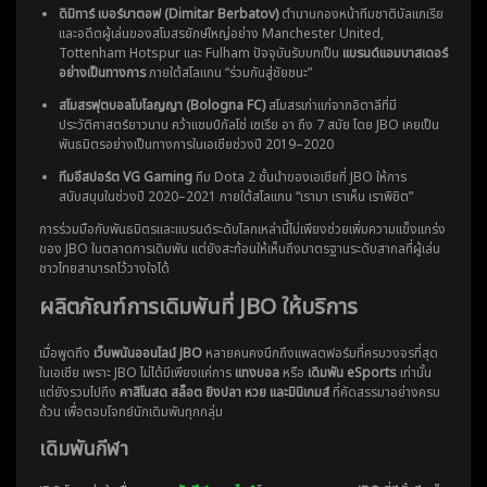
ดิมิทาร์ เบอร์บาตอฟ (Dimitar Berbatov)
ตำนานกองหน้าทีมชาติบัลแกเรีย
และอดีตผู้เล่นของสโมสรยักษ์ใหญ่อย่าง Manchester United,
Tottenham Hotspur และ Fulham ปัจจุบันรับบทเป็น
แบรนด์แอมบาสเดอร์
อย่างเป็นทางการ
ภายใต้สโลแกน “ร่วมกันสู่ชัยชนะ”
สโมสรฟุตบอลโบโลญญา (Bologna FC)
สโมสรเก่าแก่จากอิตาลีที่มี
ประวัติศาสตร์ยาวนาน คว้าแชมป์กัลโช่ เซเรีย อา ถึง 7 สมัย โดย JBO เคยเป็น
พันธมิตรอย่างเป็นทางการในเอเชียช่วงปี 2019–2020
ทีมอีสปอร์ต VG Gaming
ทีม Dota 2 ชั้นนำของเอเชียที่ JBO ให้การ
สนับสนุนในช่วงปี 2020–2021 ภายใต้สโลแกน “เรามา เราเห็น เราพิชิต”
การร่วมมือกับพันธมิตรและแบรนด์ระดับโลกเหล่านี้ไม่เพียงช่วยเพิ่มความแข็งแกร่ง
ของ JBO ในตลาดการเดิมพัน แต่ยังสะท้อนให้เห็นถึงมาตรฐานระดับสากลที่ผู้เล่น
ชาวไทยสามารถไว้วางใจได้
ผลิตภัณฑ์การเดิมพันที่ JBO ให้บริการ
เมื่อพูดถึง
เว็บพนันออนไลน์ JBO
หลายคนคงนึกถึงแพลตฟอร์มที่ครบวงจรที่สุด
ในเอเชีย เพราะ JBO ไม่ได้มีเพียงแค่การ
แทงบอล
หรือ
เดิมพัน eSports
เท่านั้น
แต่ยังรวมไปถึง
คาสิโนสด สล็อต ยิงปลา หวย และมินิเกมส์
ที่คัดสรรมาอย่างครบ
ถ้วน เพื่อตอบโจทย์นักเดิมพันทุกกลุ่ม
เดิมพันกีฬา