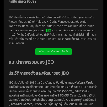
คาสิโน สล็อต ยิงปลา
JBO คือหนึ่งในแพลตฟอร์มการเดิมพันออนไลน์ที่ได้รับความนิยมสูงสุดในเอเชีย
โดยเฉพาะในประเทศไทยที่ผู้เล่นมองหาเว็บเดิมพันครบวงจรและปลอดภัย
แพลตฟอร์มนี้ครอบคลุมทั้งการเดิมพันกีฬา eSports คาสิโนสด สล็อต เกมยิง
ปลา และหวยออนไลน์ จุดเด่นของ
JBO
คือระบบที่เสถียร ใช้งานง่าย และรองรับ
การเข้าถึงผ่านมือถือเต็มรูปแบบ ทำให้ผู้เล่นสามารถสนุกและทำกำไรได้ทุกที่ทุกเวลา
พร้อมด้วยฟีเจอร์ใหม่ ๆ ที่น่าตื่นเต้น เพิ่มความหลากหลายให้ประสบการณ์การเดิม
พันเหนือระดับ
เข้าร่วมสนุกกับ JBO เดี๋ยวนี้
แนะนำภาพรวมของ JBO
ประวัติการก่อตั้งและพัฒนาของ JBO
JBO ก่อตั้งขึ้นในปี 2019 และปัจจุบันกลายเป็นหนึ่งใน
แพลตฟอร์มการเดิมพัน
ออนไลน์ครบวงจร
ที่ได้รับความนิยมอย่างสูงในเอเชีย จุดแข็งของ JBO คือการนำ
เสนอเกมเดิมพันที่หลากหลาย ครอบคลุมทั้ง
กีฬา (Sports), อีสปอร์ต (E-
sports), คาสิโนสด (Live Casino), คาสิโน 3 มิติ (3D Casino), สล็อต (Slot
Games), เกมยิงปลา (Fish Shooting Games), หวย (Lottery) และมินิเกมส์
(Fast/Mini Games)
เพื่อตอบโจทย์ผู้เล่นทุกกลุ่ม ตั้งแต่มือใหม่ไปจนถึงนักเดิม