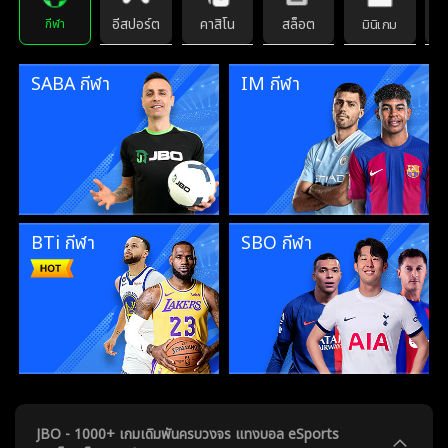
อีสปอร์ต
คาสิโน
สล็อต
กีฬา
มินิเกม
SABA กีฬา
IM กีฬา
BTi กีฬา
SBO กีฬา
JBO - 1000+ เกมเดิมพันครบวงจร แทงบอล eSports