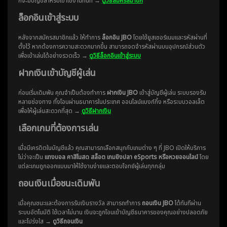
ก็จะมีบัญชีสำหรับเข้าใช้งานทันที →
ดูวิธีสมัครสมาชิก
ล็อกอินเข้าสู่ระบบ
หลังจากสมัครสมาชิกแล้ว ให้ทำการ
ล็อกอิน JBO
โดยใช้ยูสเซอร์เนมและรหัสผ่านที่
ตั้งไว้ หากต้องการความสะดวกมากขึ้น สามารถจดจำรหัสผ่านบนอุปกรณ์ส่วนตัว
เพื่อเข้าเล่นได้อย่างรวดเร็ว →
ดูวิธีล็อกอินเข้าสู่ระบบ
ฝากเงินเข้าบัญชีผู้เล่น
ก่อนเริ่มเดิมพัน คุณจำเป็นต้องทำการ
ฝากเงิน JBO
เข้าสู่บัญชีผู้เล่น ระบบรองรับ
หลายช่องทาง ทั้งโอนผ่านธนาคารในประเทศ ออนไลน์แบงก์กิ้ง หรือระบบวอลเล็ต
เพื่อให้ผู้เล่นสะดวกที่สุด →
ดูวิธีฝากเงิน
เลือกเกมที่ต้องการเล่น
เมื่อมีเครดิตในบัญชีแล้ว คุณสามารถเลือกสนุกกับเกมต่าง ๆ ที่ JBO เปิดให้บริการ
ไม่ว่าจะเป็น
แทงบอล คาสิโนสด สล็อต เกมยิงปลา eSports หรือหวยออนไลน์
โดย
แต่ละเกมถูกออกแบบมาให้ใช้งานง่ายและตอบโจทย์ผู้เล่นทุกกลุ่ม
ถอนเงินเมื่อชนะเดิมพัน
เมื่อคุณชนะและต้องการรับเงินรางวัล สามารถทำการ
ถอนเงิน JBO
ได้ทันทีผ่าน
ระบบอัตโนมัติ ใช้เวลาไม่นาน เงินจะถูกโอนเข้าบัญชีธนาคารของคุณอย่างปลอดภัย
และโปร่งใส →
ดูวิธีถอนเงิน