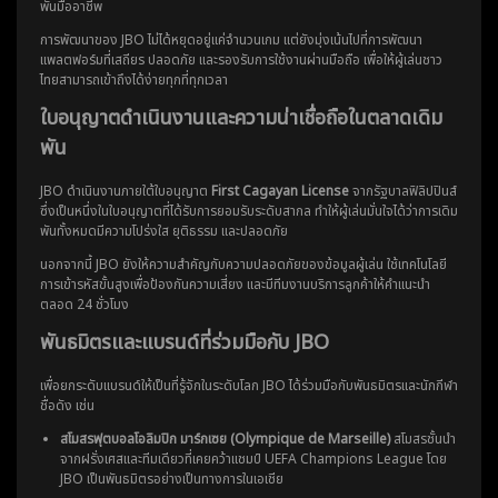
พันมืออาชีพ
การพัฒนาของ JBO ไม่ได้หยุดอยู่แค่จำนวนเกม แต่ยังมุ่งเน้นไปที่การพัฒนา
แพลตฟอร์มที่เสถียร ปลอดภัย และรองรับการใช้งานผ่านมือถือ เพื่อให้ผู้เล่นชาว
ไทยสามารถเข้าถึงได้ง่ายทุกที่ทุกเวลา
ใบอนุญาตดำเนินงานและความน่าเชื่อถือในตลาดเดิม
พัน
JBO ดำเนินงานภายใต้ใบอนุญาต
First Cagayan License
จากรัฐบาลฟิลิปปินส์
ซึ่งเป็นหนึ่งในใบอนุญาตที่ได้รับการยอมรับระดับสากล ทำให้ผู้เล่นมั่นใจได้ว่าการเดิม
พันทั้งหมดมีความโปร่งใส ยุติธรรม และปลอดภัย
นอกจากนี้ JBO ยังให้ความสำคัญกับความปลอดภัยของข้อมูลผู้เล่น ใช้เทคโนโลยี
การเข้ารหัสขั้นสูงเพื่อป้องกันความเสี่ยง และมีทีมงานบริการลูกค้าให้คำแนะนำ
ตลอด 24 ชั่วโมง
พันธมิตรและแบรนด์ที่ร่วมมือกับ JBO
เพื่อยกระดับแบรนด์ให้เป็นที่รู้จักในระดับโลก JBO ได้ร่วมมือกับพันธมิตรและนักกีฬา
ชื่อดัง เช่น
สโมสรฟุตบอลโอลิมปิก มาร์กเซย (Olympique de Marseille)
สโมสรชั้นนำ
จากฝรั่งเศสและทีมเดียวที่เคยคว้าแชมป์ UEFA Champions League โดย
JBO เป็นพันธมิตรอย่างเป็นทางการในเอเชีย