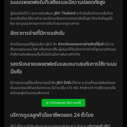
ระบบแพลตฟอร์มที่เสถียรและมีความปลอดภัยสูง
ผู้เล่นมั่นใจได้ว่า ทุกการเดิมพันบน
JBO Thailand
จะดำเนินไปอย่างราบรื่นด้วย
ระบบที่เสถียร ใช้งานง่าย และมีระบบรักษาความปลอดภัยขั้นสูง ป้องกันข้อมูลรั่ว
ไหล และดูแลธุรกรรมทางการเงินด้วยมาตรฐานสากล
อัตราการจ่ายที่มีการแข่งขัน
อีกหนึ่งเหตุผลที่ผู้เล่นเลือก JBO คือ
อัตราต่อรองและการจ่ายเงินที่คุ้มค่า
ไม่ว่าจะ
เป็นการแทงบอล กีฬา หรือเกมคาสิโน ผู้เล่นจะได้รับอัตราการจ่ายที่สูงและยุติธรรม
ทำให้การเดิมพันทุกครั้งเต็มไปด้วยโอกาสในการทำกำไร
รองรับหลายแพลตฟอร์มและเหมาะสมกับการใช้งานบน
มือถือ
ไม่ว่าคุณจะอยู่ที่ไหนก็สามารถเข้าถึง
JBO มือถือ
ได้ง่าย ๆ ผ่านทั้งแอปพลิเคชันและ
เว็บเบราว์เซอร์ที่รองรับทุกระบบ ไม่ว่าจะเป็น iOS หรือ Android การใช้งานราบรื่น
เหมือนอยู่หน้าจอคอมพิวเตอร์
ดาวน์โหลดแอป JBO ตอนนี้
บริการดูแลลูกค้ามืออาชีพตลอด 24 ชั่วโมง
JBO ให้ความสำคัญกับประสบการณ์ของผู้เล่นเสมอ ทีมงาน
บริการลูกค้า JBO