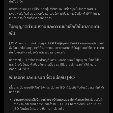
พันมืออาชีพ
การพัฒนาของ JBO ไม่ได้หยุดอยู่แค่จำนวนเกม แต่ยังมุ่งเน้นไปที่การพัฒนา
แพลตฟอร์มที่เสถียร ปลอดภัย และรองรับการใช้งานผ่านมือถือ เพื่อให้ผู้เล่นชาว
ไทยสามารถเข้าถึงได้ง่ายทุกที่ทุกเวลา
ใบอนุญาตดำเนินงานและความน่าเชื่อถือในตลาดเดิม
พัน
JBO ดำเนินงานภายใต้ใบอนุญาต
First Cagayan License
จากรัฐบาลฟิลิปปินส์
ซึ่งเป็นหนึ่งในใบอนุญาตที่ได้รับการยอมรับระดับสากล ทำให้ผู้เล่นมั่นใจได้ว่าการเดิม
พันทั้งหมดมีความโปร่งใส ยุติธรรม และปลอดภัย
นอกจากนี้ JBO ยังให้ความสำคัญกับความปลอดภัยของข้อมูลผู้เล่น ใช้เทคโนโลยี
การเข้ารหัสขั้นสูงเพื่อป้องกันความเสี่ยง และมีทีมงานบริการลูกค้าให้คำแนะนำ
ตลอด 24 ชั่วโมง
พันธมิตรและแบรนด์ที่ร่วมมือกับ JBO
เพื่อยกระดับแบรนด์ให้เป็นที่รู้จักในระดับโลก JBO ได้ร่วมมือกับพันธมิตรและนักกีฬา
ชื่อดัง เช่น
สโมสรฟุตบอลโอลิมปิก มาร์กเซย (Olympique de Marseille)
สโมสรชั้นนำ
จากฝรั่งเศสและทีมเดียวที่เคยคว้าแชมป์ UEFA Champions League โดย
JBO เป็นพันธมิตรอย่างเป็นทางการในเอเชีย