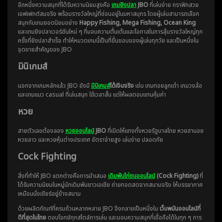
อีกหนึ่งความสนุกที่ได้รับความนิยมสูงคือ
เกมยิงปลา
JBO
ที่เล่นง่าย กราฟิกสวย
เอฟเฟกต์สมจริง พร้อมรางวัลใหญ่ที่ซ่อนอยู่ในมหาสมุทร โดยผู้เล่นสามารถเลือก
สนุกกับเกมยอดนิยมอย่าง
Happy Fishing, Mega Fishing, Ocean King
และเกมยิงปลาเวอร์ชันใหม่ ๆ ที่มอบความตื่นเต้นและโอกาสในการลุ้นรางวัลใหญ่ทุก
ครั้งที่ยิงปลาสำเร็จ ทำให้หมวดเกมนี้เป็นที่ชื่นชอบของผู้เล่นทุกวัย และเป็นหนึ่งใน
จุดขายสำคัญของ JBO
มินิเกมส์
นอกจากเกมหลักแล้ว JBO ยังมี
มินิเกมส์
ได้เงินจริง
เช่น เกมทอยลูกเต๋า เกมวงล้อ
และเกมแนว casual ที่เล่นสนุก ใช้เวลาสั้น แต่ให้ผลตอบแทนคุ้มค่า
หวย
สายตัวเลขต้องลอง
หวยออนไลน์
JBO
ที่เปิดให้แทงทั้งหวยรัฐบาลไทย หวยฮานอย
หวยลาว และหวยหุ้นต่างประเทศ อัตราจ่ายสูง เล่นง่าย ปลอดภัย
Cock Fighting
สิ่งที่ทำให้ JBO แตกต่างคือการนำเสนอ
เดิมพันไก่ชนออนไลน์
(Cock Fighting)
ที่
ได้รับความนิยมในหมู่นักเดิมพันชาวเอเชีย ถ่ายทอดสดจากสนามจริง ให้บรรยากาศ
เหมือนนั่งเชียร์อยู่ข้างสนาม
ด้วยผลิตภัณฑ์ที่ครบถ้วนหลากหลาย JBO จึงกลายเป็นหนึ่งใน
เว็บพนันออนไลน์ที่
ดีที่สุดในไทย
ตอบโจทย์ทุกสไตล์การเล่น และมอบความสนุกที่เชื่อถือได้ในทุก ๆ การ