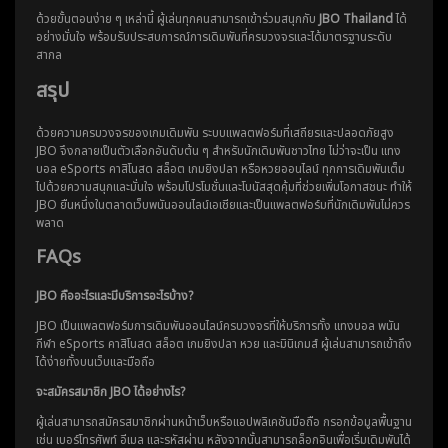
ด้วยขั้นตอนง่าย ๆ เหล่านี้ ผู้เล่นทุกคนสามารถเข้าร่วมสนุกกับ
JBO Thailand
ได้
อย่างมั่นใจ พร้อมรับประสบการณ์การเดิมพันที่ครบวงจรและได้มาตรฐานระดับ
สากล
สรุป
ด้วยความครบวงจรของเกมเดิมพัน ระบบแพลตฟอร์มที่เสถียรและปลอดภัยสูง
JBO จึงกลายเป็นตัวเลือกอันดับต้น ๆ สำหรับนักเดิมพันชาวไทย ไม่ว่าจะเป็น แทง
บอล eSports คาสิโนสด สล็อต เกมยิงปลา หรือหวยออนไลน์ ทุกการเดิมพันเต็ม
ไปด้วยความสนุกและมั่นใจ พร้อมโปรโมชั่นและโบนัสสุดคุ้มที่ช่วยเพิ่มโอกาสชนะ ทำให้
JBO ยืนหนึ่งในตลาดเว็บพนันออนไลน์เอเชียและเป็นแพลตฟอร์มที่นักเดิมพันไม่ควร
พลาด
FAQs
JBO คืออะไรและมีบริการอะไรบ้าง?
JBO เป็นแพลตฟอร์มการเดิมพันออนไลน์ครบวงจรที่ให้บริการทั้ง แทงบอล พนัน
กีฬา eSports คาสิโนสด สล็อต เกมยิงปลา หวย และมินิเกมส์ ผู้เล่นสามารถเข้าถึง
ได้ง่ายทั้งบนเว็บและมือถือ
จะสมัครสมาชิก JBO ได้อย่างไร?
ผู้เล่นสามารถสมัครสมาชิกผ่านหน้าเว็บหรือแอปพลิเคชันมือถือ กรอกข้อมูลพื้นฐาน
เช่น เบอร์โทรศัพท์ อีเมล และรหัสผ่าน หลังจากนั้นสามารถล็อกอินเพื่อเริ่มเดิมพันได้