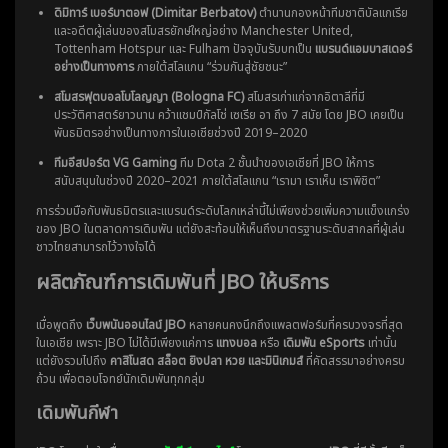
ดิมิทาร์ เบอร์บาตอฟ (Dimitar Berbatov)
ตำนานกองหน้าทีมชาติบัลแกเรีย
และอดีตผู้เล่นของสโมสรยักษ์ใหญ่อย่าง Manchester United,
Tottenham Hotspur และ Fulham ปัจจุบันรับบทเป็น
แบรนด์แอมบาสเดอร์
อย่างเป็นทางการ
ภายใต้สโลแกน “ร่วมกันสู่ชัยชนะ”
สโมสรฟุตบอลโบโลญญา (Bologna FC)
สโมสรเก่าแก่จากอิตาลีที่มี
ประวัติศาสตร์ยาวนาน คว้าแชมป์กัลโช่ เซเรีย อา ถึง 7 สมัย โดย JBO เคยเป็น
พันธมิตรอย่างเป็นทางการในเอเชียช่วงปี 2019–2020
ทีมอีสปอร์ต VG Gaming
ทีม Dota 2 ชั้นนำของเอเชียที่ JBO ให้การ
สนับสนุนในช่วงปี 2020–2021 ภายใต้สโลแกน “เรามา เราเห็น เราพิชิต”
การร่วมมือกับพันธมิตรและแบรนด์ระดับโลกเหล่านี้ไม่เพียงช่วยเพิ่มความแข็งแกร่ง
ของ JBO ในตลาดการเดิมพัน แต่ยังสะท้อนให้เห็นถึงมาตรฐานระดับสากลที่ผู้เล่น
ชาวไทยสามารถไว้วางใจได้
ผลิตภัณฑ์การเดิมพันที่ JBO ให้บริการ
เมื่อพูดถึง
เว็บพนันออนไลน์ JBO
หลายคนคงนึกถึงแพลตฟอร์มที่ครบวงจรที่สุด
ในเอเชีย เพราะ JBO ไม่ได้มีเพียงแค่การ
แทงบอล
หรือ
เดิมพัน eSports
เท่านั้น
แต่ยังรวมไปถึง
คาสิโนสด สล็อต ยิงปลา หวย และมินิเกมส์
ที่คัดสรรมาอย่างครบ
ถ้วน เพื่อตอบโจทย์นักเดิมพันทุกกลุ่ม
เดิมพันกีฬา