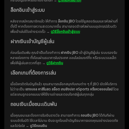
ก็จะมีบัญชีสำหรับเข้าใช้งานทันที →
ดูวิธีสมัครสมาชิก
ล็อกอินเข้าสู่ระบบ
หลังจากสมัครสมาชิกแล้ว ให้ทำการ
ล็อกอิน JBO
โดยใช้ยูสเซอร์เนมและรหัสผ่านที่
ตั้งไว้ หากต้องการความสะดวกมากขึ้น สามารถจดจำรหัสผ่านบนอุปกรณ์ส่วนตัว
เพื่อเข้าเล่นได้อย่างรวดเร็ว →
ดูวิธีล็อกอินเข้าสู่ระบบ
ฝากเงินเข้าบัญชีผู้เล่น
ก่อนเริ่มเดิมพัน คุณจำเป็นต้องทำการ
ฝากเงิน JBO
เข้าสู่บัญชีผู้เล่น ระบบรองรับ
หลายช่องทาง ทั้งโอนผ่านธนาคารในประเทศ ออนไลน์แบงก์กิ้ง หรือระบบวอลเล็ต
เพื่อให้ผู้เล่นสะดวกที่สุด →
ดูวิธีฝากเงิน
เลือกเกมที่ต้องการเล่น
เมื่อมีเครดิตในบัญชีแล้ว คุณสามารถเลือกสนุกกับเกมต่าง ๆ ที่ JBO เปิดให้บริการ
ไม่ว่าจะเป็น
แทงบอล คาสิโนสด สล็อต เกมยิงปลา eSports หรือหวยออนไลน์
โดย
แต่ละเกมถูกออกแบบมาให้ใช้งานง่ายและตอบโจทย์ผู้เล่นทุกกลุ่ม
ถอนเงินเมื่อชนะเดิมพัน
เมื่อคุณชนะและต้องการรับเงินรางวัล สามารถทำการ
ถอนเงิน JBO
ได้ทันทีผ่าน
ระบบอัตโนมัติ ใช้เวลาไม่นาน เงินจะถูกโอนเข้าบัญชีธนาคารของคุณอย่างปลอดภัย
และโปร่งใส →
ดูวิธีถอนเงิน