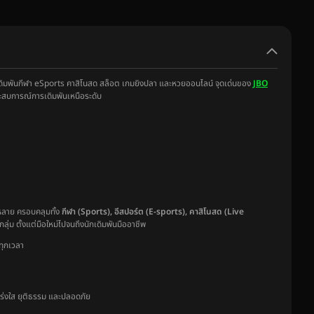
รเดิมพันกีฬา eSports คาสิโนสด สล็อต เกมยิงปลา และหวยออนไลน์ จุดเด่นของ
JBO
ประสบการณ์การเดิมพันเหนือระดับ
กหลาย ครอบคลุมทั้ง
กีฬา (Sports), อีสปอร์ต (E-sports), คาสิโนสด (Live
กลุ่ม ตั้งแต่มือใหม่ไปจนถึงนักเดิมพันมืออาชีพ
ทุกเวลา
โปร่งใส ยุติธรรม และปลอดภัย