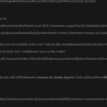
หัสขั้นสูงเพื่อป้องกันความเสี่ยง และมีทีมงานบริการลูกค้าให้คำแนะนำตลอด 24 ชั่วโมง
ัง เช่น
กฝรั่งเศสและทีมเดียวที่เคยคว้าแชมป์ UEFA Champions League โดย JBO เป็นพันธมิตรอย่าง
ะอดีตผู้เล่นของสโมสรยักษ์ใหญ่อย่าง Manchester United, Tottenham Hotspur และ Fulham
ตร์ยาวนาน คว้าแชมป์กัลโช่ เซเรีย อา ถึง 7 สมัย โดย JBO เคยเป็นพันธมิตรอย่างเป็นทางการในเอ
นช่วงปี 2020–2021 ภายใต้สโลแกน “เรามา เราเห็น เราพิชิต”
ง JBO ในตลาดการเดิมพัน แต่ยังสะท้อนให้เห็นถึงมาตรฐานระดับสากลที่ผู้เล่นชาวไทยสามารถไว้วางใ
ย เพราะ JBO ไม่ได้มีเพียงแค่การ
แทงบอล
หรือ
เดิมพัน eSports
เท่านั้น แต่ยังรวมไปถึง
คาสิโ
ก ลีกใหญ่ ไปจนถึงรายการระดับโลก ผู้เล่นสามารถเลือกเดิมพันได้ทั้งราคาต่อรอง เอเชียนแฮนดิแคป