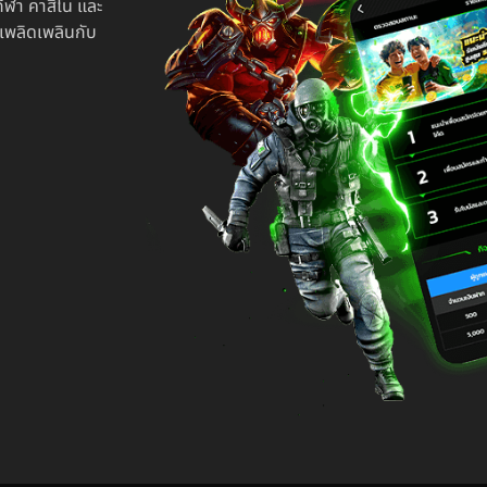
ีฬา คาสิโน และ
มเพลิดเพลินกับ