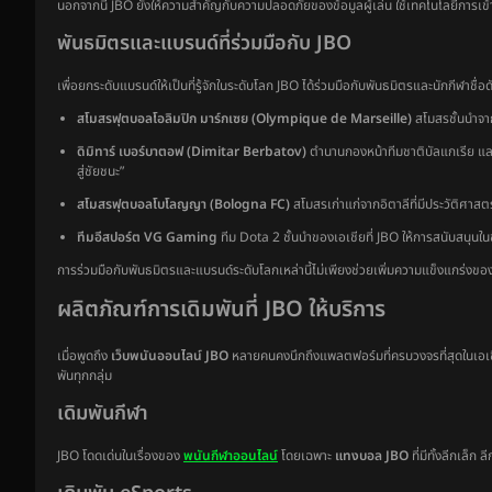
นอกจากนี้ JBO ยังให้ความสำคัญกับความปลอดภัยของข้อมูลผู้เล่น ใช้เทคโนโลยีการเข้าร
พันธมิตรและแบรนด์ที่ร่วมมือกับ JBO
เพื่อยกระดับแบรนด์ให้เป็นที่รู้จักในระดับโลก JBO ได้ร่วมมือกับพันธมิตรและนักกีฬาชื่อด
สโมสรฟุตบอลโอลิมปิก มาร์กเซย (Olympique de Marseille)
สโมสรชั้นนำจา
ดิมิทาร์ เบอร์บาตอฟ (Dimitar Berbatov)
ตำนานกองหน้าทีมชาติบัลแกเรีย แล
สู่ชัยชนะ”
สโมสรฟุตบอลโบโลญญา (Bologna FC)
สโมสรเก่าแก่จากอิตาลีที่มีประวัติศาส
ทีมอีสปอร์ต VG Gaming
ทีม Dota 2 ชั้นนำของเอเชียที่ JBO ให้การสนับสนุนใ
การร่วมมือกับพันธมิตรและแบรนด์ระดับโลกเหล่านี้ไม่เพียงช่วยเพิ่มความแข็งแกร่งขอ
ผลิตภัณฑ์การเดิมพันที่ JBO ให้บริการ
เมื่อพูดถึง
เว็บพนันออนไลน์ JBO
หลายคนคงนึกถึงแพลตฟอร์มที่ครบวงจรที่สุดในเอเชี
พันทุกกลุ่ม
เดิมพันกีฬา
JBO โดดเด่นในเรื่องของ
พนันกีฬาออนไลน์
โดยเฉพาะ
แทงบอล JBO
ที่มีทั้งลีกเล็