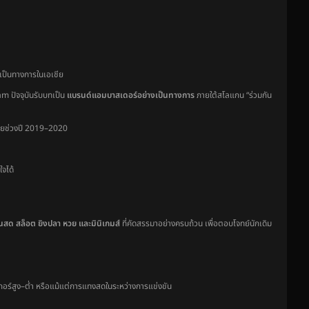
เป็นทางการในเอเชีย
 ปัจจุบันรับบทเป็น
แบรนด์แอมบาสเดอร์อย่างเป็นทางการ
ภายใต้สโลแกน “ร่วมกัน
เชียช่วงปี 2019–2020
จได้
นสด สล็อต ยิงปลา หวย และมินิเกมส์
ที่คัดสรรมาอย่างครบถ้วน เพื่อตอบโจทย์นักเดิม
 สกอร์สูง–ต่ำ หรือแม้แต่การแทงสดในระหว่างการแข่งขัน