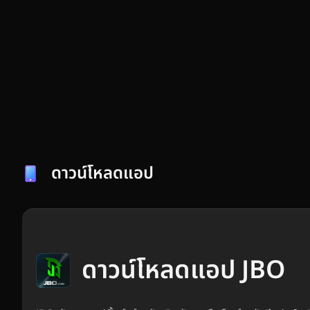
ดาวน์โหลดแอป
ดาวน์โหลดแอป JBO