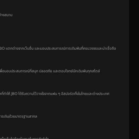
่ข้างสนาม
ห้ JBO แตกต่างจากเว็บอื่น และมอบประสบการณ์การเดิมพันที่ครบวงจรและน่าเชื่อถือ
ื่อมอบประสบการณ์ที่สนุก ปลอดภัย และตอบโจทย์นักเดิมพันทุกสไตล์
ทำให้ JBO ได้รับความไว้วางใจจากแฟน ๆ อีสปอร์ตทั้งในไทยและต่างประเทศ
างการเงินด้วยมาตรฐานสากล