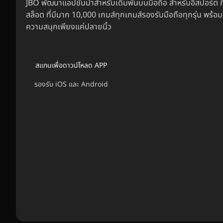
JBO พัฒนาแอปชั้นนำสำหรับเดิมพันบนมือถือ สำหรับอีสปอร์ต ก
สล็อต ที่มีมาก 10,000 เกมส์ทุกเกมส์รองรับมือถือทุกรุ่น พร้อ
ความสนุกเพียงแค่ปลายนิ้ว
สแกนเพื่อดาวน์โหลด APP
รองรับ iOS และ Android