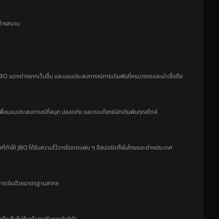
่ข้างสนาม
ห้ JBO แตกต่างจากเว็บอื่น และมอบประสบการณ์การเดิมพันที่ครบวงจรและน่าเชื่อถือ
ื่อมอบประสบการณ์ที่สนุก ปลอดภัย และตอบโจทย์นักเดิมพันทุกสไตล์
ทำให้ JBO ได้รับความไว้วางใจจากแฟน ๆ อีสปอร์ตทั้งในไทยและต่างประเทศ
างการเงินด้วยมาตรฐานสากล