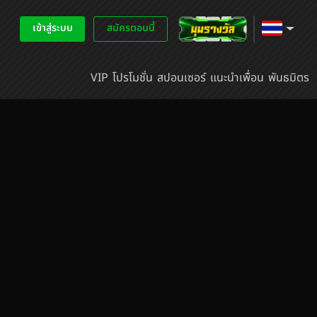
เข้าสู่ระบบ
สมัครตอนนี้
VIP
โปรโมชั่น
สปอนเซอร์
แนะนำเพื่อน
พันธมิตร