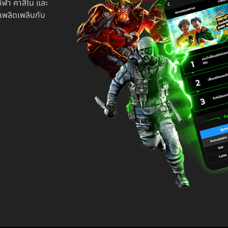
ีฬา คาสิโน และ
มเพลิดเพลินกับ