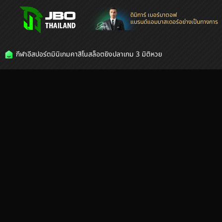
ดิมิทาร์ เบอร์บาตอฟ

แบรนด์แอมบาสเดอร์อย่างเป็นทางการ
กีฬา
อีสปอร์ต
มินิเกม
คาสิโน
สล็อต
ยิงปลา
เกม 3 มิติ
หวย