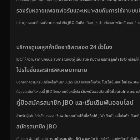
อีกหนึ่งเหตุผลที่ผู้เล่นเลือก JBO คือ
อัตราต่อรองและการจ่ายเงินที่คุ้มค่า
ไม่ว่าจะเป็
รองรับหลายแพลตฟอร์มและเหมาะสมกับการใช้งานบนม
ไม่ว่าคุณจะอยู่ที่ไหนก็สามารถเข้าถึง
JBO มือถือ
ได้ง่าย ๆ ผ่านทั้งแอปพลิเคชันและเว็บ
บริการดูแลลูกค้ามืออาชีพตลอด 24 ชั่วโมง
JBO ให้ความสำคัญกับประสบการณ์ของผู้เล่นเสมอ ทีมงาน
บริการลูกค้า JBO
พร้อมให้
โปรโมชั่นและสิทธิพิเศษมากมาย
นอกจากความครบเครื่องในด้านเกมแล้ว JBO ยังจัดเต็มด้วย
โปรโมชั่นและโบนัสพิเศษ
ด้วยจุดเด่นทั้งหมดนี้ JBO จึงกลายเป็นหนึ่งใน
เว็บพนันออนไลน์ที่ดีที่สุดในไทย
เหมาะส
คู่มือสมัครสมาชิก JBO และเริ่มเดิมพันออนไลน์
สำหรับผู้เล่นที่กำลังมองหา
เว็บพนันออนไลน์ที่เชื่อถือได้
JBO ถือเป็นหนึ่งในตัวเลือกที่
สมัครสมาชิก JBO
เริ่มแรก ผู้เล่นต้องทำการ
สมัครสมาชิก JBO
ผ่านหน้าเว็บไซต์หรือแอปพลิเคชันมือถือ ก