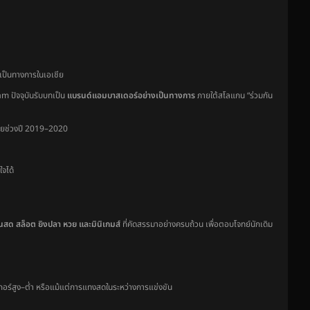
เป็นทางการในเอเชีย
 ปัจจุบันรับบทเป็น
แบรนด์แอมบาสเดอร์อย่างเป็นทางการ
ภายใต้สโลแกน “ร่วมกัน
เชียช่วงปี 2019–2020
จได้
นสด สล็อต ยิงปลา หวย และมินิเกมส์
ที่คัดสรรมาอย่างครบถ้วน เพื่อตอบโจทย์นักเดิม
 สกอร์สูง–ต่ำ หรือแม้แต่การแทงสดในระหว่างการแข่งขัน