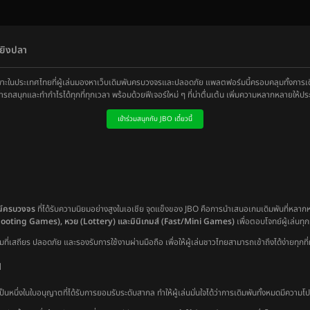
ยิงปลา
เฉพาะในประเทศไทยที่ผู้เล่นมองหาเว็บเดิมพันครบวงจรและปลอดภัย แพลตฟอร์มนี้ครอบคลุมทั้งกา
ามารถสนุกและทำกำไรได้ทุกที่ทุกเวลา พร้อมด้วยฟีเจอร์ใหม่ ๆ ที่น่าตื่นเต้น เพิ่มความหลากหลายให้
เข้าร่วมสนุกกับ JBO เดี๋ยวนี้
น์ครบวงจร
ที่ได้รับความนิยมอย่างสูงในเอเชีย จุดแข็งของ JBO คือการนำเสนอเกมเดิมพันที่หลา
 Shooting Games), หวย (Lottery) และมินิเกมส์ (Fast/Mini Games)
เพื่อตอบโจทย์ผู้เล่นทุก
่เสถียร ปลอดภัย และรองรับการใช้งานผ่านมือถือ เพื่อให้ผู้เล่นชาวไทยสามารถเข้าถึงได้ง่ายทุกที่
น
เป็นหนึ่งในใบอนุญาตที่ได้รับการยอมรับระดับสากล ทำให้ผู้เล่นมั่นใจได้ว่าการเดิมพันทั้งหมดมีความ