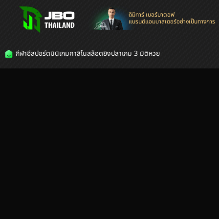
ดิมิทาร์ เบอร์บาตอฟ

แบรนด์แอมบาสเดอร์อย่างเป็นทางการ
กีฬา
อีสปอร์ต
มินิเกม
คาสิโน
สล็อต
ยิงปลา
เกม 3 มิติ
หวย