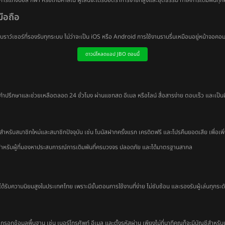
นการแทงบอล กีฬา หรือเกมคาสิโน ผู้เล่นจะได้รับอัตราการจ่ายที่สูงและยุติธรรม ทำให้การเดิมพันท
ือถือ
เบราว์เซอร์ที่รองรับทุกระบบ ไม่ว่าจะเป็น iOS หรือ Android การใช้งานราบรื่นเหมือนอยู่หน้าจอคอ
ดาวน์โหลดแอป JBO ตอนนี้
คำปรึกษาและช่วยเหลือตลอด 24 ชั่วโมง ผ่านแชทสด อีเมล หรือไลน์ สื่อสารง่าย ตอบเร็ว และเป็น
สำหรับสมาชิกใหม่และสมาชิกปัจจุบัน เช่น โบนัสฝากครั้งแรก เครดิตฟรี และโปรคืนยอดเสีย เพื่อเพิ่
ำหรับผู้ที่มองหาประสบการณ์การเดิมพันที่ครบวงจร ปลอดภัย และได้มาตรฐานสากล
ได้รับความนิยมสูงในประเทศไทย เพราะมีขั้นตอนการใช้งานที่ง่าย ไม่ซับซ้อน และรองรับผู้เล่นทุกระดับ ด
รอกข้อมูลพื้นฐาน เช่น เบอร์โทรศัพท์ อีเมล และตั้งรหัสผ่าน เพียงไม่กี่นาทีคุณก็จะมีบัญชีสำหรับ