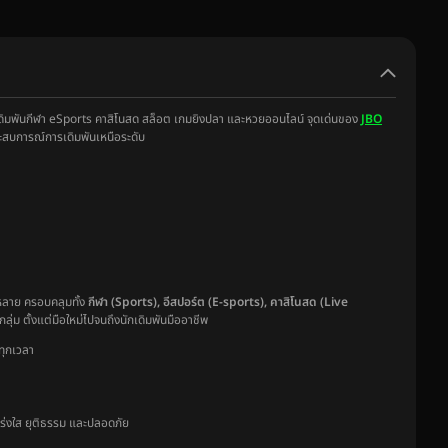
รเดิมพันกีฬา eSports คาสิโนสด สล็อต เกมยิงปลา และหวยออนไลน์ จุดเด่นของ
JBO
ประสบการณ์การเดิมพันเหนือระดับ
กหลาย ครอบคลุมทั้ง
กีฬา (Sports), อีสปอร์ต (E-sports), คาสิโนสด (Live
กลุ่ม ตั้งแต่มือใหม่ไปจนถึงนักเดิมพันมืออาชีพ
ทุกเวลา
โปร่งใส ยุติธรรม และปลอดภัย