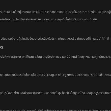
ด้รับความนิยมในหมู่นักเดิมพันชาวเอเชีย ถ่ายทอดสดจากสนามจริง ให้บรรยากาศเหมือนนั่งเชียร์อยู
่สุดในไทย
ตอบโจทย์ทุกสไตล์การเล่น และมอบความสนุกที่เชื่อถือได้ในทุก ๆ การเดิมพัน
ยมและมีฐานผู้เล่นเพิ่มขึ้นอย่างต่อเนื่องในประเทศไทยและเอเชีย คำตอบอยู่ที่ “จุดเด่น” ที่ทำใ
จร
ันกีฬา eSports คาสิโนสด สล็อต เกมยิงปลา หวย และมินิเกมส์
โดยทุกหมวดหมู่ถูกพัฒนามาเพ
ลุมเกมยอดนิยมระดับโลก เช่น Dota 2, League of Legends, CS:GO และ PUBG นี่คือเหตุผลที่
่เสถียร ใช้งานง่าย และมีระบบรักษาความปลอดภัยขั้นสูง ป้องกันข้อมูลรั่วไหล และดูแลธุรกรรมท