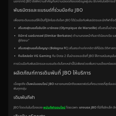
นอกจากนี้ JBO ยังให้ความสำคัญกับความปลอดภัยของข้อมูลผู้เล่น ใช้เทคโนโลยีการเข้าร
พันธมิตรและแบรนด์ที่ร่วมมือกับ JBO
เพื่อยกระดับแบรนด์ให้เป็นที่รู้จักในระดับโลก JBO ได้ร่วมมือกับพันธมิตรและนักกีฬาชื่อด
สโมสรฟุตบอลโอลิมปิก มาร์กเซย (Olympique de Marseille)
สโมสรชั้นนำจา
ดิมิทาร์ เบอร์บาตอฟ (Dimitar Berbatov)
ตำนานกองหน้าทีมชาติบัลแกเรีย แล
สู่ชัยชนะ”
สโมสรฟุตบอลโบโลญญา (Bologna FC)
สโมสรเก่าแก่จากอิตาลีที่มีประวัติศาส
ทีมอีสปอร์ต VG Gaming
ทีม Dota 2 ชั้นนำของเอเชียที่ JBO ให้การสนับสนุนใ
การร่วมมือกับพันธมิตรและแบรนด์ระดับโลกเหล่านี้ไม่เพียงช่วยเพิ่มความแข็งแกร่งขอ
ผลิตภัณฑ์การเดิมพันที่ JBO ให้บริการ
เมื่อพูดถึง
เว็บพนันออนไลน์ JBO
หลายคนคงนึกถึงแพลตฟอร์มที่ครบวงจรที่สุดในเอเชี
พันทุกกลุ่ม
เดิมพันกีฬา
JBO โดดเด่นในเรื่องของ
พนันกีฬาออนไลน์
โดยเฉพาะ
แทงบอล JBO
ที่มีทั้งลีกเล็