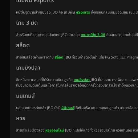
เดิมพัน eSports
หนึ่งในจุดขายสำคัญของ JBO คือ
เดิมพัน
eSports
ซึ่งครอบคลุมเกมยอดนิยม เช่น Do
เกม 3 มิติ
สำหรับคนที่ชอบความแปลกใหม่ JBO นำเสนอ
เกมคาสิโน 3 มิติ
ที่ผสมผสานเทคโนโลยีและ
สล็อต
สายปั่นสล็อตห้ามพลาดกับ
สล็อต
JBO
ที่รวมค่ายดังชั้นนำ เช่น PG Soft, JILI, Pr
เกมยิงปลา
อีกหนึ่งความสนุกที่ได้รับความนิยมสูงคือ
เกมยิงปลา
JBO
ที่เล่นง่าย กราฟิกสวย เอฟเ
ที่มอบความตื่นเต้นและโอกาสในการลุ้นรางวัลใหญ่ทุกครั้งที่ยิงปลาสำเร็จ ทำให้หมวดเกม
มินิเกมส์
นอกจากเกมหลักแล้ว JBO ยังมี
มินิเกมส์
ได้เงินจริง
เช่น เกมทอยลูกเต๋า เกมวงล้อ และ
หวย
สายตัวเลขต้องลอง
หวยออนไลน์
JBO
ที่เปิดให้แทงทั้งหวยรัฐบาลไทย หวยฮานอย หวย