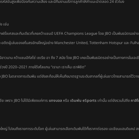
หัสขั้นสูงเพื่อป้องกันความเสี่ยง และมีทีมงานบริการลูกค้าให้คำแนะนำตลอด 24 ชั่วโมง
ัง เช่น
กฝรั่งเศสและทีมเดียวที่เคยคว้าแชมป์ UEFA Champions League โดย JBO เป็นพันธมิตรอย่าง
ะอดีตผู้เล่นของสโมสรยักษ์ใหญ่อย่าง Manchester United, Tottenham Hotspur และ Fulham
ตร์ยาวนาน คว้าแชมป์กัลโช่ เซเรีย อา ถึง 7 สมัย โดย JBO เคยเป็นพันธมิตรอย่างเป็นทางการในเอ
นช่วงปี 2020–2021 ภายใต้สโลแกน “เรามา เราเห็น เราพิชิต”
ง JBO ในตลาดการเดิมพัน แต่ยังสะท้อนให้เห็นถึงมาตรฐานระดับสากลที่ผู้เล่นชาวไทยสามารถไว้วางใ
ย เพราะ JBO ไม่ได้มีเพียงแค่การ
แทงบอล
หรือ
เดิมพัน eSports
เท่านั้น แต่ยังรวมไปถึง
คาสิโ
ก ลีกใหญ่ ไปจนถึงรายการระดับโลก ผู้เล่นสามารถเลือกเดิมพันได้ทั้งราคาต่อรอง เอเชียนแฮนดิแคป