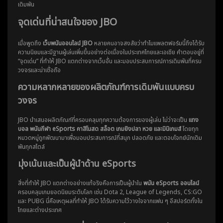
เดิมพัน
จุดเด่นที่น่าสนใจของ JBO
เมื่อพูดถึง
เว็บพนันออนไลน์ JBO
หลายคนอาจสงสัยว่าทำไมแพลตฟอร์มนี้ถึงได้รับ
ความนิยมและมีฐานผู้เล่นเพิ่มขึ้นอย่างต่อเนื่องในประเทศไทยและเอเชีย คำตอบอยู่ที่
“จุดเด่น” ที่ทำให้ JBO แตกต่างจากเว็บอื่น และมอบประสบการณ์การเดิมพันที่ครบ
วงจรและน่าเชื่อถือ
ความหลากหลายของผลิตภัณฑ์การเดิมพันแบบครบ
วงจร
JBO นำเสนอผลิตภัณฑ์ที่ครอบคลุมทุกความต้องการของผู้เล่น ไม่ว่าจะเป็น
แทง
บอล พนันกีฬา eSports คาสิโนสด สล็อต เกมยิงปลา หวย และมินิเกมส์
โดยทุก
หมวดหมู่ถูกพัฒนามาเพื่อมอบประสบการณ์ที่สนุก ปลอดภัย และตอบโจทย์นักเดิม
พันทุกสไตล์
มุ่งเน้นและเป็นผู้นำด้าน eSports
สิ่งที่ทำให้ JBO แตกต่างอย่างแท้จริงคือการเป็นผู้นำใน
พนัน eSports ออนไลน์
ครอบคลุมเกมยอดนิยมระดับโลก เช่น Dota 2, League of Legends, CS:GO
และ PUBG นี่คือเหตุผลที่ทำให้ JBO ได้รับความไว้วางใจจากแฟน ๆ อีสปอร์ตทั้งใน
ไทยและต่างประเทศ