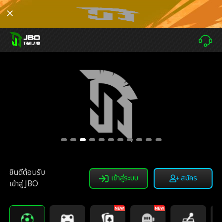
ยินดีต้อนรับ
เข้าสู่ระบบ
สมัคร
เข้าสู่ JBO