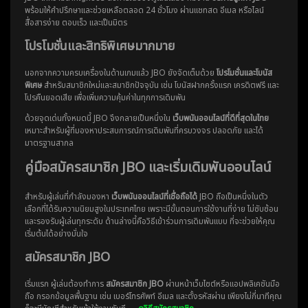
พร้อมให้คำปรึกษาและช่วยเหลือตลอด 24 ชั่วโมง ผ่านแชทสด อีเมล หรือไลน์
สื่อสารง่าย ตอบเร็ว และเป็นมิตร
โปรโมชั่นและสิทธิพิเศษมากมาย
นอกจากความครบเครื่องในด้านเกมแล้ว JBO ยังจัดเต็มด้วย
โปรโมชั่นและโบนัส
พิเศษ
สำหรับสมาชิกใหม่และสมาชิกปัจจุบัน เช่น โบนัสฝากครั้งแรก เครดิตฟรี และ
โปรคืนยอดเสีย เพื่อเพิ่มความคุ้มค่าในทุกการเดิมพัน
ด้วยจุดเด่นทั้งหมดนี้ JBO จึงกลายเป็นหนึ่งใน
เว็บพนันออนไลน์ที่ดีที่สุดในไทย
เหมาะสำหรับผู้ที่มองหาประสบการณ์การเดิมพันที่ครบวงจร ปลอดภัย และได้
มาตรฐานสากล
คู่มือสมัครสมาชิก JBO และเริ่มเดิมพันออนไลน์
สำหรับผู้เล่นที่กำลังมองหา
เว็บพนันออนไลน์ที่เชื่อถือได้
JBO ถือเป็นหนึ่งในตัว
เลือกที่ได้รับความนิยมสูงในประเทศไทย เพราะมีขั้นตอนการใช้งานที่ง่าย ไม่ซับซ้อน
และรองรับผู้เล่นทุกระดับ ด้านล่างนี้คือวิธีเข้าร่วมการเดิมพันแบบ ที่จะช่วยให้คุณ
เริ่มต้นได้อย่างมั่นใจ
สมัครสมาชิก JBO
เริ่มแรก ผู้เล่นต้องทำการ
สมัครสมาชิก JBO
ผ่านหน้าเว็บไซต์หรือแอปพลิเคชันมือ
ถือ กรอกข้อมูลพื้นฐาน เช่น เบอร์โทรศัพท์ อีเมล และตั้งรหัสผ่าน เพียงไม่กี่นาทีคุณ