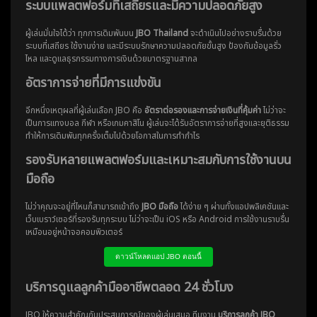
ระบบแพลตฟอร์มที่เสถียรและมีความปลอดภัยสูง
ผู้เล่นมั่นใจได้ว่า ทุกการเดิมพันบน
JBO Thailand
จะดำเนินไปอย่างราบรื่นด้วย
ระบบที่เสถียร ใช้งานง่าย และมีระบบรักษาความปลอดภัยขั้นสูง ป้องกันข้อมูลรั่ว
ไหล และดูแลธุรกรรมทางการเงินด้วยมาตรฐานสากล
อัตราการจ่ายที่มีการแข่งขัน
อีกหนึ่งเหตุผลที่ผู้เล่นเลือก JBO คือ
อัตราต่อรองและการจ่ายเงินที่คุ้มค่า
ไม่ว่าจะ
เป็นการแทงบอล กีฬา หรือเกมคาสิโน ผู้เล่นจะได้รับอัตราการจ่ายที่สูงและยุติธรรม
ทำให้การเดิมพันทุกครั้งเต็มไปด้วยโอกาสในการทำกำไร
รองรับหลายแพลตฟอร์มและเหมาะสมกับการใช้งานบน
มือถือ
ไม่ว่าคุณจะอยู่ที่ไหนก็สามารถเข้าถึง
JBO มือถือ
ได้ง่าย ๆ ผ่านทั้งแอปพลิเคชันและ
เว็บเบราว์เซอร์ที่รองรับทุกระบบ ไม่ว่าจะเป็น iOS หรือ Android การใช้งานราบรื่น
เหมือนอยู่หน้าจอคอมพิวเตอร์
ดาวน์โหลดแอป JBO ตอนนี้
บริการดูแลลูกค้ามืออาชีพตลอด 24 ชั่วโมง
JBO ให้ความสำคัญกับประสบการณ์ของผู้เล่นเสมอ ทีมงาน
บริการลูกค้า JBO