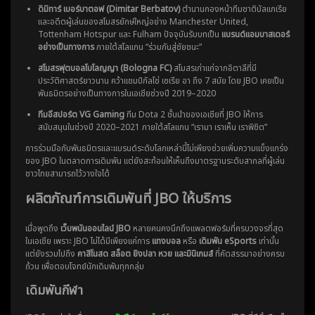
ดิมิทาร์ เบอร์บาตอฟ (Dimitar Berbatov)
ตำนานกองหน้าทีมชาติบัลแกเรีย
และอดีตผู้เล่นของสโมสรยักษ์ใหญ่อย่าง Manchester United,
Tottenham Hotspur และ Fulham ปัจจุบันรับบทเป็น
แบรนด์แอมบาสเดอร์
อย่างเป็นทางการ
ภายใต้สโลแกน “ร่วมกันสู่ชัยชนะ”
สโมสรฟุตบอลโบโลญญา (Bologna FC)
สโมสรเก่าแก่จากอิตาลีที่มี
ประวัติศาสตร์ยาวนาน คว้าแชมป์กัลโช่ เซเรีย อา ถึง 7 สมัย โดย JBO เคยเป็น
พันธมิตรอย่างเป็นทางการในเอเชียช่วงปี 2019–2020
ทีมอีสปอร์ต VG Gaming
ทีม Dota 2 ชั้นนำของเอเชียที่ JBO ให้การ
สนับสนุนในช่วงปี 2020–2021 ภายใต้สโลแกน “เรามา เราเห็น เราพิชิต”
การร่วมมือกับพันธมิตรและแบรนด์ระดับโลกเหล่านี้ไม่เพียงช่วยเพิ่มความแข็งแกร่ง
ของ JBO ในตลาดการเดิมพัน แต่ยังสะท้อนให้เห็นถึงมาตรฐานระดับสากลที่ผู้เล่น
ชาวไทยสามารถไว้วางใจได้
ผลิตภัณฑ์การเดิมพันที่ JBO ให้บริการ
เมื่อพูดถึง
เว็บพนันออนไลน์ JBO
หลายคนคงนึกถึงแพลตฟอร์มที่ครบวงจรที่สุด
ในเอเชีย เพราะ JBO ไม่ได้มีเพียงแค่การ
แทงบอล
หรือ
เดิมพัน eSports
เท่านั้น
แต่ยังรวมไปถึง
คาสิโนสด สล็อต ยิงปลา หวย และมินิเกมส์
ที่คัดสรรมาอย่างครบ
ถ้วน เพื่อตอบโจทย์นักเดิมพันทุกกลุ่ม
เดิมพันกีฬา