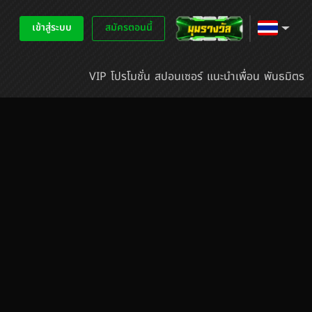
เข้าสู่ระบบ
สมัครตอนนี้
VIP
โปรโมชั่น
สปอนเซอร์
แนะนำเพื่อน
พันธมิตร