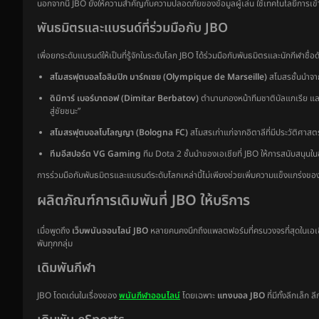
นอกจากนี้ JBO ยังให้ความสำคัญกับความปลอดภัยของข้อมูลผู้เล่น ใช้เทคโนโลยีการเข้าร
พันธมิตรและแบรนด์ที่ร่วมมือกับ JBO
เพื่อยกระดับแบรนด์ให้เป็นที่รู้จักในระดับโลก JBO ได้ร่วมมือกับพันธมิตรและนักกีฬาชื่อด
สโมสรฟุตบอลโอลิมปิก มาร์กเซย (Olympique de Marseille)
สโมสรชั้นนำจา
ดิมิทาร์ เบอร์บาตอฟ (Dimitar Berbatov)
ตำนานกองหน้าทีมชาติบัลแกเรีย แล
สู่ชัยชนะ”
สโมสรฟุตบอลโบโลญญา (Bologna FC)
สโมสรเก่าแก่จากอิตาลีที่มีประวัติศาส
ทีมอีสปอร์ต VG Gaming
ทีม Dota 2 ชั้นนำของเอเชียที่ JBO ให้การสนับสนุนใ
การร่วมมือกับพันธมิตรและแบรนด์ระดับโลกเหล่านี้ไม่เพียงช่วยเพิ่มความแข็งแกร่งขอ
ผลิตภัณฑ์การเดิมพันที่ JBO ให้บริการ
เมื่อพูดถึง
เว็บพนันออนไลน์ JBO
หลายคนคงนึกถึงแพลตฟอร์มที่ครบวงจรที่สุดในเอเชี
พันทุกกลุ่ม
เดิมพันกีฬา
JBO โดดเด่นในเรื่องของ
พนันกีฬาออนไลน์
โดยเฉพาะ
แทงบอล JBO
ที่มีทั้งลีกเล็