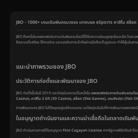
JBO - 1000+ เกมเดิมพันครบวงจร แทงบอล eSports คาสิโน สล็อต 
JBO คือหนึ่งในแพลตฟอร์มการเดิมพันออนไลน์ที่ได้รับความนิยมสูงสุดในเอเชีย โดย
คือระบบที่เสถียร ใช้งานง่าย และรองรับการเข้าถึงผ่านมือถือเต็มรูปแบบ ทำให้ผู้เล่นส
แนะนำภาพรวมของ JBO
ประวัติการก่อตั้งและพัฒนาของ JBO
JBO ก่อตั้งขึ้นในปี 2019 และปัจจุบันกลายเป็นหนึ่งใน
แพลตฟอร์มการเดิมพันออนไล
Casino), คาสิโน 3 มิติ (3D Casino), สล็อต (Slot Games), เกมยิงปลา (Fish
การพัฒนาของ JBO ไม่ได้หยุดอยู่แค่จำนวนเกม แต่ยังมุ่งเน้นไปที่การพัฒนาแพลตฟอร์มที
ใบอนุญาตดำเนินงานและความน่าเชื่อถือในตลาดเดิมพั
JBO ดำเนินงานภายใต้ใบอนุญาต
First Cagayan License
จากรัฐบาลฟิลิปปินส์ ซึ่ง