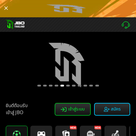
ยินดีต้อนรับ
เข้าสู่ระบบ
สมัคร
เข้าสู่ JBO