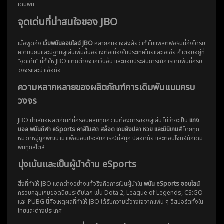
เดิมพัน
จุดเด่นที่น่าสนใจของ JBO
เมื่อพูดถึง
เว็บพนันออนไลน์ JBO
หลายคนอาจสงสัยว่าทำไมแพลตฟอร์มนี้ถึงได้รับ
ความนิยมและมีฐานผู้เล่นเพิ่มขึ้นอย่างต่อเนื่องในประเทศไทยและเอเชีย คำตอบอยู่ที่
“จุดเด่น” ที่ทำให้ JBO แตกต่างจากเว็บอื่น และมอบประสบการณ์การเดิมพันที่ครบ
วงจรและน่าเชื่อถือ
ความหลากหลายของผลิตภัณฑ์การเดิมพันแบบครบ
วงจร
JBO นำเสนอผลิตภัณฑ์ที่ครอบคลุมทุกความต้องการของผู้เล่น ไม่ว่าจะเป็น
แทง
บอล พนันกีฬา eSports คาสิโนสด สล็อต เกมยิงปลา หวย และมินิเกมส์
โดยทุก
หมวดหมู่ถูกพัฒนามาเพื่อมอบประสบการณ์ที่สนุก ปลอดภัย และตอบโจทย์นักเดิม
พันทุกสไตล์
มุ่งเน้นและเป็นผู้นำด้าน eSports
สิ่งที่ทำให้ JBO แตกต่างอย่างแท้จริงคือการเป็นผู้นำใน
พนัน eSports ออนไลน์
ครอบคลุมเกมยอดนิยมระดับโลก เช่น Dota 2, League of Legends, CS:GO
และ PUBG นี่คือเหตุผลที่ทำให้ JBO ได้รับความไว้วางใจจากแฟน ๆ อีสปอร์ตทั้งใน
ไทยและต่างประเทศ