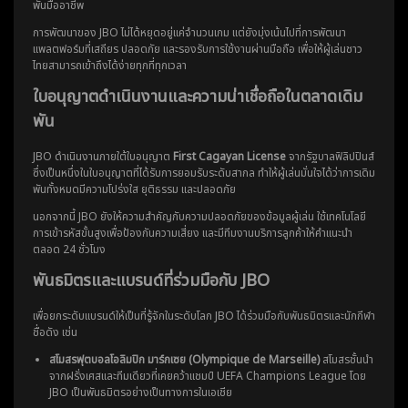
พันมืออาชีพ
การพัฒนาของ JBO ไม่ได้หยุดอยู่แค่จำนวนเกม แต่ยังมุ่งเน้นไปที่การพัฒนา
แพลตฟอร์มที่เสถียร ปลอดภัย และรองรับการใช้งานผ่านมือถือ เพื่อให้ผู้เล่นชาว
ไทยสามารถเข้าถึงได้ง่ายทุกที่ทุกเวลา
ใบอนุญาตดำเนินงานและความน่าเชื่อถือในตลาดเดิม
พัน
JBO ดำเนินงานภายใต้ใบอนุญาต
First Cagayan License
จากรัฐบาลฟิลิปปินส์
ซึ่งเป็นหนึ่งในใบอนุญาตที่ได้รับการยอมรับระดับสากล ทำให้ผู้เล่นมั่นใจได้ว่าการเดิม
พันทั้งหมดมีความโปร่งใส ยุติธรรม และปลอดภัย
นอกจากนี้ JBO ยังให้ความสำคัญกับความปลอดภัยของข้อมูลผู้เล่น ใช้เทคโนโลยี
การเข้ารหัสขั้นสูงเพื่อป้องกันความเสี่ยง และมีทีมงานบริการลูกค้าให้คำแนะนำ
ตลอด 24 ชั่วโมง
พันธมิตรและแบรนด์ที่ร่วมมือกับ JBO
เพื่อยกระดับแบรนด์ให้เป็นที่รู้จักในระดับโลก JBO ได้ร่วมมือกับพันธมิตรและนักกีฬา
ชื่อดัง เช่น
สโมสรฟุตบอลโอลิมปิก มาร์กเซย (Olympique de Marseille)
สโมสรชั้นนำ
จากฝรั่งเศสและทีมเดียวที่เคยคว้าแชมป์ UEFA Champions League โดย
JBO เป็นพันธมิตรอย่างเป็นทางการในเอเชีย