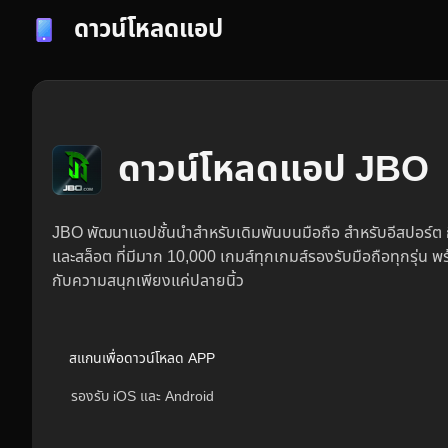
ดาวน์โหลดแอป
ดาวน์โหลดแอป JBO
JBO พัฒนาแอปชั้นนำสำหรับเดิมพันบนมือถือ สำหรับอีสปอร์ต 
และสล็อต ที่มีมาก 10,000 เกมส์ทุกเกมส์รองรับมือถือทุกรุ่น พ
กับความสนุกเพียงแค่ปลายนิ้ว
สแกนเพื่อดาวน์โหลด APP
รองรับ iOS และ Android