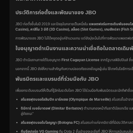
ประวัติการก่อตั้งและพัฒนาของ JBO
JBO ก่อตั้งขึ้นในปี 2019 และปัจจุบันกลายเป็นหนึ่งใน
แพลตฟอร์มการเดิมพันออนไ
Casino), คาสิโน 3 มิติ (3D Casino), สล็อต (Slot Games), เกมยิงปลา (Fish
การพัฒนาของ JBO ไม่ได้หยุดอยู่แค่จำนวนเกม แต่ยังมุ่งเน้นไปที่การพัฒนาแพลตฟอร์มที
ใบอนุญาตดำเนินงานและความน่าเชื่อถือในตลาดเดิมพ
JBO ดำเนินงานภายใต้ใบอนุญาต
First Cagayan License
จากรัฐบาลฟิลิปปินส์ ซึ่
นอกจากนี้ JBO ยังให้ความสำคัญกับความปลอดภัยของข้อมูลผู้เล่น ใช้เทคโนโลยีการเข้า
พันธมิตรและแบรนด์ที่ร่วมมือกับ JBO
เพื่อยกระดับแบรนด์ให้เป็นที่รู้จักในระดับโลก JBO ได้ร่วมมือกับพันธมิตรและนักกีฬาชื่อด
สโมสรฟุตบอลโอลิมปิก มาร์กเซย (Olympique de Marseille)
สโมสรชั้นนำจา
ดิมิทาร์ เบอร์บาตอฟ (Dimitar Berbatov)
ตำนานกองหน้าทีมชาติบัลแกเรีย แล
สู่ชัยชนะ”
สโมสรฟุตบอลโบโลญญา (Bologna FC)
สโมสรเก่าแก่จากอิตาลีที่มีประวัติศา
ทีมอีสปอร์ต VG Gaming
ทีม Dota 2 ชั้นนำของเอเชียที่ JBO ให้การสนับสนุนใ