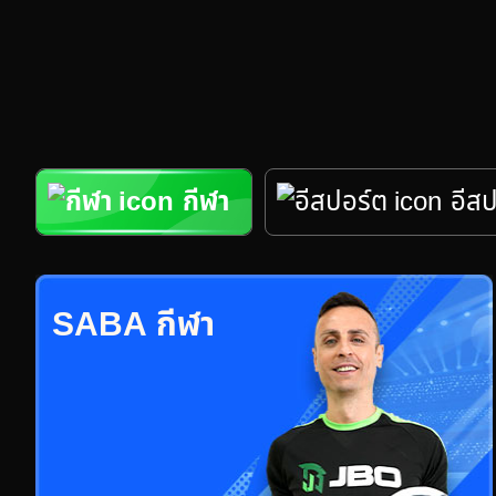
กีฬา
อีส
SABA กีฬา