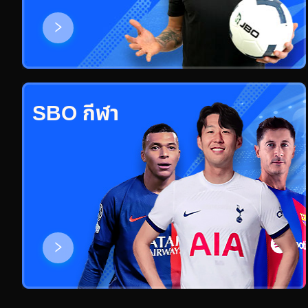
SBO กีฬา