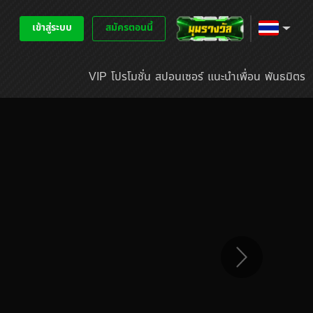
เข้าสู่ระบบ
สมัครตอนนี้
VIP
โปรโมชั่น
สปอนเซอร์
แนะนำเพื่อน
พันธมิตร