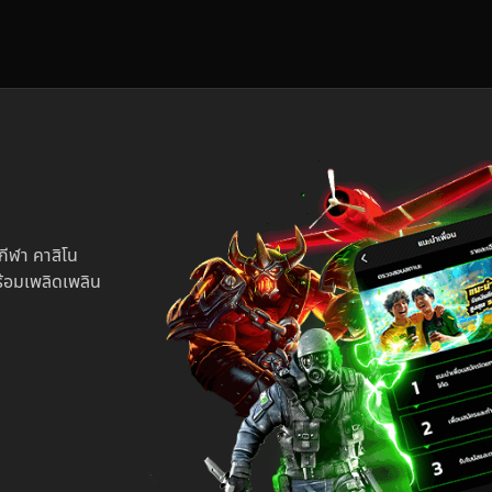
กีฬา คาสิโน
ร้อมเพลิดเพลิน