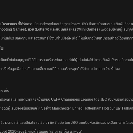
ลน์ครบวงจร
ที่ได้รับความนิยมอย่างสูงในเอเชีย จุดแข็งของ JBO คือการนำเสนอเกมเดิมพันที่หล
 Shooting Games), หวย (Lottery) และมินิเกมส์ (Fast/Mini Games)
เพื่อตอบโจทย์ผู้เล่นทุกก
่เสถียร ปลอดภัย และรองรับการใช้งานผ่านมือถือ เพื่อให้ผู้เล่นชาวไทยสามารถเข้าถึงได้ง่ายทุกที
ัน
งเป็นหนึ่งในใบอนุญาตที่ได้รับการยอมรับระดับสากล ทำให้ผู้เล่นมั่นใจได้ว่าการเดิมพันทั้งหมดมีควา
รหัสขั้นสูงเพื่อป้องกันความเสี่ยง และมีทีมงานบริการลูกค้าให้คำแนะนำตลอด 24 ชั่วโมง
ัง เช่น
กฝรั่งเศสและทีมเดียวที่เคยคว้าแชมป์ UEFA Champions League โดย JBO เป็นพันธมิตรอย่าง
ะอดีตผู้เล่นของสโมสรยักษ์ใหญ่อย่าง Manchester United, Tottenham Hotspur และ Fulham 
สตร์ยาวนาน คว้าแชมป์กัลโช่ เซเรีย อา ถึง 7 สมัย โดย JBO เคยเป็นพันธมิตรอย่างเป็นทางการในเ
นช่วงปี 2020–2021 ภายใต้สโลแกน “เรามา เราเห็น เราพิชิต”