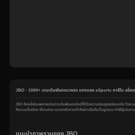
JBO - 1000+ เกมเดิมพันครบวงจร แทงบอล eSports คาสิโน สล็อต
JBO คือหนึ่งในแพลตฟอร์มการเดิมพันออนไลน์ที่ได้รับความนิยมสูงสุดในเอเชีย โดย
คือระบบที่เสถียร ใช้งานง่าย และรองรับการเข้าถึงผ่านมือถือเต็มรูปแบบ ทำให้ผู้เล่นส
แนะนำภาพรวมของ JBO