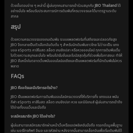
ด้วยขั้นตอนง่าย ๆ เหล่านี้ ผู้เล่นทุกคนสามารถเข้าร่วมสนุกกับ
JBO Thailand
ได้
อย่างมั่นใจ พร้อมรับประสบการณ์การเดิมพันที่ครบวงจรและได้มาตรฐานระดับ
สากล
สรุป
ด้วยความครบวงจรของเกมเดิมพัน ระบบแพลตฟอร์มที่เสถียรและปลอดภัยสูง
JBO จึงกลายเป็นตัวเลือกอันดับต้น ๆ สำหรับนักเดิมพันชาวไทย ไม่ว่าจะเป็น แทง
บอล eSports คาสิโนสด สล็อต เกมยิงปลา หรือหวยออนไลน์ ทุกการเดิมพันเต็ม
ไปด้วยความสนุกและมั่นใจ พร้อมโปรโมชั่นและโบนัสสุดคุ้มที่ช่วยเพิ่มโอกาสชนะ ทำให้
JBO ยืนหนึ่งในตลาดเว็บพนันออนไลน์เอเชียและเป็นแพลตฟอร์มที่นักเดิมพันไม่ควร
พลาด
FAQs
JBO คืออะไรและมีบริการอะไรบ้าง?
JBO เป็นแพลตฟอร์มการเดิมพันออนไลน์ครบวงจรที่ให้บริการทั้ง แทงบอล พนัน
กีฬา eSports คาสิโนสด สล็อต เกมยิงปลา หวย และมินิเกมส์ ผู้เล่นสามารถเข้าถึง
ได้ง่ายทั้งบนเว็บและมือถือ
จะสมัครสมาชิก JBO ได้อย่างไร?
ผู้เล่นสามารถสมัครสมาชิกผ่านหน้าเว็บหรือแอปพลิเคชันมือถือ กรอกข้อมูลพื้นฐาน
เช่น เบอร์โทรศัพท์ อีเมล และรหัสผ่าน หลังจากนั้นสามารถล็อกอินเพื่อเริ่มเดิมพันได้