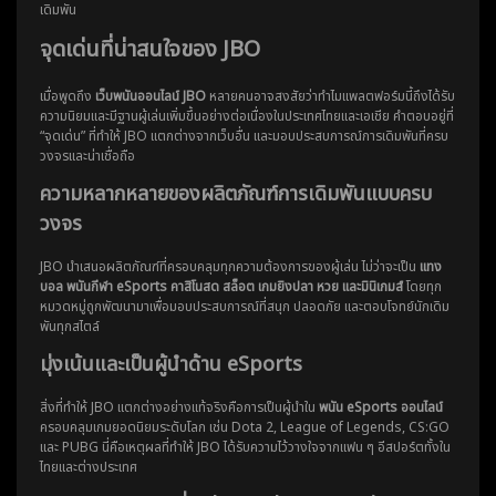
เดิมพัน
จุดเด่นที่น่าสนใจของ JBO
เมื่อพูดถึง
เว็บพนันออนไลน์ JBO
หลายคนอาจสงสัยว่าทำไมแพลตฟอร์มนี้ถึงได้รับ
ความนิยมและมีฐานผู้เล่นเพิ่มขึ้นอย่างต่อเนื่องในประเทศไทยและเอเชีย คำตอบอยู่ที่
“จุดเด่น” ที่ทำให้ JBO แตกต่างจากเว็บอื่น และมอบประสบการณ์การเดิมพันที่ครบ
วงจรและน่าเชื่อถือ
ความหลากหลายของผลิตภัณฑ์การเดิมพันแบบครบ
วงจร
JBO นำเสนอผลิตภัณฑ์ที่ครอบคลุมทุกความต้องการของผู้เล่น ไม่ว่าจะเป็น
แทง
บอล พนันกีฬา eSports คาสิโนสด สล็อต เกมยิงปลา หวย และมินิเกมส์
โดยทุก
หมวดหมู่ถูกพัฒนามาเพื่อมอบประสบการณ์ที่สนุก ปลอดภัย และตอบโจทย์นักเดิม
พันทุกสไตล์
มุ่งเน้นและเป็นผู้นำด้าน eSports
สิ่งที่ทำให้ JBO แตกต่างอย่างแท้จริงคือการเป็นผู้นำใน
พนัน eSports ออนไลน์
ครอบคลุมเกมยอดนิยมระดับโลก เช่น Dota 2, League of Legends, CS:GO
และ PUBG นี่คือเหตุผลที่ทำให้ JBO ได้รับความไว้วางใจจากแฟน ๆ อีสปอร์ตทั้งใน
ไทยและต่างประเทศ