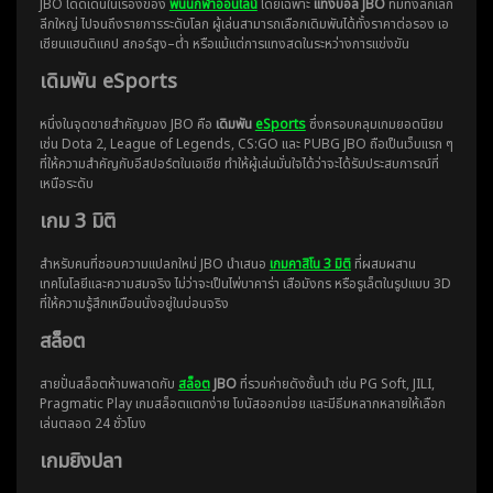
JBO โดดเด่นในเรื่องของ
พนันกีฬาออนไลน์
โดยเฉพาะ
แทงบอล JBO
ที่มีทั้งลีกเล็ก
ลีกใหญ่ ไปจนถึงรายการระดับโลก ผู้เล่นสามารถเลือกเดิมพันได้ทั้งราคาต่อรอง เอ
เชียนแฮนดิแคป สกอร์สูง–ต่ำ หรือแม้แต่การแทงสดในระหว่างการแข่งขัน
เดิมพัน eSports
หนึ่งในจุดขายสำคัญของ JBO คือ
เดิมพัน
eSports
ซึ่งครอบคลุมเกมยอดนิยม
เช่น Dota 2, League of Legends, CS:GO และ PUBG JBO ถือเป็นเว็บแรก ๆ
ที่ให้ความสำคัญกับอีสปอร์ตในเอเชีย ทำให้ผู้เล่นมั่นใจได้ว่าจะได้รับประสบการณ์ที่
เหนือระดับ
เกม 3 มิติ
สำหรับคนที่ชอบความแปลกใหม่ JBO นำเสนอ
เกมคาสิโน 3 มิติ
ที่ผสมผสาน
เทคโนโลยีและความสมจริง ไม่ว่าจะเป็นไพ่บาคาร่า เสือมังกร หรือรูเล็ตในรูปแบบ 3D
ที่ให้ความรู้สึกเหมือนนั่งอยู่ในบ่อนจริง
สล็อต
สายปั่นสล็อตห้ามพลาดกับ
สล็อต
JBO
ที่รวมค่ายดังชั้นนำ เช่น PG Soft, JILI,
Pragmatic Play เกมสล็อตแตกง่าย โบนัสออกบ่อย และมีธีมหลากหลายให้เลือก
เล่นตลอด 24 ชั่วโมง
เกมยิงปลา