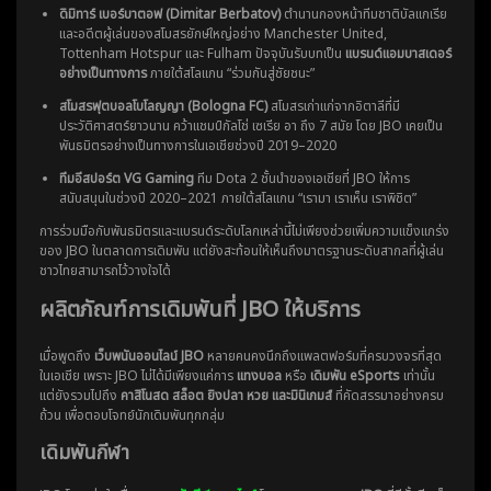
ดิมิทาร์ เบอร์บาตอฟ (Dimitar Berbatov)
ตำนานกองหน้าทีมชาติบัลแกเรีย
และอดีตผู้เล่นของสโมสรยักษ์ใหญ่อย่าง Manchester United,
Tottenham Hotspur และ Fulham ปัจจุบันรับบทเป็น
แบรนด์แอมบาสเดอร์
อย่างเป็นทางการ
ภายใต้สโลแกน “ร่วมกันสู่ชัยชนะ”
สโมสรฟุตบอลโบโลญญา (Bologna FC)
สโมสรเก่าแก่จากอิตาลีที่มี
ประวัติศาสตร์ยาวนาน คว้าแชมป์กัลโช่ เซเรีย อา ถึง 7 สมัย โดย JBO เคยเป็น
พันธมิตรอย่างเป็นทางการในเอเชียช่วงปี 2019–2020
ทีมอีสปอร์ต VG Gaming
ทีม Dota 2 ชั้นนำของเอเชียที่ JBO ให้การ
สนับสนุนในช่วงปี 2020–2021 ภายใต้สโลแกน “เรามา เราเห็น เราพิชิต”
การร่วมมือกับพันธมิตรและแบรนด์ระดับโลกเหล่านี้ไม่เพียงช่วยเพิ่มความแข็งแกร่ง
ของ JBO ในตลาดการเดิมพัน แต่ยังสะท้อนให้เห็นถึงมาตรฐานระดับสากลที่ผู้เล่น
ชาวไทยสามารถไว้วางใจได้
ผลิตภัณฑ์การเดิมพันที่ JBO ให้บริการ
เมื่อพูดถึง
เว็บพนันออนไลน์ JBO
หลายคนคงนึกถึงแพลตฟอร์มที่ครบวงจรที่สุด
ในเอเชีย เพราะ JBO ไม่ได้มีเพียงแค่การ
แทงบอล
หรือ
เดิมพัน eSports
เท่านั้น
แต่ยังรวมไปถึง
คาสิโนสด สล็อต ยิงปลา หวย และมินิเกมส์
ที่คัดสรรมาอย่างครบ
ถ้วน เพื่อตอบโจทย์นักเดิมพันทุกกลุ่ม
เดิมพันกีฬา