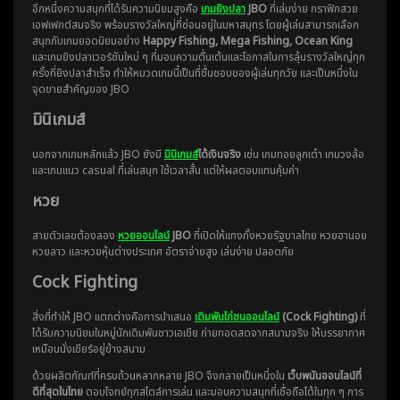
อีกหนึ่งความสนุกที่ได้รับความนิยมสูงคือ
เกมยิงปลา
JBO
ที่เล่นง่าย กราฟิกสวย
เอฟเฟกต์สมจริง พร้อมรางวัลใหญ่ที่ซ่อนอยู่ในมหาสมุทร โดยผู้เล่นสามารถเลือก
สนุกกับเกมยอดนิยมอย่าง
Happy Fishing, Mega Fishing, Ocean King
และเกมยิงปลาเวอร์ชันใหม่ ๆ ที่มอบความตื่นเต้นและโอกาสในการลุ้นรางวัลใหญ่ทุก
ครั้งที่ยิงปลาสำเร็จ ทำให้หมวดเกมนี้เป็นที่ชื่นชอบของผู้เล่นทุกวัย และเป็นหนึ่งใน
จุดขายสำคัญของ JBO
มินิเกมส์
นอกจากเกมหลักแล้ว JBO ยังมี
มินิเกมส์
ได้เงินจริง
เช่น เกมทอยลูกเต๋า เกมวงล้อ
และเกมแนว casual ที่เล่นสนุก ใช้เวลาสั้น แต่ให้ผลตอบแทนคุ้มค่า
หวย
สายตัวเลขต้องลอง
หวยออนไลน์
JBO
ที่เปิดให้แทงทั้งหวยรัฐบาลไทย หวยฮานอย
หวยลาว และหวยหุ้นต่างประเทศ อัตราจ่ายสูง เล่นง่าย ปลอดภัย
Cock Fighting
สิ่งที่ทำให้ JBO แตกต่างคือการนำเสนอ
เดิมพันไก่ชนออนไลน์
(Cock Fighting)
ที่
ได้รับความนิยมในหมู่นักเดิมพันชาวเอเชีย ถ่ายทอดสดจากสนามจริง ให้บรรยากาศ
เหมือนนั่งเชียร์อยู่ข้างสนาม
ด้วยผลิตภัณฑ์ที่ครบถ้วนหลากหลาย JBO จึงกลายเป็นหนึ่งใน
เว็บพนันออนไลน์ที่
ดีที่สุดในไทย
ตอบโจทย์ทุกสไตล์การเล่น และมอบความสนุกที่เชื่อถือได้ในทุก ๆ การ