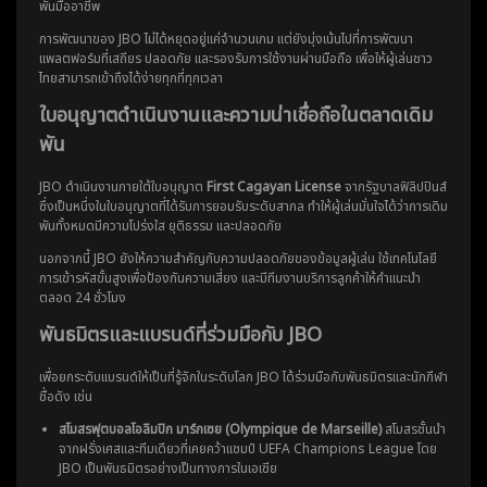
พันมืออาชีพ
การพัฒนาของ JBO ไม่ได้หยุดอยู่แค่จำนวนเกม แต่ยังมุ่งเน้นไปที่การพัฒนา
แพลตฟอร์มที่เสถียร ปลอดภัย และรองรับการใช้งานผ่านมือถือ เพื่อให้ผู้เล่นชาว
ไทยสามารถเข้าถึงได้ง่ายทุกที่ทุกเวลา
ใบอนุญาตดำเนินงานและความน่าเชื่อถือในตลาดเดิม
พัน
JBO ดำเนินงานภายใต้ใบอนุญาต
First Cagayan License
จากรัฐบาลฟิลิปปินส์
ซึ่งเป็นหนึ่งในใบอนุญาตที่ได้รับการยอมรับระดับสากล ทำให้ผู้เล่นมั่นใจได้ว่าการเดิม
พันทั้งหมดมีความโปร่งใส ยุติธรรม และปลอดภัย
นอกจากนี้ JBO ยังให้ความสำคัญกับความปลอดภัยของข้อมูลผู้เล่น ใช้เทคโนโลยี
การเข้ารหัสขั้นสูงเพื่อป้องกันความเสี่ยง และมีทีมงานบริการลูกค้าให้คำแนะนำ
ตลอด 24 ชั่วโมง
พันธมิตรและแบรนด์ที่ร่วมมือกับ JBO
เพื่อยกระดับแบรนด์ให้เป็นที่รู้จักในระดับโลก JBO ได้ร่วมมือกับพันธมิตรและนักกีฬา
ชื่อดัง เช่น
สโมสรฟุตบอลโอลิมปิก มาร์กเซย (Olympique de Marseille)
สโมสรชั้นนำ
จากฝรั่งเศสและทีมเดียวที่เคยคว้าแชมป์ UEFA Champions League โดย
JBO เป็นพันธมิตรอย่างเป็นทางการในเอเชีย