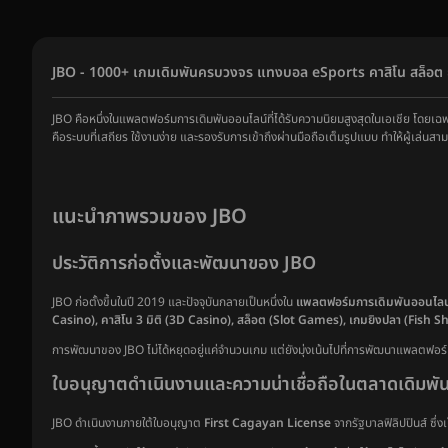
JBO - 1000+ เกมเดิมพันครบวงจร แทงบอล eSports คาสิโน สล็อต 
JBO คือหนึ่งในแพลตฟอร์มการเดิมพันออนไลน์ที่ได้รับความนิยมสูงสุดในเอเชีย โดย
คือระบบที่เสถียร ใช้งานง่าย และรองรับการเข้าถึงผ่านมือถือเต็มรูปแบบ ทำให้ผู้เล่นส
แนะนำภาพรวมของ JBO
ประวัติการก่อตั้งและพัฒนาของ JBO
JBO ก่อตั้งขึ้นในปี 2019 และปัจจุบันกลายเป็นหนึ่งใน
แพลตฟอร์มการเดิมพันออนไล
Casino), คาสิโน 3 มิติ (3D Casino), สล็อต (Slot Games), เกมยิงปลา (Fish
การพัฒนาของ JBO ไม่ได้หยุดอยู่แค่จำนวนเกม แต่ยังมุ่งเน้นไปที่การพัฒนาแพลตฟอร์มที
ใบอนุญาตดำเนินงานและความน่าเชื่อถือในตลาดเดิมพั
JBO ดำเนินงานภายใต้ใบอนุญาต
First Cagayan License
จากรัฐบาลฟิลิปปินส์ ซึ่ง