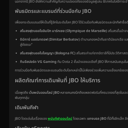
นอกจากนี้ JBO ยังให้ความสำคัญกับความปลอดภัยของข้อมูลผู้เล่น ใช้เทคโนโลยีการเข้าร
พันธมิตรและแบรนด์ที่ร่วมมือกับ JBO
เพื่อยกระดับแบรนด์ให้เป็นที่รู้จักในระดับโลก JBO ได้ร่วมมือกับพันธมิตรและนักกีฬาชื่อด
สโมสรฟุตบอลโอลิมปิก มาร์กเซย (Olympique de Marseille)
สโมสรชั้นนำจา
ดิมิทาร์ เบอร์บาตอฟ (Dimitar Berbatov)
ตำนานกองหน้าทีมชาติบัลแกเรีย แล
สู่ชัยชนะ”
สโมสรฟุตบอลโบโลญญา (Bologna FC)
สโมสรเก่าแก่จากอิตาลีที่มีประวัติศาส
ทีมอีสปอร์ต VG Gaming
ทีม Dota 2 ชั้นนำของเอเชียที่ JBO ให้การสนับสนุนใ
การร่วมมือกับพันธมิตรและแบรนด์ระดับโลกเหล่านี้ไม่เพียงช่วยเพิ่มความแข็งแกร่งขอ
ผลิตภัณฑ์การเดิมพันที่ JBO ให้บริการ
เมื่อพูดถึง
เว็บพนันออนไลน์ JBO
หลายคนคงนึกถึงแพลตฟอร์มที่ครบวงจรที่สุดในเอเชี
พันทุกกลุ่ม
เดิมพันกีฬา
JBO โดดเด่นในเรื่องของ
พนันกีฬาออนไลน์
โดยเฉพาะ
แทงบอล JBO
ที่มีทั้งลีกเล็