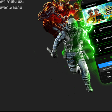
ีฬา คาสิโน และ
มเพลิดเพลินกับ