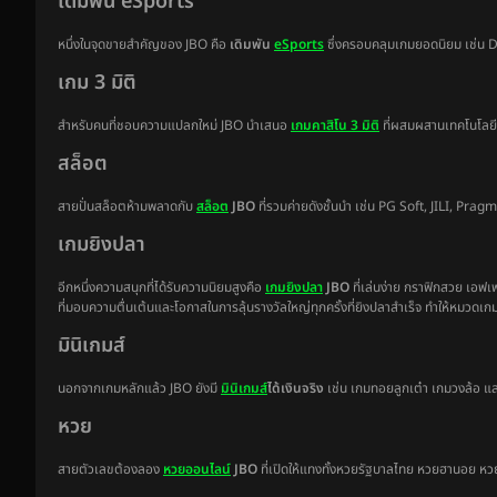
เดิมพัน eSports
หนึ่งในจุดขายสำคัญของ JBO คือ
เดิมพัน
eSports
ซึ่งครอบคลุมเกมยอดนิยม เช่น Do
เกม 3 มิติ
สำหรับคนที่ชอบความแปลกใหม่ JBO นำเสนอ
เกมคาสิโน 3 มิติ
ที่ผสมผสานเทคโนโลยีและ
สล็อต
สายปั่นสล็อตห้ามพลาดกับ
สล็อต
JBO
ที่รวมค่ายดังชั้นนำ เช่น PG Soft, JILI, Pr
เกมยิงปลา
อีกหนึ่งความสนุกที่ได้รับความนิยมสูงคือ
เกมยิงปลา
JBO
ที่เล่นง่าย กราฟิกสวย เอฟเ
ที่มอบความตื่นเต้นและโอกาสในการลุ้นรางวัลใหญ่ทุกครั้งที่ยิงปลาสำเร็จ ทำให้หมวดเกม
มินิเกมส์
นอกจากเกมหลักแล้ว JBO ยังมี
มินิเกมส์
ได้เงินจริง
เช่น เกมทอยลูกเต๋า เกมวงล้อ และ
หวย
สายตัวเลขต้องลอง
หวยออนไลน์
JBO
ที่เปิดให้แทงทั้งหวยรัฐบาลไทย หวยฮานอย หวย