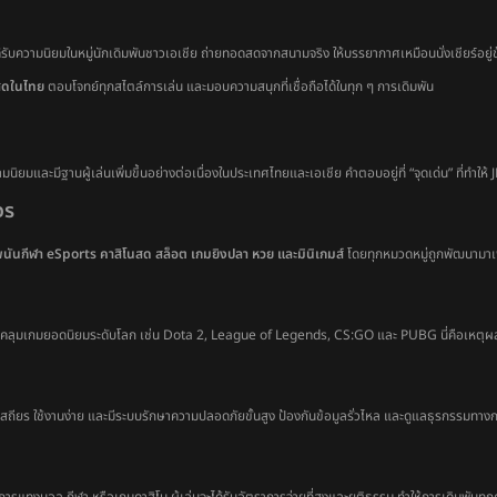
ด้รับความนิยมในหมู่นักเดิมพันชาวเอเชีย ถ่ายทอดสดจากสนามจริง ให้บรรยากาศเหมือนนั่งเชียร์อยู
่สุดในไทย
ตอบโจทย์ทุกสไตล์การเล่น และมอบความสนุกที่เชื่อถือได้ในทุก ๆ การเดิมพัน
ยมและมีฐานผู้เล่นเพิ่มขึ้นอย่างต่อเนื่องในประเทศไทยและเอเชีย คำตอบอยู่ที่ “จุดเด่น” ที่ทำใ
จร
ันกีฬา eSports คาสิโนสด สล็อต เกมยิงปลา หวย และมินิเกมส์
โดยทุกหมวดหมู่ถูกพัฒนามาเพ
ลุมเกมยอดนิยมระดับโลก เช่น Dota 2, League of Legends, CS:GO และ PUBG นี่คือเหตุผลที่
่เสถียร ใช้งานง่าย และมีระบบรักษาความปลอดภัยขั้นสูง ป้องกันข้อมูลรั่วไหล และดูแลธุรกรรมท