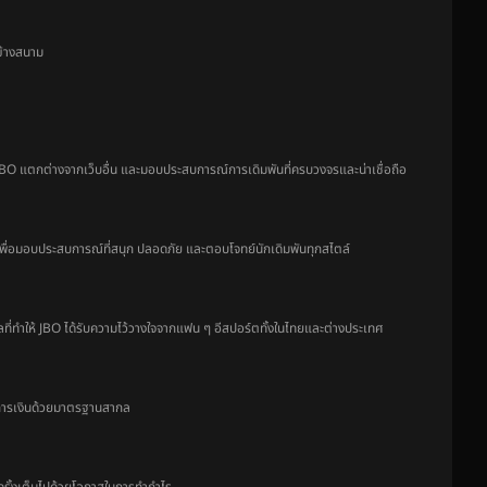
่ข้างสนาม
ห้ JBO แตกต่างจากเว็บอื่น และมอบประสบการณ์การเดิมพันที่ครบวงจรและน่าเชื่อถือ
ื่อมอบประสบการณ์ที่สนุก ปลอดภัย และตอบโจทย์นักเดิมพันทุกสไตล์
ทำให้ JBO ได้รับความไว้วางใจจากแฟน ๆ อีสปอร์ตทั้งในไทยและต่างประเทศ
างการเงินด้วยมาตรฐานสากล