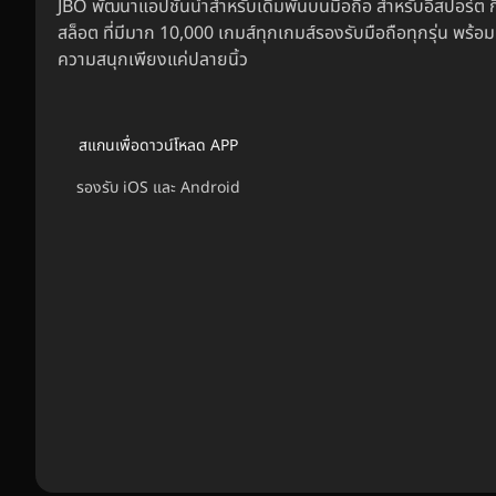
JBO พัฒนาแอปชั้นนำสำหรับเดิมพันบนมือถือ สำหรับอีสปอร์ต ก
สล็อต ที่มีมาก 10,000 เกมส์ทุกเกมส์รองรับมือถือทุกรุ่น พร้อ
ความสนุกเพียงแค่ปลายนิ้ว
สแกนเพื่อดาวน์โหลด APP
รองรับ iOS และ Android