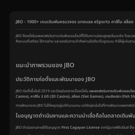
JBO - 1000+ เกมเดิมพันครบวงจร แทงบอล eSports คาสิโน สล็อต 
JBO คือหนึ่งในแพลตฟอร์มการเดิมพันออนไลน์ที่ได้รับความนิยมสูงสุดในเอเชีย โดย
คือระบบที่เสถียร ใช้งานง่าย และรองรับการเข้าถึงผ่านมือถือเต็มรูปแบบ ทำให้ผู้เล่นส
แนะนำภาพรวมของ JBO
ประวัติการก่อตั้งและพัฒนาของ JBO
JBO ก่อตั้งขึ้นในปี 2019 และปัจจุบันกลายเป็นหนึ่งใน
แพลตฟอร์มการเดิมพันออนไล
Casino), คาสิโน 3 มิติ (3D Casino), สล็อต (Slot Games), เกมยิงปลา (Fish
การพัฒนาของ JBO ไม่ได้หยุดอยู่แค่จำนวนเกม แต่ยังมุ่งเน้นไปที่การพัฒนาแพลตฟอร์มที
ใบอนุญาตดำเนินงานและความน่าเชื่อถือในตลาดเดิมพั
JBO ดำเนินงานภายใต้ใบอนุญาต
First Cagayan License
จากรัฐบาลฟิลิปปินส์ ซึ่ง