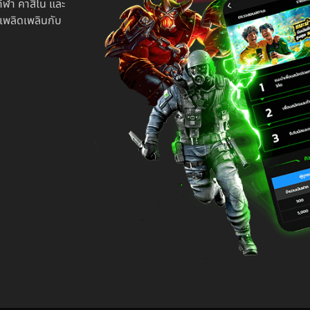
ีฬา คาสิโน และ
มเพลิดเพลินกับ