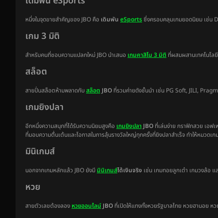
เดิมพัน eSports
หนึ่งในจุดขายสำคัญของ JBO คือ
เดิมพัน
eSports
ซึ่งครอบคลุมเกมยอดนิยม เช่น Do
เกม 3 มิติ
สำหรับคนที่ชอบความแปลกใหม่ JBO นำเสนอ
เกมคาสิโน 3 มิติ
ที่ผสมผสานเทคโนโลยีและ
สล็อต
สายปั่นสล็อตห้ามพลาดกับ
สล็อต
JBO
ที่รวมค่ายดังชั้นนำ เช่น PG Soft, JILI, Pr
เกมยิงปลา
อีกหนึ่งความสนุกที่ได้รับความนิยมสูงคือ
เกมยิงปลา
JBO
ที่เล่นง่าย กราฟิกสวย เอฟเ
ที่มอบความตื่นเต้นและโอกาสในการลุ้นรางวัลใหญ่ทุกครั้งที่ยิงปลาสำเร็จ ทำให้หมวดเกม
มินิเกมส์
นอกจากเกมหลักแล้ว JBO ยังมี
มินิเกมส์
ได้เงินจริง
เช่น เกมทอยลูกเต๋า เกมวงล้อ และ
หวย
สายตัวเลขต้องลอง
หวยออนไลน์
JBO
ที่เปิดให้แทงทั้งหวยรัฐบาลไทย หวยฮานอย หวย