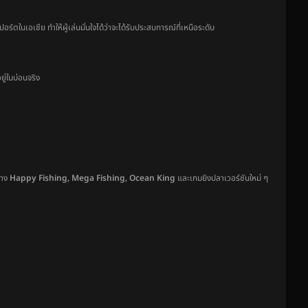
เอเชีย ทำให้ผู้เล่นมั่นใจได้ว่าจะได้รับประสบการณ์ที่เหนือระดับ
ยู่ในบ่อนจริง
่าง
Happy Fishing, Mega Fishing, Ocean King
และเกมยิงปลาเวอร์ชันใหม่ ๆ