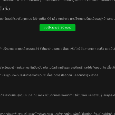
นการแทงบอล กีฬา หรือเกมคาสิโน ผู้เล่นจะได้รับอัตราการจ่ายที่สูงและยุติธรรม ทำให้การเดิมพันท
ือถือ
เบราว์เซอร์ที่รองรับทุกระบบ ไม่ว่าจะเป็น iOS หรือ Android การใช้งานราบรื่นเหมือนอยู่หน้าจอคอ
ดาวน์โหลดแอป JBO ตอนนี้
คำปรึกษาและช่วยเหลือตลอด 24 ชั่วโมง ผ่านแชทสด อีเมล หรือไลน์ สื่อสารง่าย ตอบเร็ว และเป็น
สำหรับสมาชิกใหม่และสมาชิกปัจจุบัน เช่น โบนัสฝากครั้งแรก เครดิตฟรี และโปรคืนยอดเสีย เพื่อเพิ่
ำหรับผู้ที่มองหาประสบการณ์การเดิมพันที่ครบวงจร ปลอดภัย และได้มาตรฐานสากล
ได้รับความนิยมสูงในประเทศไทย เพราะมีขั้นตอนการใช้งานที่ง่าย ไม่ซับซ้อน และรองรับผู้เล่นทุกระดับ ด
รอกข้อมูลพื้นฐาน เช่น เบอร์โทรศัพท์ อีเมล และตั้งรหัสผ่าน เพียงไม่กี่นาทีคุณก็จะมีบัญชีสำหรับ