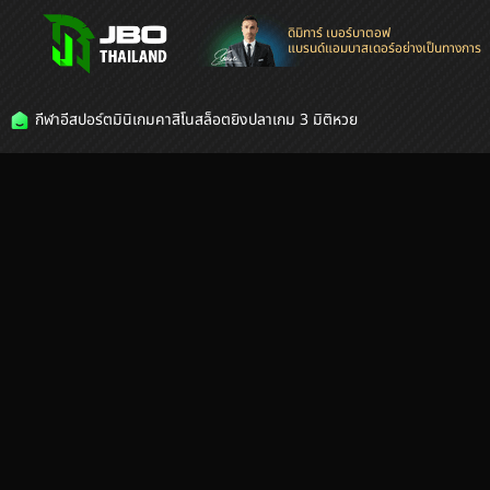
ดิมิทาร์ เบอร์บาตอฟ

แบรนด์แอมบาสเดอร์อย่างเป็นทางการ
กีฬา
อีสปอร์ต
มินิเกม
คาสิโน
สล็อต
ยิงปลา
เกม 3 มิติ
หวย