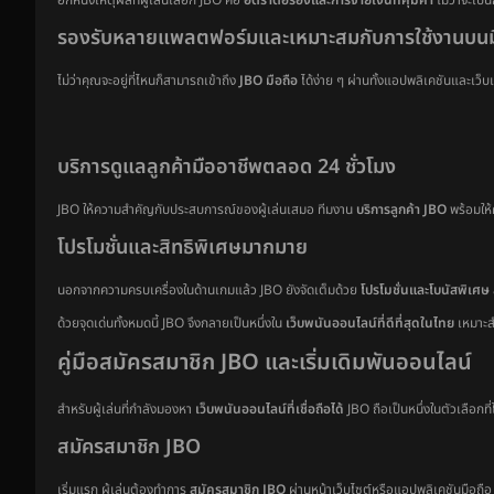
อีกหนึ่งเหตุผลที่ผู้เล่นเลือก JBO คือ
อัตราต่อรองและการจ่ายเงินที่คุ้มค่า
ไม่ว่าจะเป็
รองรับหลายแพลตฟอร์มและเหมาะสมกับการใช้งานบนม
ไม่ว่าคุณจะอยู่ที่ไหนก็สามารถเข้าถึง
JBO มือถือ
ได้ง่าย ๆ ผ่านทั้งแอปพลิเคชันและเว็บ
บริการดูแลลูกค้ามืออาชีพตลอด 24 ชั่วโมง
JBO ให้ความสำคัญกับประสบการณ์ของผู้เล่นเสมอ ทีมงาน
บริการลูกค้า JBO
พร้อมให้
โปรโมชั่นและสิทธิพิเศษมากมาย
นอกจากความครบเครื่องในด้านเกมแล้ว JBO ยังจัดเต็มด้วย
โปรโมชั่นและโบนัสพิเศษ
ด้วยจุดเด่นทั้งหมดนี้ JBO จึงกลายเป็นหนึ่งใน
เว็บพนันออนไลน์ที่ดีที่สุดในไทย
เหมาะส
คู่มือสมัครสมาชิก JBO และเริ่มเดิมพันออนไลน์
สำหรับผู้เล่นที่กำลังมองหา
เว็บพนันออนไลน์ที่เชื่อถือได้
JBO ถือเป็นหนึ่งในตัวเลือกที่
สมัครสมาชิก JBO
เริ่มแรก ผู้เล่นต้องทำการ
สมัครสมาชิก JBO
ผ่านหน้าเว็บไซต์หรือแอปพลิเคชันมือถือ ก