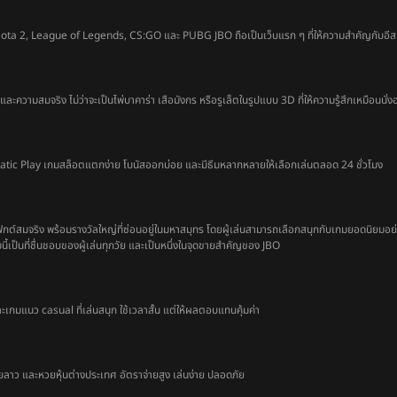
ta 2, League of Legends, CS:GO และ PUBG JBO ถือเป็นเว็บแรก ๆ ที่ให้ความสำคัญกับอีสปอร์ตใน
ความสมจริง ไม่ว่าจะเป็นไพ่บาคาร่า เสือมังกร หรือรูเล็ตในรูปแบบ 3D ที่ให้ความรู้สึกเหมือนนั่งอ
agmatic Play เกมสล็อตแตกง่าย โบนัสออกบ่อย และมีธีมหลากหลายให้เลือกเล่นตลอด 24 ชั่วโมง
ฟกต์สมจริง พร้อมรางวัลใหญ่ที่ซ่อนอยู่ในมหาสมุทร โดยผู้เล่นสามารถเลือกสนุกกับเกมยอดนิยมอย
นี้เป็นที่ชื่นชอบของผู้เล่นทุกวัย และเป็นหนึ่งในจุดขายสำคัญของ JBO
เกมแนว casual ที่เล่นสนุก ใช้เวลาสั้น แต่ให้ผลตอบแทนคุ้มค่า
ลาว และหวยหุ้นต่างประเทศ อัตราจ่ายสูง เล่นง่าย ปลอดภัย