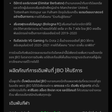
ดิมิทาร์ เบอร์บาตอฟ (Dimitar Berbatov)
ตำนานกองหน้าทีมชาติบัลแกเรีย
และอดีตผู้เล่นของสโมสรยักษ์ใหญ่อย่าง Manchester United,
Tottenham Hotspur และ Fulham ปัจจุบันรับบทเป็น
แบรนด์แอมบาสเดอร์
อย่างเป็นทางการ
ภายใต้สโลแกน “ร่วมกันสู่ชัยชนะ”
สโมสรฟุตบอลโบโลญญา (Bologna FC)
สโมสรเก่าแก่จากอิตาลีที่มี
ประวัติศาสตร์ยาวนาน คว้าแชมป์กัลโช่ เซเรีย อา ถึง 7 สมัย โดย JBO เคยเป็น
พันธมิตรอย่างเป็นทางการในเอเชียช่วงปี 2019–2020
ทีมอีสปอร์ต VG Gaming
ทีม Dota 2 ชั้นนำของเอเชียที่ JBO ให้การ
สนับสนุนในช่วงปี 2020–2021 ภายใต้สโลแกน “เรามา เราเห็น เราพิชิต”
การร่วมมือกับพันธมิตรและแบรนด์ระดับโลกเหล่านี้ไม่เพียงช่วยเพิ่มความแข็งแกร่ง
ของ JBO ในตลาดการเดิมพัน แต่ยังสะท้อนให้เห็นถึงมาตรฐานระดับสากลที่ผู้เล่น
ชาวไทยสามารถไว้วางใจได้
ผลิตภัณฑ์การเดิมพันที่ JBO ให้บริการ
เมื่อพูดถึง
เว็บพนันออนไลน์ JBO
หลายคนคงนึกถึงแพลตฟอร์มที่ครบวงจรที่สุด
ในเอเชีย เพราะ JBO ไม่ได้มีเพียงแค่การ
แทงบอล
หรือ
เดิมพัน eSports
เท่านั้น
แต่ยังรวมไปถึง
คาสิโนสด สล็อต ยิงปลา หวย และมินิเกมส์
ที่คัดสรรมาอย่างครบ
ถ้วน เพื่อตอบโจทย์นักเดิมพันทุกกลุ่ม
เดิมพันกีฬา