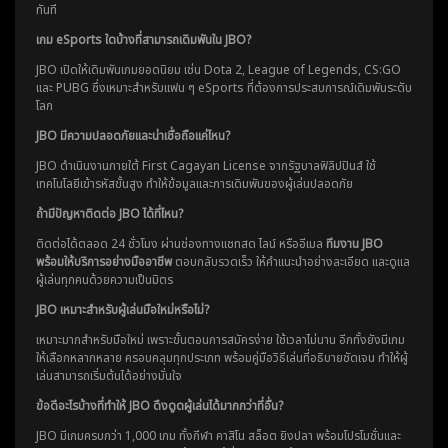
ทันที
เกม eSports ใดบ้างที่สามารถเดิมพันใน JBO?
JBO เปิดให้เดิมพันเกมยอดนิยม เช่น Dota 2, League of Legends, CS:GO
และ PUBG ซึ่งเหมาะสำหรับแฟน ๆ eSports ที่ต้องการประสบการณ์เดิมพันระดับ
โลก
JBO มีความปลอดภัยและน่าเชื่อถือแค่ไหน?
JBO ดำเนินงานภายใต้ First Cagayan License จากรัฐบาลฟิลิปปินส์ ใช้
เทคโนโลยีเข้ารหัสขั้นสูง ทำให้ข้อมูลและการเดิมพันของผู้เล่นปลอดภัย
ถ้ามีปัญหาติดต่อ JBO ได้ที่ไหน?
ติดต่อได้ตลอด 24 ชั่วโมง ผ่านช่องทางแชทสด ไลน์ หรืออีเมล
ทีมงาน JBO
พร้อมให้บริการอย่างมืออาชีพ
ตอบกลับรวดเร็ว ให้คำแนะนำอย่างละเอียด และดูแล
ผู้เล่นทุกคนด้วยความเป็นมิตร
JBO เหมาะสำหรับผู้เล่นมือใหม่หรือไม่?
เหมาะมากสำหรับมือใหม่ เพราะขั้นตอนการสมัครง่าย ใช้เวลาไม่นาน อีกทั้งยังมีเกม
ให้เลือกหลากหลาย ครอบคลุมทุกประเภท พร้อมคู่มือวิธีเล่นที่อธิบายชัดเจน ทำให้ผู้
เล่นสามารถเริ่มต้นได้อย่างมั่นใจ
ข้อดีอะไรบ้างที่ทำให้ JBO ดึงดูดผู้เล่นได้มากกว่าที่อื่น?
JBO มีเกมครบกว่า 1,000 เกม ทั้งกีฬา คาสิโน สล็อต ยิงปลา พร้อมโปรโมชั่นและ