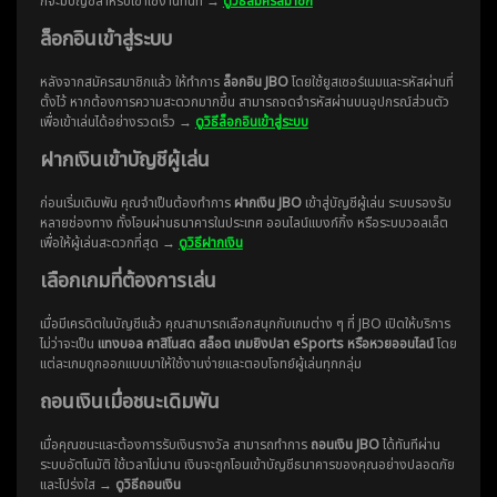
ก็จะมีบัญชีสำหรับเข้าใช้งานทันที →
ดูวิธีสมัครสมาชิก
ล็อกอินเข้าสู่ระบบ
หลังจากสมัครสมาชิกแล้ว ให้ทำการ
ล็อกอิน JBO
โดยใช้ยูสเซอร์เนมและรหัสผ่านที่
ตั้งไว้ หากต้องการความสะดวกมากขึ้น สามารถจดจำรหัสผ่านบนอุปกรณ์ส่วนตัว
เพื่อเข้าเล่นได้อย่างรวดเร็ว →
ดูวิธีล็อกอินเข้าสู่ระบบ
ฝากเงินเข้าบัญชีผู้เล่น
ก่อนเริ่มเดิมพัน คุณจำเป็นต้องทำการ
ฝากเงิน JBO
เข้าสู่บัญชีผู้เล่น ระบบรองรับ
หลายช่องทาง ทั้งโอนผ่านธนาคารในประเทศ ออนไลน์แบงก์กิ้ง หรือระบบวอลเล็ต
เพื่อให้ผู้เล่นสะดวกที่สุด →
ดูวิธีฝากเงิน
เลือกเกมที่ต้องการเล่น
เมื่อมีเครดิตในบัญชีแล้ว คุณสามารถเลือกสนุกกับเกมต่าง ๆ ที่ JBO เปิดให้บริการ
ไม่ว่าจะเป็น
แทงบอล คาสิโนสด สล็อต เกมยิงปลา eSports หรือหวยออนไลน์
โดย
แต่ละเกมถูกออกแบบมาให้ใช้งานง่ายและตอบโจทย์ผู้เล่นทุกกลุ่ม
ถอนเงินเมื่อชนะเดิมพัน
เมื่อคุณชนะและต้องการรับเงินรางวัล สามารถทำการ
ถอนเงิน JBO
ได้ทันทีผ่าน
ระบบอัตโนมัติ ใช้เวลาไม่นาน เงินจะถูกโอนเข้าบัญชีธนาคารของคุณอย่างปลอดภัย
และโปร่งใส →
ดูวิธีถอนเงิน