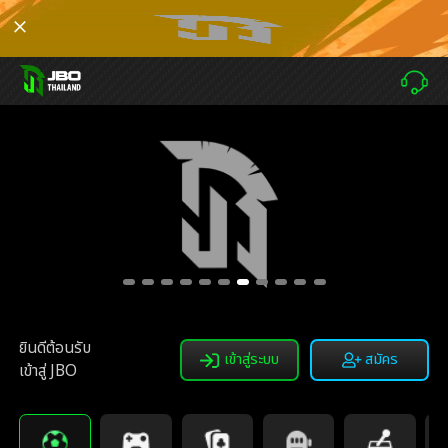
ยินดีต้อนรับ
เข้าสู่ระบบ
สมัคร
เข้าสู่ JBO