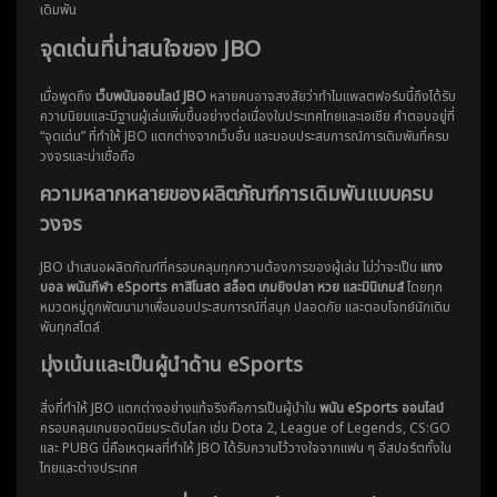
เดิมพัน
จุดเด่นที่น่าสนใจของ JBO
เมื่อพูดถึง
เว็บพนันออนไลน์ JBO
หลายคนอาจสงสัยว่าทำไมแพลตฟอร์มนี้ถึงได้รับ
ความนิยมและมีฐานผู้เล่นเพิ่มขึ้นอย่างต่อเนื่องในประเทศไทยและเอเชีย คำตอบอยู่ที่
“จุดเด่น” ที่ทำให้ JBO แตกต่างจากเว็บอื่น และมอบประสบการณ์การเดิมพันที่ครบ
วงจรและน่าเชื่อถือ
ความหลากหลายของผลิตภัณฑ์การเดิมพันแบบครบ
วงจร
JBO นำเสนอผลิตภัณฑ์ที่ครอบคลุมทุกความต้องการของผู้เล่น ไม่ว่าจะเป็น
แทง
บอล พนันกีฬา eSports คาสิโนสด สล็อต เกมยิงปลา หวย และมินิเกมส์
โดยทุก
หมวดหมู่ถูกพัฒนามาเพื่อมอบประสบการณ์ที่สนุก ปลอดภัย และตอบโจทย์นักเดิม
พันทุกสไตล์
มุ่งเน้นและเป็นผู้นำด้าน eSports
สิ่งที่ทำให้ JBO แตกต่างอย่างแท้จริงคือการเป็นผู้นำใน
พนัน eSports ออนไลน์
ครอบคลุมเกมยอดนิยมระดับโลก เช่น Dota 2, League of Legends, CS:GO
และ PUBG นี่คือเหตุผลที่ทำให้ JBO ได้รับความไว้วางใจจากแฟน ๆ อีสปอร์ตทั้งใน
ไทยและต่างประเทศ