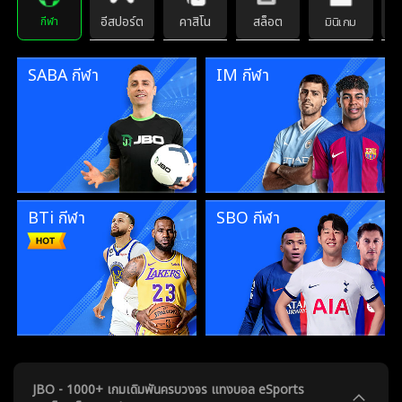
อีสปอร์ต
คาสิโน
สล็อต
กีฬา
มินิเกม
SABA กีฬา
IM กีฬา
BTi กีฬา
SBO กีฬา
JBO - 1000+ เกมเดิมพันครบวงจร แทงบอล eSports